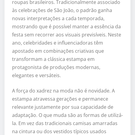
roupas brasileiros. Tradicionalmente associado
às celebrações de São João, o padrão ganha
novas interpretações a cada temporada,
mostrando que é possível manter a essência da
festa sem recorrer aos visuais previsíveis. Neste
ano, celebridades e influenciadoras têm
apostado em combinações criativas que
transformam a clássica estampa em
protagonista de produções modernas,
elegantes e versáteis.
A força do xadrez na moda não é novidade. A
estampa atravessa gerações e permanece
relevante justamente por sua capacidade de
adaptação. O que muda são as formas de utilizá-
la. Em vez das tradicionais camisas amarradas
na cintura ou dos vestidos típicos usados