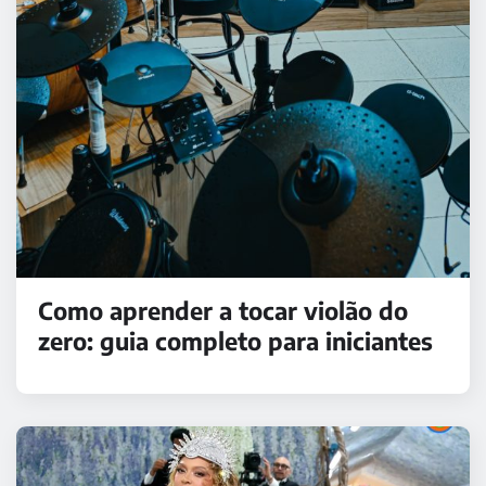
Como aprender a tocar violão do
zero: guia completo para iniciantes