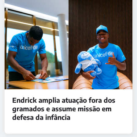
Endrick amplia atuação fora dos
gramados e assume missão em
defesa da infância