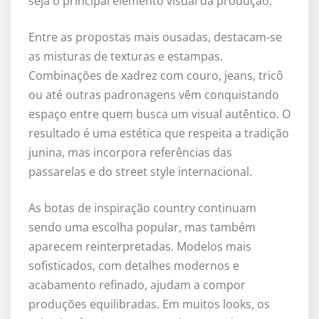
seja o principal elemento visual da produção.
Entre as propostas mais ousadas, destacam-se
as misturas de texturas e estampas.
Combinações de xadrez com couro, jeans, tricô
ou até outras padronagens vêm conquistando
espaço entre quem busca um visual autêntico. O
resultado é uma estética que respeita a tradição
junina, mas incorpora referências das
passarelas e do street style internacional.
As botas de inspiração country continuam
sendo uma escolha popular, mas também
aparecem reinterpretadas. Modelos mais
sofisticados, com detalhes modernos e
acabamento refinado, ajudam a compor
produções equilibradas. Em muitos looks, os