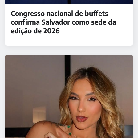
Congresso nacional de buffets
confirma Salvador como sede da
edição de 2026