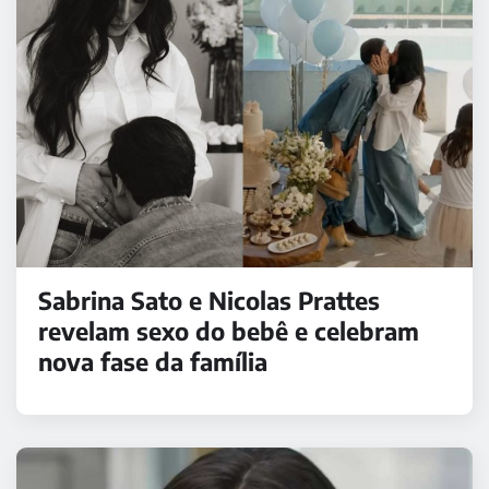
Sabrina Sato e Nicolas Prattes
revelam sexo do bebê e celebram
nova fase da família