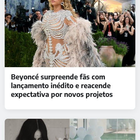
Beyoncé surpreende fãs com
lançamento inédito e reacende
expectativa por novos projetos