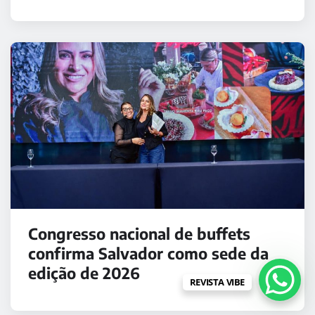
Congresso nacional de buffets
confirma Salvador como sede da
edição de 2026
REVISTA VIBE