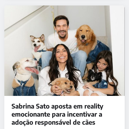
Sabrina Sato aposta em reality
emocionante para incentivar a
adoção responsável de cães