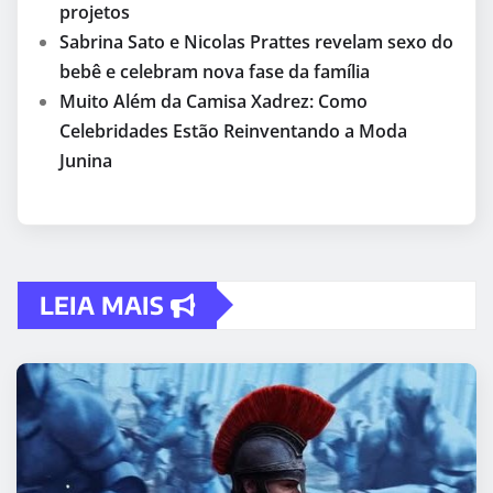
projetos
Sabrina Sato e Nicolas Prattes revelam sexo do
bebê e celebram nova fase da família
Muito Além da Camisa Xadrez: Como
Celebridades Estão Reinventando a Moda
Junina
LEIA MAIS