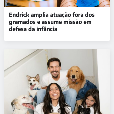
Endrick amplia atuação fora dos
gramados e assume missão em
defesa da infância