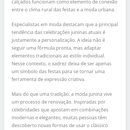
calçados funcionam como elemento de conexão
entre o clima rural das festas e a moda urbana.
Especialistas em moda destacam que a principal
tendência das celebrações juninas atuais é
justamente a personalização. A ideia não é
seguir uma fórmula pronta, mas adaptar
elementos tradicionais ao estilo individual.
Nesse contexto, o xadrez deixa de ser apenas
um símbolo das festas para se tornar uma
ferramenta de expressão criativa.
Mais do que uma tradição, a moda junina vive
um processo de renovação. Inspiradas por
celebridades que apostam em combinações
modernas e elegantes, muitas pessoas têm
descoberto novas formas de usar o clássico