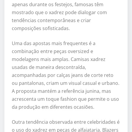
apenas durante os festejos, famosas têm
mostrado que o xadrez pode dialogar com
tendências contemporâneas e criar
composições sofisticadas.
Uma das apostas mais frequentes é a
combinação entre peças oversized e
modelagens mais amplas. Camisas xadrez
usadas de maneira descontraída,
acompanhadas por calças jeans de corte reto
ou pantalonas, criam um visual casual e urbano.
A proposta mantém a referência junina, mas
acrescenta um toque fashion que permite o uso
da produção em diferentes ocasiões.
Outra tendência observada entre celebridades é
o uso do xadrez em peças de alfaiataria. Blazers