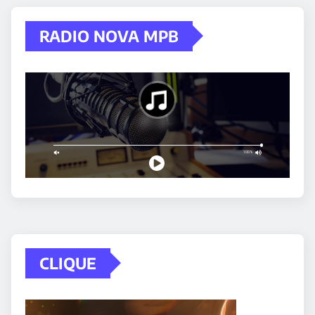
RADIO NOVA MPB
CLIQUE