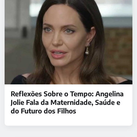
Reflexões Sobre o Tempo: Angelina
Jolie Fala da Maternidade, Saúde e
do Futuro dos Filhos