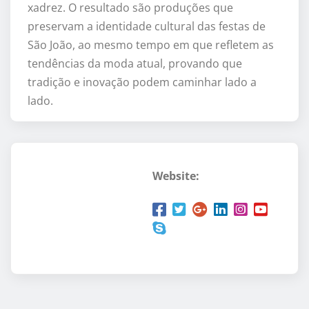
xadrez. O resultado são produções que
preservam a identidade cultural das festas de
São João, ao mesmo tempo em que refletem as
tendências da moda atual, provando que
tradição e inovação podem caminhar lado a
lado.
Website: