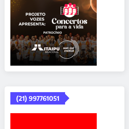
(21) 997761051