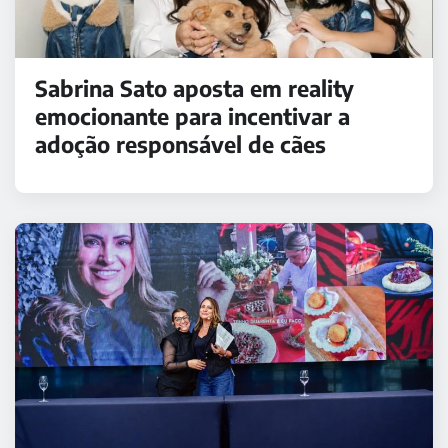
Sabrina Sato aposta em reality
emocionante para incentivar a
adoção responsável de cães