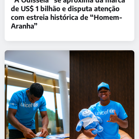
de US$ 1 bilhão e disputa atenção
com estreia histórica de “Homem-
Aranha”