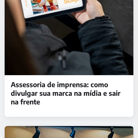
Assessoria de imprensa: como
divulgar sua marca na mídia e sair
na frente