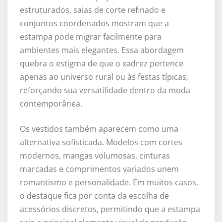
estruturados, saias de corte refinado e
conjuntos coordenados mostram que a
estampa pode migrar facilmente para
ambientes mais elegantes. Essa abordagem
quebra o estigma de que o xadrez pertence
apenas ao universo rural ou às festas típicas,
reforçando sua versatilidade dentro da moda
contemporânea.
Os vestidos também aparecem como uma
alternativa sofisticada. Modelos com cortes
modernos, mangas volumosas, cinturas
marcadas e comprimentos variados unem
romantismo e personalidade. Em muitos casos,
o destaque fica por conta da escolha de
acessórios discretos, permitindo que a estampa