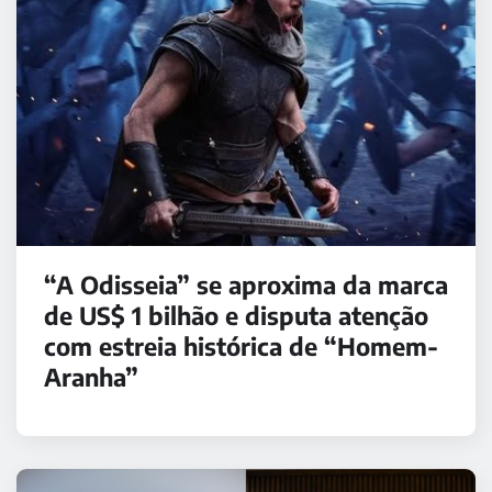
“A Odisseia” se aproxima da marca
de US$ 1 bilhão e disputa atenção
com estreia histórica de “Homem-
Aranha”