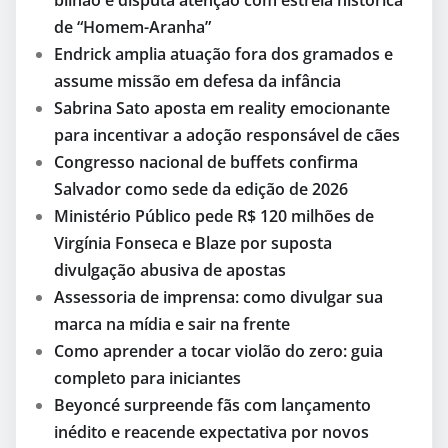
de “Homem-Aranha”
Endrick amplia atuação fora dos gramados e
assume missão em defesa da infância
Sabrina Sato aposta em reality emocionante
para incentivar a adoção responsável de cães
Congresso nacional de buffets confirma
Salvador como sede da edição de 2026
Ministério Público pede R$ 120 milhões de
Virgínia Fonseca e Blaze por suposta
divulgação abusiva de apostas
Assessoria de imprensa: como divulgar sua
marca na mídia e sair na frente
Como aprender a tocar violão do zero: guia
completo para iniciantes
Beyoncé surpreende fãs com lançamento
inédito e reacende expectativa por novos