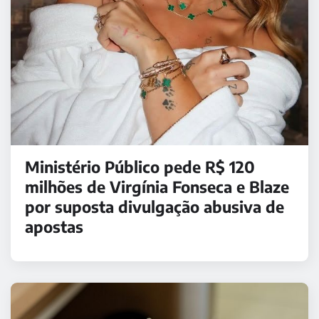
Ministério Público pede R$ 120
milhões de Virgínia Fonseca e Blaze
por suposta divulgação abusiva de
apostas