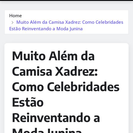
Home
Muito Além da Camisa Xadrez: Como Celebridades
Estão Reinventando a Moda Junina
Muito Além da
Camisa Xadrez:
Como Celebridades
Estão
Reinventando a
Moda Junina