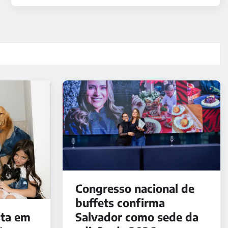
Congresso nacional de
buffets confirma
Salvador como sede da
sta em