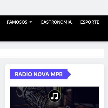
FAMOSOS
GASTRONOMIA
ESPORTE
RADIO NOVA MPB