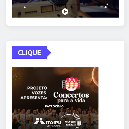
CLIQUE