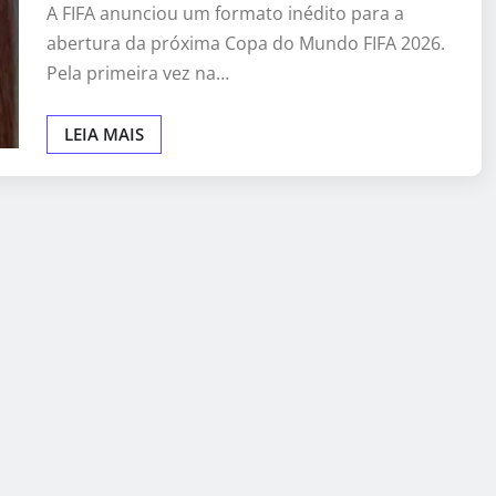
A FIFA anunciou um formato inédito para a
abertura da próxima Copa do Mundo FIFA 2026.
Pela primeira vez na…
LEIA MAIS