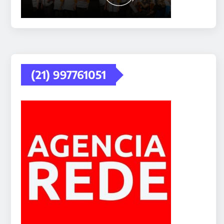
(21) 997761051