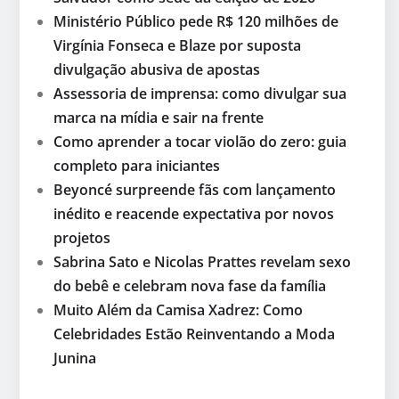
Ministério Público pede R$ 120 milhões de
Virgínia Fonseca e Blaze por suposta
divulgação abusiva de apostas
Assessoria de imprensa: como divulgar sua
marca na mídia e sair na frente
Como aprender a tocar violão do zero: guia
completo para iniciantes
Beyoncé surpreende fãs com lançamento
inédito e reacende expectativa por novos
projetos
Sabrina Sato e Nicolas Prattes revelam sexo
do bebê e celebram nova fase da família
Muito Além da Camisa Xadrez: Como
Celebridades Estão Reinventando a Moda
Junina