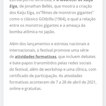
Eiga,
de Jonathan Bellés, que mostra a criação
dos Kaiju Eiga, os”filmes de monstros gigantes”
como o clássico GOdzilla (1964), e qual a relação
entre os monstros gigantes e a ameaça da
bomba atômica no Japão.
Além dos lançamentos e estreias nacionais e
internacionais, o festival promove uma série
de
atividades formativas
, que incluem debates
e bate-papos transmitidos pelas redes sociais
do festival, além de workshop e uma clínica, com
certificado de participação. As atividades
formativas acontecem de 7 a 28 de abril de 2021,
online e gratuitas.