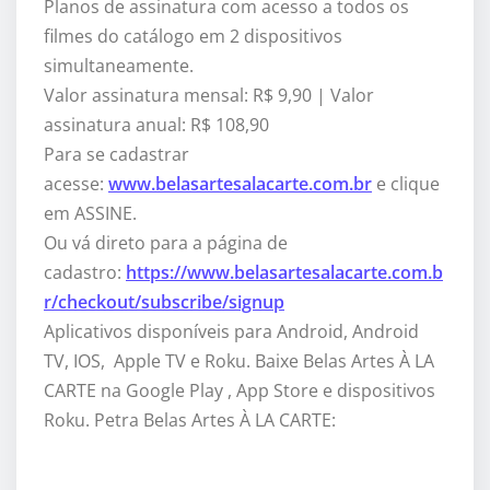
Planos de assinatura com acesso a todos os
filmes do catálogo em 2 dispositivos
simultaneamente.
Valor assinatura mensal: R$ 9,90 | Valor
assinatura anual: R$ 108,90
Para se cadastrar
acesse:
www.belasartesalacarte.com.br
e clique
em ASSINE.
Ou vá direto para a página de
cadastro:
https://www.belasartesalacarte.com.b
r/checkout/subscribe/signup
Aplicativos disponíveis para Android, Android
TV, IOS, Apple TV e Roku. Baixe Belas Artes À LA
CARTE na Google Play , App Store e dispositivos
Roku. Petra Belas Artes À LA CARTE: