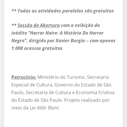
**
Todas as atividades paralelas são gratuitas
**
Sessão de Abertura
com a exibição do
inédito
“
Horror Noire: A História Do Horror
Negro”
, dirigido por Xavier Burgin – com apenas
1.000 acessos gratuitos
Patrocínio:
Ministério do Turismo, Secretaria
Especial de Cultura, Governo do Estado de São
Paulo, Secretaria de Cultura e Economia Criativa
do Estado de São Paulo. Projeto realizado por
meio da Lei Aldir Blanc