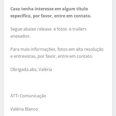
Caso tenha interesse em algum título
específico, por favor, entre em contato.
Segue abaixo release e fotos e trailers
anexados.
Para mais informações, fotos em alta resolução
e entrevistas, por favor, entre em contato.
Obrigada.abs, Valéria
ATTi Comunicação
Valéria Blanco