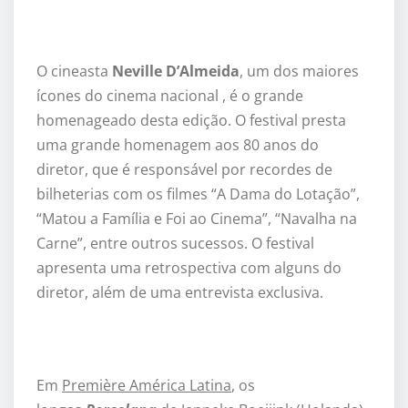
O cineasta
Neville D’Almeida
, um dos maiores
ícones do cinema nacional , é o grande
homenageado desta edição. O festival presta
uma grande homenagem aos 80 anos do
diretor, que é responsável por recordes de
bilheterias com os filmes “A Dama do Lotação”,
“Matou a Família e Foi ao Cinema”, “Navalha na
Carne”, entre outros sucessos. O festival
apresenta uma retrospectiva com alguns do
diretor, além de uma entrevista exclusiva.
Em
Première América Latina
, os