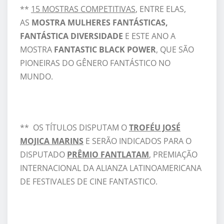
**
15 MOSTRAS COMPETITIVAS
, ENTRE ELAS,
AS
MOSTRA MULHERES FANTÁSTICAS,
FANTÁSTICA DIVERSIDADE
E ESTE ANO A
MOSTRA
FANTASTIC BLACK POWER
, QUE SÃO
PIONEIRAS DO GÊNERO FANTÁSTICO NO
MUNDO.
** OS TÍTULOS DISPUTAM O
TROFÉU JOSÉ
MOJICA MARINS
E SERÃO INDICADOS PARA O
DISPUTADO
PRÊMIO FANTLATAM
, PREMIAÇÃO
INTERNACIONAL DA ALIANZA LATINOAMERICANA
DE FESTIVALES DE CINE FANTASTICO.