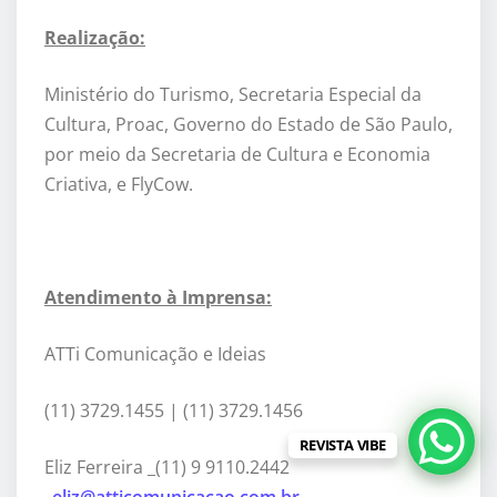
Realização:
Ministério do Turismo, Secretaria Especial da
Cultura, Proac, Governo do Estado de São Paulo,
por meio da Secretaria de Cultura e Economia
Criativa, e FlyCow.
Atendimento à Imprensa:
ATTi Comunicação e Ideias
(11) 3729.1455 | (11) 3729.1456
REVISTA VIBE
Eliz Ferreira _(11) 9 9110.2442
_
eliz@atticomunicacao.com.br