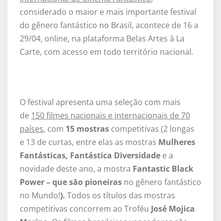
considerado o maior e mais importante festival
do gênero fantástico no Brasil, acontece de 16 a
29/04, online, na plataforma Belas Artes à La
Carte, com acesso em todo território nacional.
O festival apresenta uma seleção com mais
de
150 filmes nacionais e internacionais de 70
países
, com
15 mostras
competitivas (2 longas
e 13 de curtas, entre elas as mostras
Mulheres
Fantásticas, Fantástica Diversidade
e a
novidade deste ano, a mostra
Fantastic Black
Power – que são pioneiras
no gênero fantástico
no Mundo!
).
Todos os títulos das mostras
competitivas concorrem ao Troféu
José Mojica