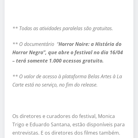
** Todas as atividades paralelas são gratuitas.
** O documentário “
Horror Noire: a História do
Horror Negro”, que abre o festival no dia 16/04
– terá somente 1.000 acessos gratuito.
** O valor de acesso à plataforma Belas Artes à La
Carte está no serviço, no fim do release.
Os diretores e curadores do festival, Monica
Trigo e Eduardo Santana, estão disponíveis para
entrevistas. E os diretores dos filmes também.