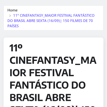
Home
11º CINEFANTASY_MAIOR FESTIVAL FANTÁSTICO
DO BRASIL ABRE SEXTA (16/09)| 150 FILMES DE 70
PAÍSES
11º
CINEFANTASY_MA
IOR FESTIVAL
FANTÁSTICO DO
BRASIL ABRE