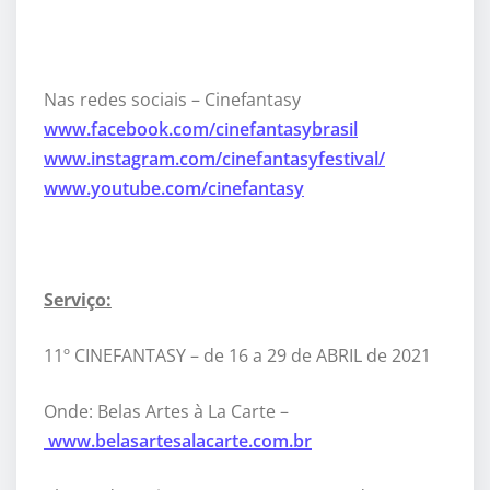
Nas redes sociais – Cinefantasy
www.facebook.com/cinefantasybrasil
www.instagram.com/cinefantasyfestival/
www.youtube.com/cinefantasy
Serviço:
11º CINEFANTASY – de 16 a 29 de ABRIL de 2021
Onde: Belas Artes à La Carte –
www.belasartesalacarte.com.br