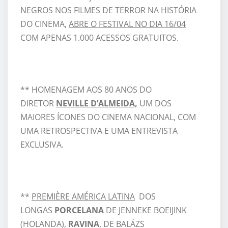
NEGROS NOS FILMES DE TERROR NA HISTÓRIA
DO CINEMA,
ABRE O FESTIVAL NO DIA 16/04
COM APENAS 1.000 ACESSOS GRATUITOS.
** HOMENAGEM AOS 80 ANOS DO
DIRETOR
NEVILLE D’ALMEIDA,
UM DOS
MAIORES ÍCONES DO CINEMA NACIONAL, COM
UMA RETROSPECTIVA E UMA ENTREVISTA
EXCLUSIVA.
**
PREMIÈRE AMÉRICA LATINA
DOS
LONGAS
PORCELANA
DE JENNEKE BOEIJINK
(HOLANDA),
RAVINA
, DE BALÁZS