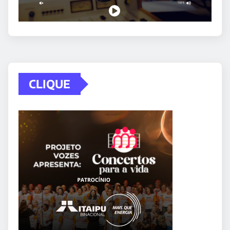
CLIQUE