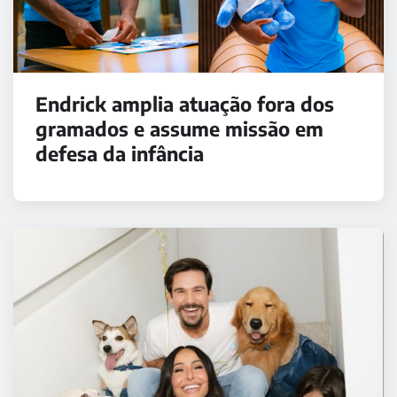
Endrick amplia atuação fora dos
gramados e assume missão em
defesa da infância