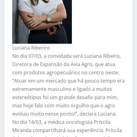
Luciana Riberiro
No dia 07/03, a convidada será Luciana Ribeiro,
Diretora de Expansão da Axia Agro, que atua
com produtos agropecuários no centro oeste.
“Atuar em um mercado que há pouco tempo era
extremamente masculino e ligado a muitos
estereótipos foi um grande desafio para mim,
mas hoje falo com muito orgulho que o agro
evoluiu muito nesse ponto!”, declara Luciana.
No dia 14/03, a médica oncologista Príscila
Miranda compartilhará sua experiência. Príscila