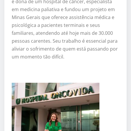
é dona de um hospital de câncer, especialista
em medicina paliativa e fundou um projeto em
Minas Gerais que oferece assistência médica e
psicológica a pacientes terminais e seus
familiares, atendendo até hoje mais de 30.000
pessoas carentes. Seu trabalho é essencial para
aliviar o sofrimento de quem está passando por
um momento tão difícil.