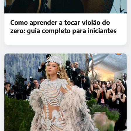
Como aprender a tocar violão do
zero: guia completo para iniciantes