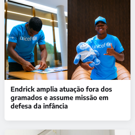
Endrick amplia atuação fora dos
gramados e assume missão em
defesa da infância