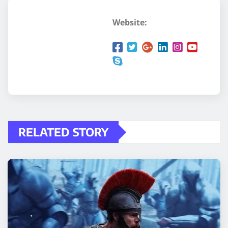
Website:
RELATED STORY