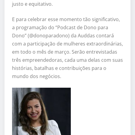
justo e equitativo.
E para celebrar esse momento tão significativo,
a programação do “Podcast de Dono para
Dono” (@donoparadono) da Auddas contará
com a participação de mulheres extraordinárias,
em todo o mês de março. Serão entrevistadas
três empreendedoras, cada uma delas com suas
histórias, batalhas e contribuições para o
mundo dos negócios.