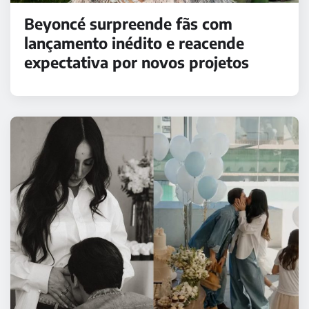
Beyoncé surpreende fãs com
lançamento inédito e reacende
expectativa por novos projetos