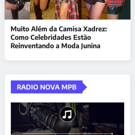
Muito Além da Camisa Xadrez:
Como Celebridades Estão
Reinventando a Moda Junina
RADIO NOVA MPB