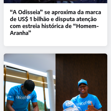
“A Odisseia” se aproxima da marca
de US$ 1 bilhão e disputa atenção
com estreia histórica de “Homem-
Aranha”