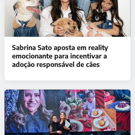
Sabrina Sato aposta em reality
emocionante para incentivar a
adoção responsável de cães