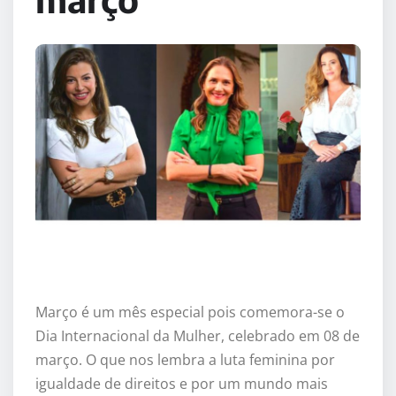
Março é um mês especial pois comemora-se o
Dia Internacional da Mulher, celebrado em 08 de
março. O que nos lembra a luta feminina por
igualdade de direitos e por um mundo mais