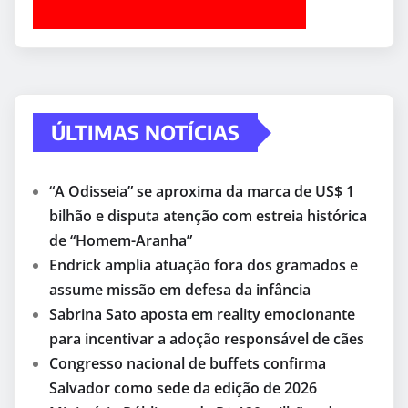
ÚLTIMAS NOTÍCIAS
“A Odisseia” se aproxima da marca de US$ 1
bilhão e disputa atenção com estreia histórica
de “Homem-Aranha”
Endrick amplia atuação fora dos gramados e
assume missão em defesa da infância
Sabrina Sato aposta em reality emocionante
para incentivar a adoção responsável de cães
Congresso nacional de buffets confirma
Salvador como sede da edição de 2026