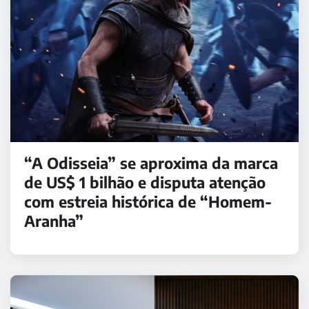
“A Odisseia” se aproxima da marca
de US$ 1 bilhão e disputa atenção
com estreia histórica de “Homem-
Aranha”