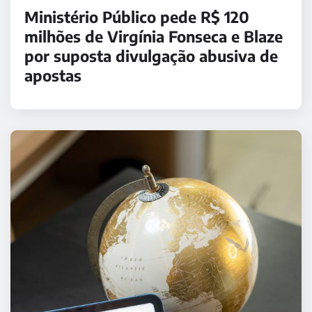
Ministério Público pede R$ 120
milhões de Virgínia Fonseca e Blaze
por suposta divulgação abusiva de
apostas