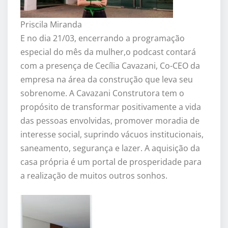
Priscila Miranda
E no dia 21/03, encerrando a programação
especial do mês da mulher,o podcast contará
com a presença de Cecília Cavazani, Co-CEO da
empresa na área da construção que leva seu
sobrenome. A Cavazani Construtora tem o
propósito de transformar positivamente a vida
das pessoas envolvidas, promover moradia de
interesse social, suprindo vácuos institucionais,
saneamento, segurança e lazer. A aquisição da
casa própria é um portal de prosperidade para
a realização de muitos outros sonhos.