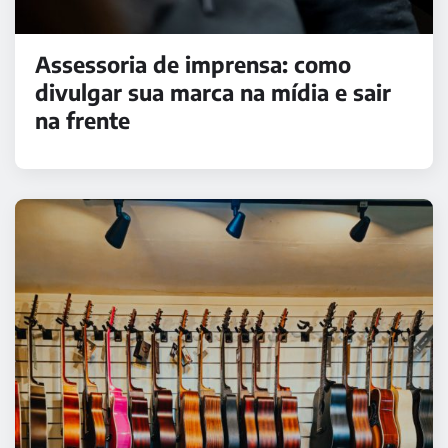
Assessoria de imprensa: como
divulgar sua marca na mídia e sair
na frente