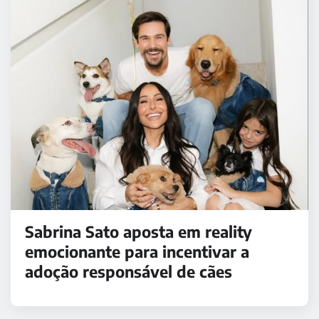
Sabrina Sato aposta em reality
emocionante para incentivar a
adoção responsável de cães