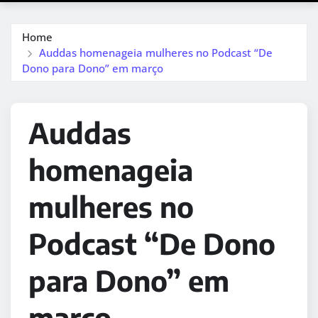
Home
Auddas homenageia mulheres no Podcast “De
Dono para Dono” em março
Auddas
homenageia
mulheres no
Podcast “De Dono
para Dono” em
março