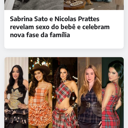
Sabrina Sato e Nicolas Prattes
revelam sexo do bebê e celebram
nova fase da família