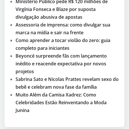
Ministério Público pede R$ 120 milhões de
Virgínia Fonseca e Blaze por suposta
divulgação abusiva de apostas
Assessoria de imprensa: como divulgar sua
marca na mídia e sair na frente
Como aprender a tocar violão do zero: guia
completo para iniciantes
Beyoncé surpreende fãs com lançamento
inédito e reacende expectativa por novos
projetos
Sabrina Sato e Nicolas Prattes revelam sexo do
bebê e celebram nova fase da família
Muito Além da Camisa Xadrez: Como
Celebridades Estão Reinventando a Moda
Junina