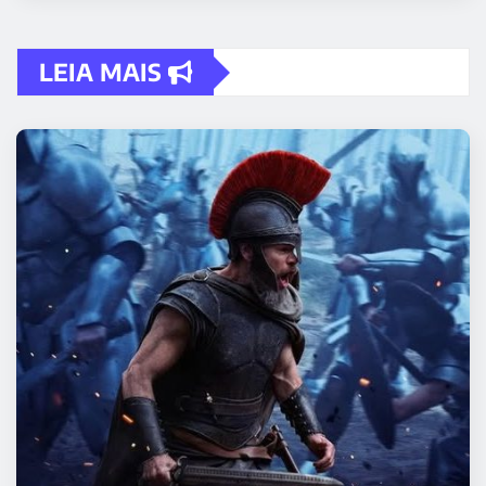
LEIA MAIS