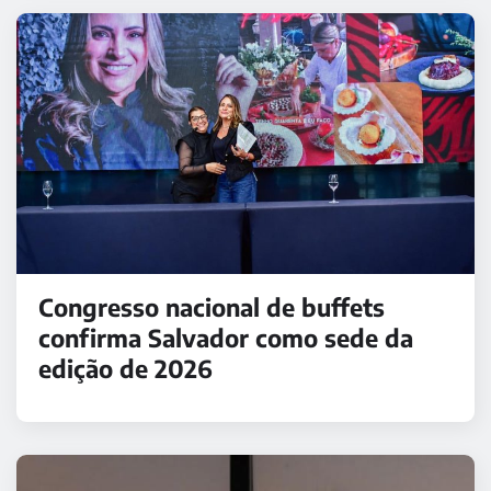
Congresso nacional de buffets
confirma Salvador como sede da
edição de 2026