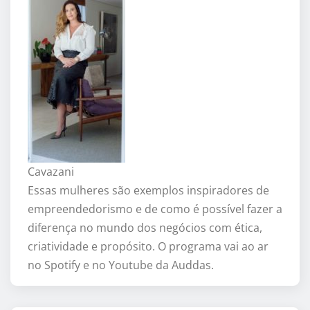
Cavazani
Essas mulheres são exemplos inspiradores de
empreendedorismo e de como é possível fazer a
diferença no mundo dos negócios com ética,
criatividade e propósito. O programa vai ao ar
no Spotify e no Youtube da Auddas.