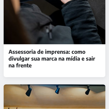
Assessoria de imprensa: como
divulgar sua marca na mídia e sair
na frente