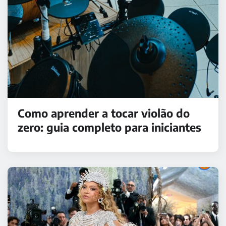
Como aprender a tocar violão do
zero: guia completo para iniciantes