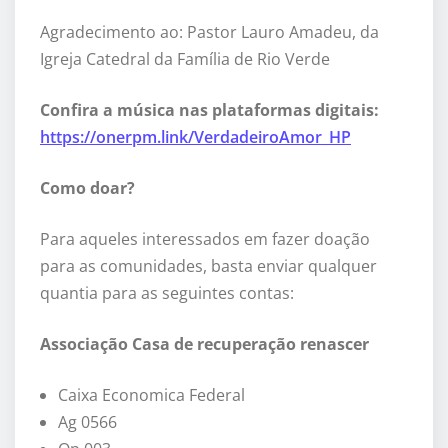
Agradecimento ao: Pastor Lauro Amadeu, da
Igreja Catedral da Família de Rio Verde
Confira a música nas plataformas digitais:
https://onerpm.link/VerdadeiroAmor_HP
Como doar?
Para aqueles interessados em fazer doação
para as comunidades, basta enviar qualquer
quantia para as seguintes contas:
Associação Casa de recuperação renascer
Caixa Economica Federal
Ag 0566