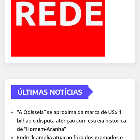
ÚLTIMAS NOTÍCIAS
“A Odisseia” se aproxima da marca de US$ 1
bilhão e disputa atenção com estreia histórica
de “Homem-Aranha”
Endrick amplia atuação fora dos gramados e