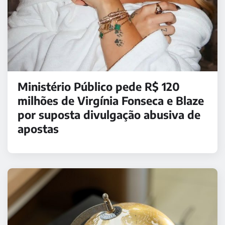
Ministério Público pede R$ 120
milhões de Virgínia Fonseca e Blaze
por suposta divulgação abusiva de
apostas