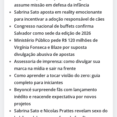
assume missão em defesa da infância
Sabrina Sato aposta em reality emocionante
para incentivar a adoção responsável de cães
Congresso nacional de buffets confirma
Salvador como sede da edição de 2026
Ministério Público pede R$ 120 milhões de
Virgínia Fonseca e Blaze por suposta
divulgação abusiva de apostas
Assessoria de imprensa: como divulgar sua
marca na mídia e sair na frente
Como aprender a tocar violão do zero: guia
completo para iniciantes
Beyoncé surpreende fãs com lançamento
inédito e reacende expectativa por novos
projetos
Sabrina Sato e Nicolas Prattes revelam sexo do