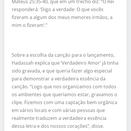
Mateus 25:35-40, que em um trecho diz: “O Rei
responderá: ‘Digo a verdade: O que vocês
fizeram a algum dos meus menores irmãos, a
mim o fizeram’.”
Sobre a escolha da canção para o lançamento,
Hadassah explica que ‘Verdadeiro Amor’ já tinha
sido gravada, e que queria fazer algo especial
para demonstrar a verdadeira essência da
canção. “Logo que nos organizamos com todos
os ambientes que queríamos estar, gravamos o
clipe. Fizemos com uma captação bem orgânica
em vários locais e com várias pessoas que
realmente traduzem a verdadeira essência
dessa letra e dos nossos corações”, disse.