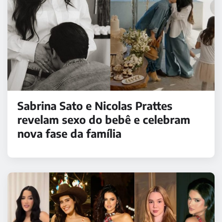
Sabrina Sato e Nicolas Prattes
revelam sexo do bebê e celebram
nova fase da família