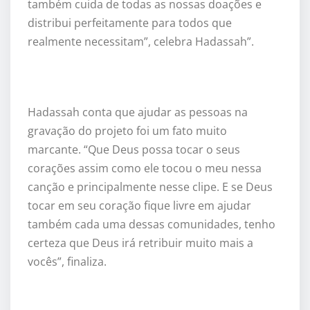
também cuida de todas as nossas doações e
distribui perfeitamente para todos que
realmente necessitam”, celebra Hadassah”.
Hadassah conta que ajudar as pessoas na
gravação do projeto foi um fato muito
marcante. “Que Deus possa tocar o seus
corações assim como ele tocou o meu nessa
canção e principalmente nesse clipe. E se Deus
tocar em seu coração fique livre em ajudar
também cada uma dessas comunidades, tenho
certeza que Deus irá retribuir muito mais a
vocês”, finaliza.