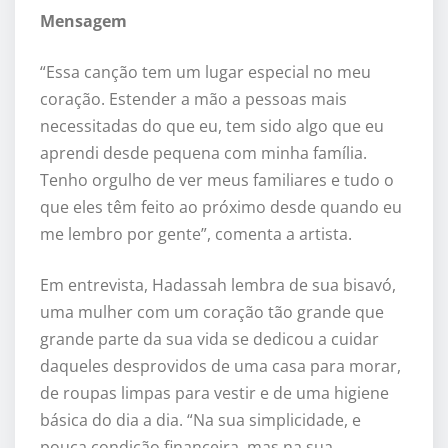
Mensagem
“Essa canção tem um lugar especial no meu
coração. Estender a mão a pessoas mais
necessitadas do que eu, tem sido algo que eu
aprendi desde pequena com minha família.
Tenho orgulho de ver meus familiares e tudo o
que eles têm feito ao próximo desde quando eu
me lembro por gente”, comenta a artista.
Em entrevista, Hadassah lembra de sua bisavó,
uma mulher com um coração tão grande que
grande parte da sua vida se dedicou a cuidar
daqueles desprovidos de uma casa para morar,
de roupas limpas para vestir e de uma higiene
básica do dia a dia. “Na sua simplicidade, e
pouca condição financeira, mas na sua