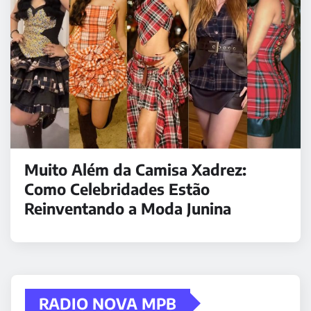
Muito Além da Camisa Xadrez:
Como Celebridades Estão
Reinventando a Moda Junina
RADIO NOVA MPB