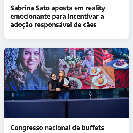
Sabrina Sato aposta em reality
emocionante para incentivar a
adoção responsável de cães
Congresso nacional de buffets