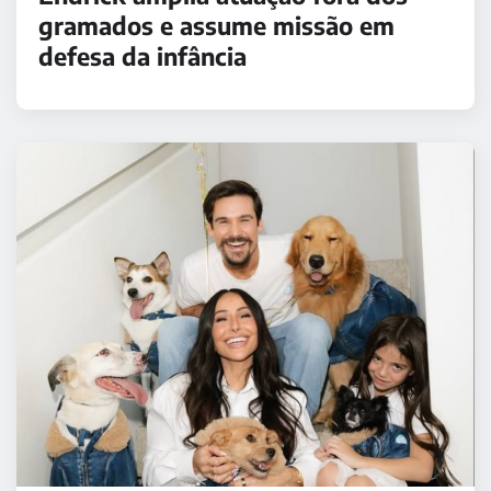
gramados e assume missão em
defesa da infância