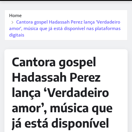
Home
Cantora gospel Hadassah Perez lança ‘Verdadeiro
amor’, música que já está disponível nas plataformas
digitais
Cantora gospel
Hadassah Perez
lança ‘Verdadeiro
amor’, música que
já está disponível