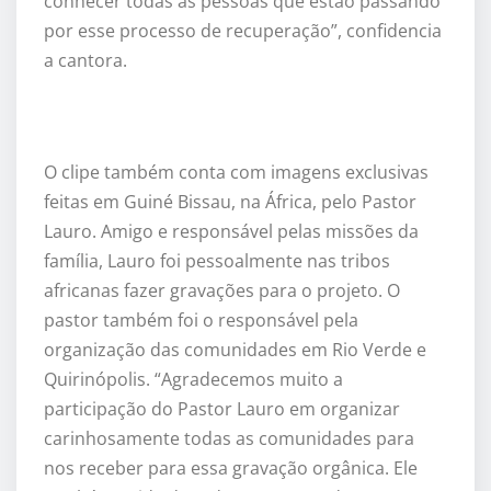
conhecer todas as pessoas que estão passando
por esse processo de recuperação”, confidencia
a cantora.
O clipe também conta com imagens exclusivas
feitas em Guiné Bissau, na África, pelo Pastor
Lauro. Amigo e responsável pelas missões da
família, Lauro foi pessoalmente nas tribos
africanas fazer gravações para o projeto. O
pastor também foi o responsável pela
organização das comunidades em Rio Verde e
Quirinópolis. “Agradecemos muito a
participação do Pastor Lauro em organizar
carinhosamente todas as comunidades para
nos receber para essa gravação orgânica. Ele