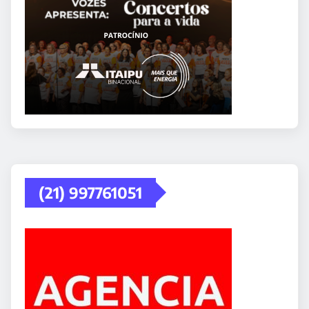
(21) 997761051