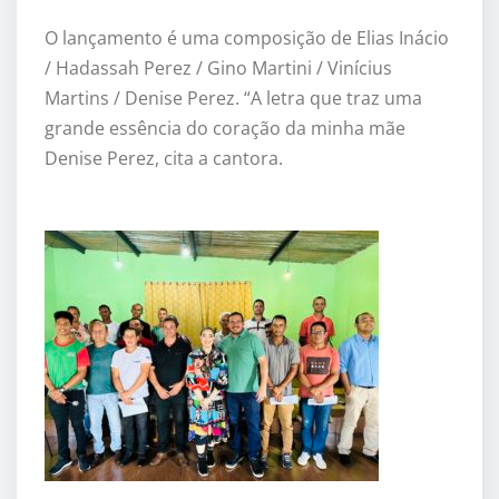
O lançamento é uma composição de Elias Inácio
/ Hadassah Perez / Gino Martini / Vinícius
Martins / Denise Perez. “A letra que traz uma
grande essência do coração da minha mãe
Denise Perez, cita a cantora.