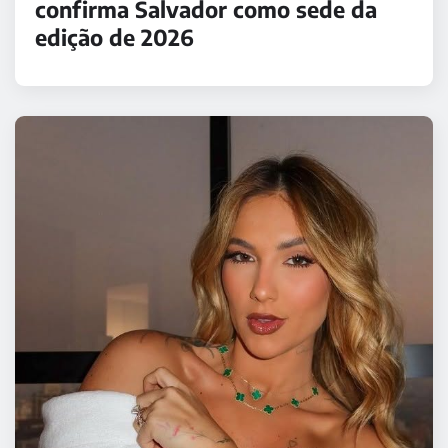
confirma Salvador como sede da
edição de 2026