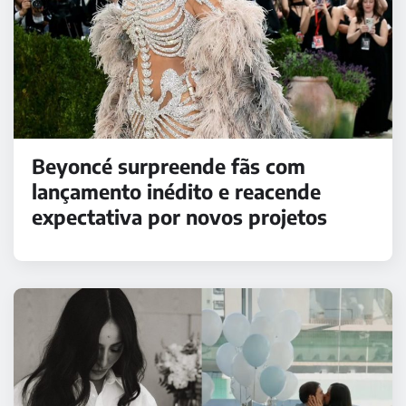
Beyoncé surpreende fãs com
lançamento inédito e reacende
expectativa por novos projetos