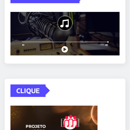
CLIQUE