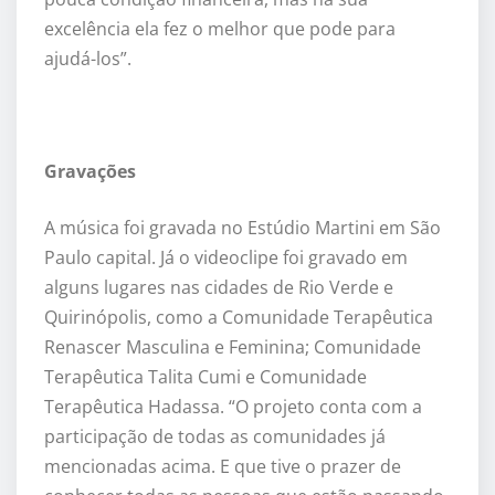
excelência ela fez o melhor que pode para
ajudá-los”.
Gravações
A música foi gravada no Estúdio Martini em São
Paulo capital. Já o videoclipe foi gravado em
alguns lugares nas cidades de Rio Verde e
Quirinópolis, como a Comunidade Terapêutica
Renascer Masculina e Feminina; Comunidade
Terapêutica Talita Cumi e Comunidade
Terapêutica Hadassa. “O projeto conta com a
participação de todas as comunidades já
mencionadas acima. E que tive o prazer de