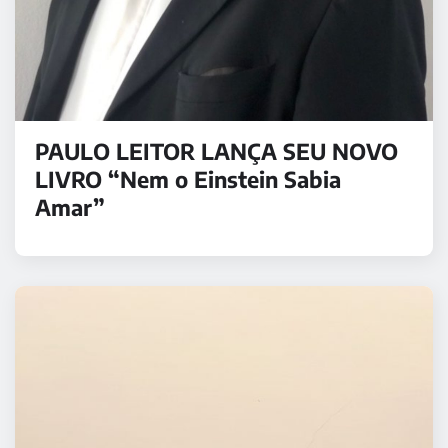
PAULO LEITOR LANÇA SEU NOVO
LIVRO “Nem o Einstein Sabia
Amar”