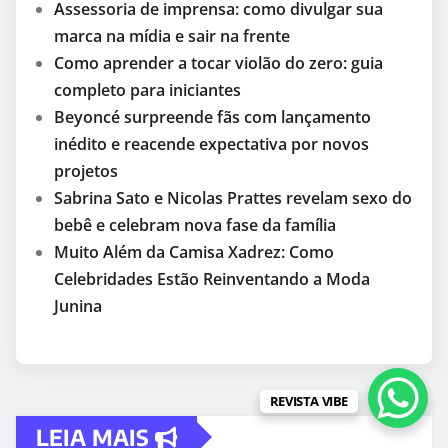
Assessoria de imprensa: como divulgar sua
marca na mídia e sair na frente
Como aprender a tocar violão do zero: guia
completo para iniciantes
Beyoncé surpreende fãs com lançamento
inédito e reacende expectativa por novos
projetos
Sabrina Sato e Nicolas Prattes revelam sexo do
bebê e celebram nova fase da família
Muito Além da Camisa Xadrez: Como
Celebridades Estão Reinventando a Moda
Junina
REVISTA VIBE
LEIA MAIS