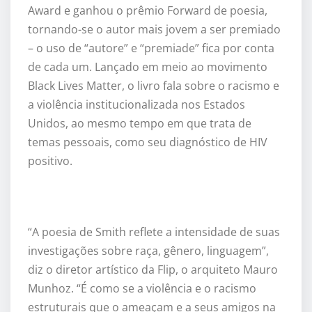
Award e ganhou o prêmio Forward de poesia,
tornando-se o autor mais jovem a ser premiado
– o uso de “autore” e “premiade” fica por conta
de cada um. Lançado em meio ao movimento
Black Lives Matter, o livro fala sobre o racismo e
a violência institucionalizada nos Estados
Unidos, ao mesmo tempo em que trata de
temas pessoais, como seu diagnóstico de HIV
positivo.
“A poesia de Smith reflete a intensidade de suas
investigações sobre raça, gênero, linguagem”,
diz o diretor artístico da Flip, o arquiteto Mauro
Munhoz. “É como se a violência e o racismo
estruturais que o ameaçam e a seus amigos na