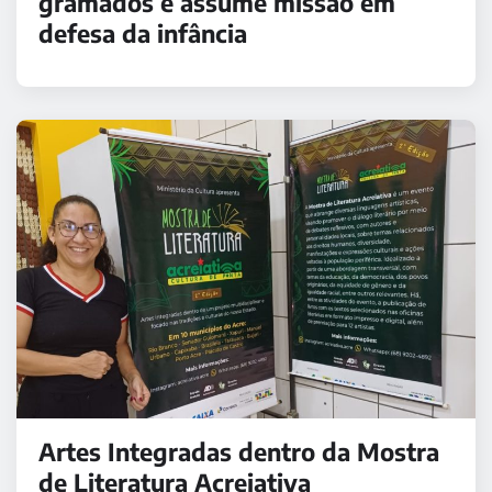
gramados e assume missão em
defesa da infância
Artes Integradas dentro da Mostra
de Literatura Acreiativa