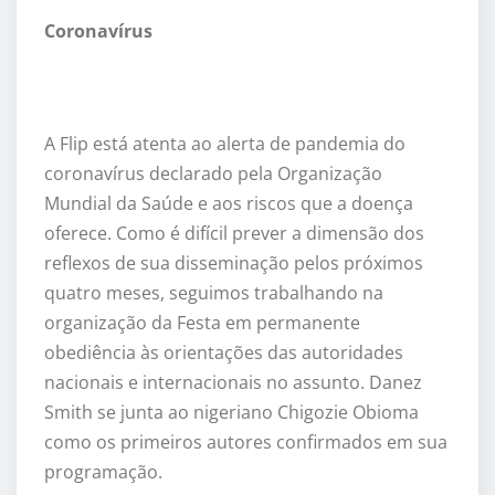
Coronavírus
A Flip está atenta ao alerta de pandemia do
coronavírus declarado pela Organização
Mundial da Saúde e aos riscos que a doença
oferece. Como é difícil prever a dimensão dos
reflexos de sua disseminação pelos próximos
quatro meses, seguimos trabalhando na
organização da Festa em permanente
obediência às orientações das autoridades
nacionais e internacionais no assunto. Danez
Smith se junta ao nigeriano Chigozie Obioma
como os primeiros autores confirmados em sua
programação.