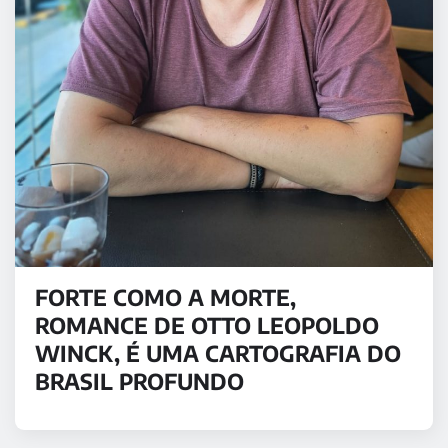
FORTE COMO A MORTE,
ROMANCE DE OTTO LEOPOLDO
WINCK, É UMA CARTOGRAFIA DO
BRASIL PROFUNDO