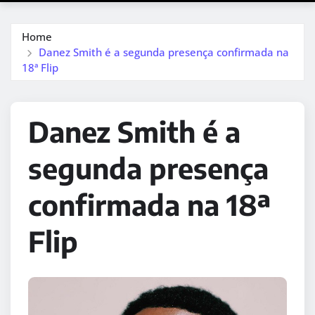
Home
Danez Smith é a segunda presença confirmada na
18ª Flip
Danez Smith é a
segunda presença
confirmada na 18ª
Flip