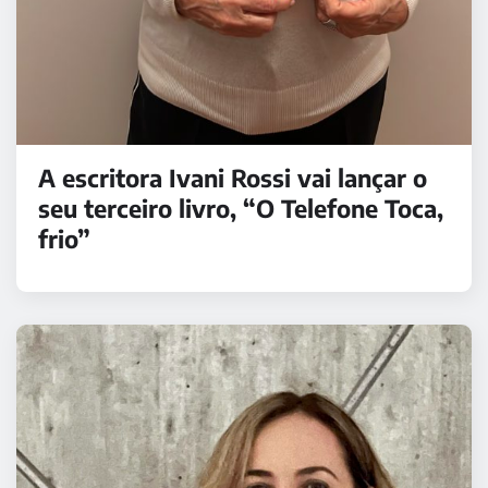
A escritora Ivani Rossi vai lançar o
seu terceiro livro, “O Telefone Toca,
frio”