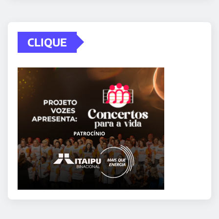
CLIQUE