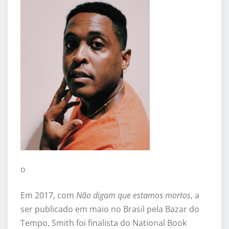
o
Em 2017, com
Não digam que estamos mortos
, a
ser publicado em maio no Brasil pela Bazar do
Tempo, Smith foi finalista do National Book