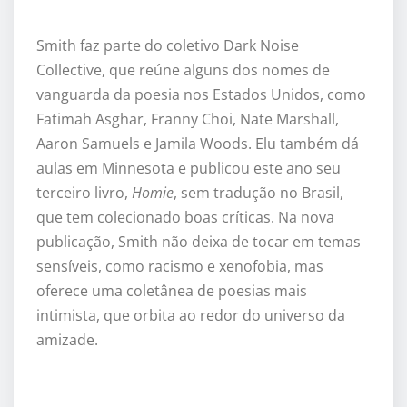
Smith faz parte do coletivo Dark Noise
Collective, que reúne alguns dos nomes de
vanguarda da poesia nos Estados Unidos, como
Fatimah Asghar, Franny Choi, Nate Marshall,
Aaron Samuels e Jamila Woods. Elu também dá
aulas em Minnesota e publicou este ano seu
terceiro livro,
Homie
, sem tradução no Brasil,
que tem colecionado boas críticas. Na nova
publicação, Smith não deixa de tocar em temas
sensíveis, como racismo e xenofobia, mas
oferece uma coletânea de poesias mais
intimista, que orbita ao redor do universo da
amizade.