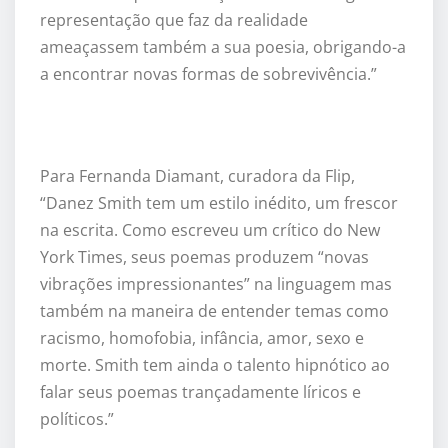
representação que faz da realidade
ameaçassem também a sua poesia, obrigando-a
a encontrar novas formas de sobrevivência.”
Para Fernanda Diamant, curadora da Flip,
“Danez Smith tem um estilo inédito, um frescor
na escrita. Como escreveu um crítico do New
York Times, seus poemas produzem “novas
vibrações impressionantes” na linguagem mas
também na maneira de entender temas como
racismo, homofobia, infância, amor, sexo e
morte. Smith tem ainda o talento hipnótico ao
falar seus poemas trançadamente líricos e
políticos.”