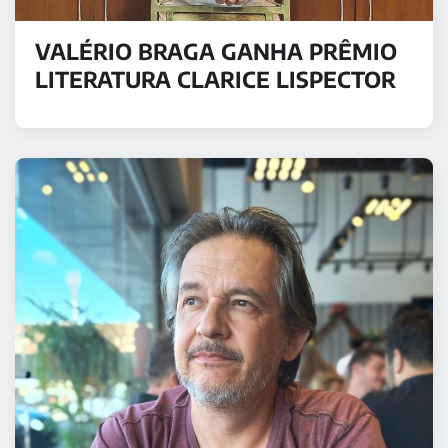
VALÉRIO BRAGA GANHA PRÊMIO
LITERATURA CLARICE LISPECTOR