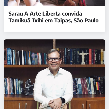
Sarau A Arte Liberta convida
Tamikuã Txihi em Taipas, São Paulo