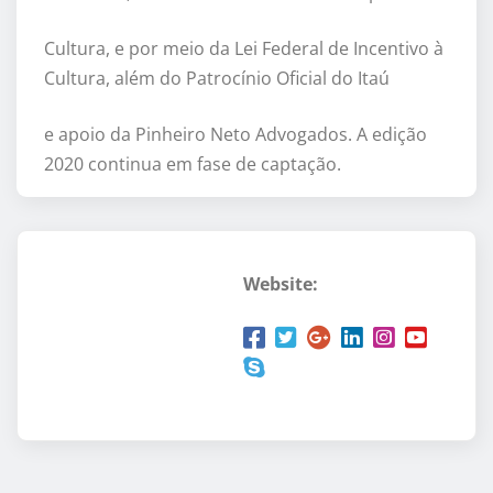
Cultura, e por meio da Lei Federal de Incentivo à
Cultura, além do Patrocínio Oficial do Itaú
e apoio da Pinheiro Neto Advogados. A edição
2020 continua em fase de captação.
Website: