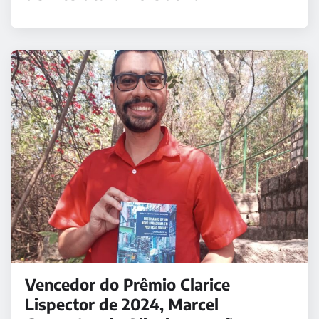
Vencedor do Prêmio Clarice
Lispector de 2024, Marcel