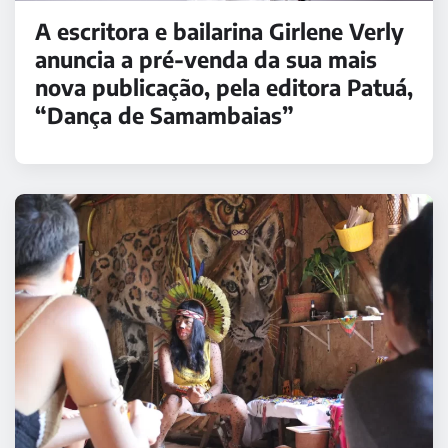
A escritora e bailarina Girlene Verly
anuncia a pré-venda da sua mais
nova publicação, pela editora Patuá,
“Dança de Samambaias”