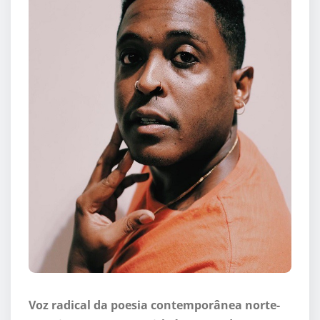
Voz radical da poesia contemporânea norte-