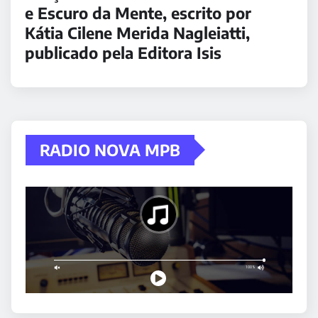
e Escuro da Mente, escrito por
Kátia Cilene Merida Nagleiatti,
publicado pela Editora Isis
RADIO NOVA MPB