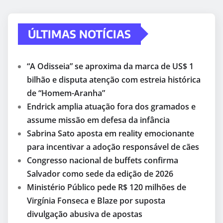
ÚLTIMAS NOTÍCIAS
“A Odisseia” se aproxima da marca de US$ 1
bilhão e disputa atenção com estreia histórica
de “Homem-Aranha”
Endrick amplia atuação fora dos gramados e
assume missão em defesa da infância
Sabrina Sato aposta em reality emocionante
para incentivar a adoção responsável de cães
Congresso nacional de buffets confirma
Salvador como sede da edição de 2026
Ministério Público pede R$ 120 milhões de
Virgínia Fonseca e Blaze por suposta
divulgação abusiva de apostas