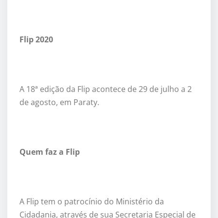
Flip 2020
A 18ª edição da Flip acontece de 29 de julho a 2
de agosto, em Paraty.
Quem faz a Flip
A Flip tem o patrocínio do Ministério da
Cidadania, através de sua Secretaria Especial de