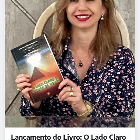
Lançamento do Livro: O Lado Claro