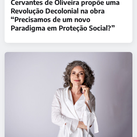
Cervantes de Oliveira propõe uma
Revolução Decolonial na obra
“Precisamos de um novo
Paradigma em Proteção Social?”