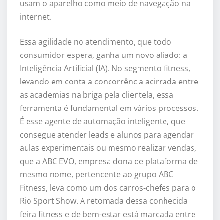
usam o aparelho como meio de navegação na
internet.
Essa agilidade no atendimento, que todo
consumidor espera, ganha um novo aliado: a
Inteligência Artificial (IA). No segmento fitness,
levando em conta a concorrência acirrada entre
as academias na briga pela clientela, essa
ferramenta é fundamental em vários processos.
É esse agente de automação inteligente, que
consegue atender leads e alunos para agendar
aulas experimentais ou mesmo realizar vendas,
que a ABC EVO, empresa dona de plataforma de
mesmo nome, pertencente ao grupo ABC
Fitness, leva como um dos carros-chefes para o
Rio Sport Show. A retomada dessa conhecida
feira fitness e de bem-estar está marcada entre