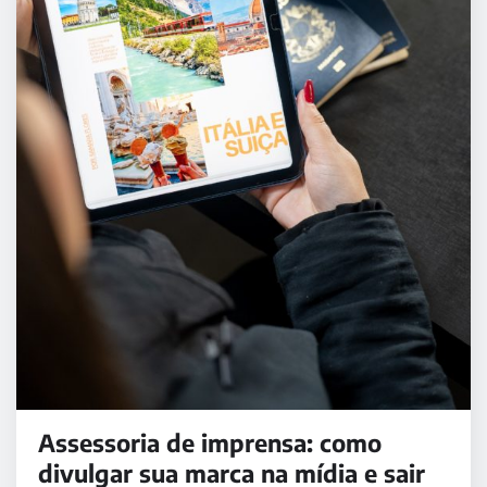
Assessoria de imprensa: como
divulgar sua marca na mídia e sair