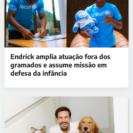
Endrick amplia atuação fora dos
gramados e assume missão em
defesa da infância