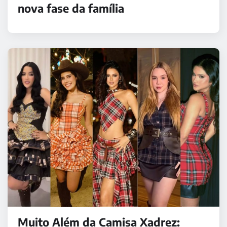
nova fase da família
Muito Além da Camisa Xadrez: