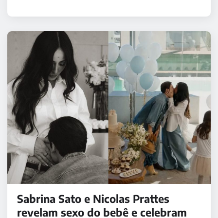
Sabrina Sato e Nicolas Prattes
revelam sexo do bebê e celebram