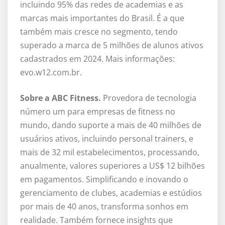
incluindo 95% das redes de academias e as
marcas mais importantes do Brasil. É a que
também mais cresce no segmento, tendo
superado a marca de 5 milhões de alunos ativos
cadastrados em 2024. Mais informações:
evo.w12.com.br.
Sobre a ABC Fitness.
Provedora de tecnologia
número um para empresas de fitness no
mundo, dando suporte a mais de 40 milhões de
usuários ativos, incluindo personal trainers, e
mais de 32 mil estabelecimentos, processando,
anualmente, valores superiores a US$ 12 bilhões
em pagamentos. Simplificando e inovando o
gerenciamento de clubes, academias e estúdios
por mais de 40 anos, transforma sonhos em
realidade. Também fornece insights que