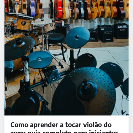
Como aprender a tocar violão do
zero: guia completo para iniciantes