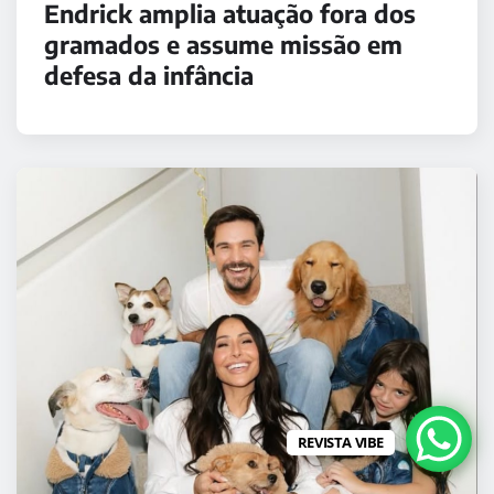
Endrick amplia atuação fora dos
gramados e assume missão em
defesa da infância
REVISTA VIBE