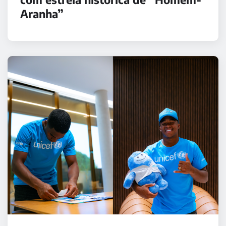
Aranha”