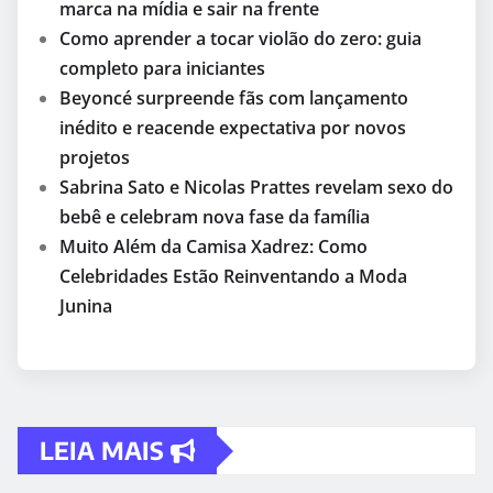
marca na mídia e sair na frente
Como aprender a tocar violão do zero: guia
completo para iniciantes
Beyoncé surpreende fãs com lançamento
inédito e reacende expectativa por novos
projetos
Sabrina Sato e Nicolas Prattes revelam sexo do
bebê e celebram nova fase da família
Muito Além da Camisa Xadrez: Como
Celebridades Estão Reinventando a Moda
Junina
LEIA MAIS