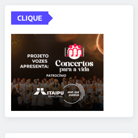
CLIQUE