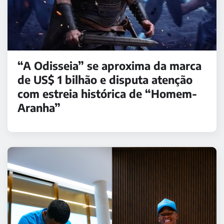
“A Odisseia” se aproxima da marca
de US$ 1 bilhão e disputa atenção
com estreia histórica de “Homem-
Aranha”