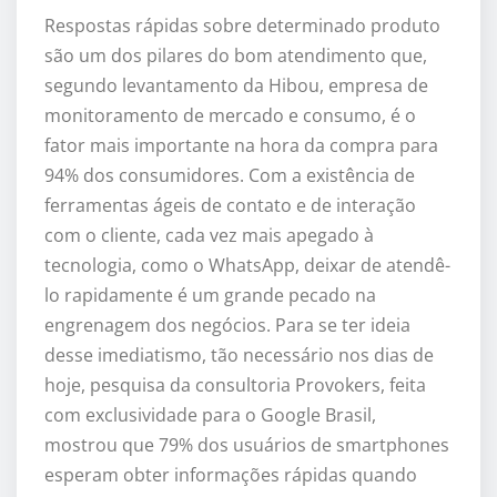
Respostas rápidas sobre determinado produto
são um dos pilares do bom atendimento que,
segundo levantamento da Hibou, empresa de
monitoramento de mercado e consumo, é o
fator mais importante na hora da compra para
94% dos consumidores. Com a existência de
ferramentas ágeis de contato e de interação
com o cliente, cada vez mais apegado à
tecnologia, como o WhatsApp, deixar de atendê-
lo rapidamente é um grande pecado na
engrenagem dos negócios. Para se ter ideia
desse imediatismo, tão necessário nos dias de
hoje, pesquisa da consultoria Provokers, feita
com exclusividade para o Google Brasil,
mostrou que 79% dos usuários de smartphones
esperam obter informações rápidas quando