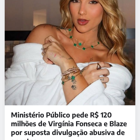
Ministério Público pede R$ 120
milhões de Virgínia Fonseca e Blaze
por suposta divulgação abusiva de