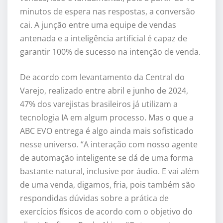
minutos de espera nas respostas, a conversão
cai. A junção entre uma equipe de vendas
antenada e a inteligência artificial é capaz de
garantir 100% de sucesso na intenção de venda.
De acordo com levantamento da Central do
Varejo, realizado entre abril e junho de 2024,
47% dos varejistas brasileiros já utilizam a
tecnologia IA em algum processo. Mas o que a
ABC EVO entrega é algo ainda mais sofisticado
nesse universo. “A interação com nosso agente
de automação inteligente se dá de uma forma
bastante natural, inclusive por áudio. E vai além
de uma venda, digamos, fria, pois também são
respondidas dúvidas sobre a prática de
exercícios físicos de acordo com o objetivo do