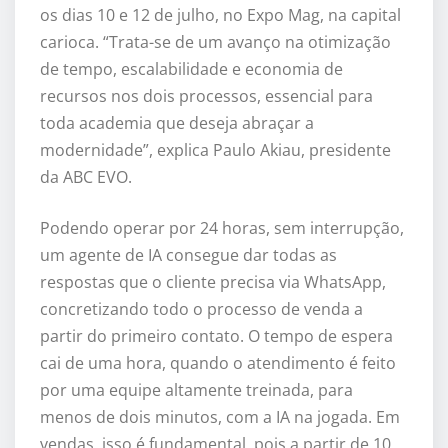
os dias 10 e 12 de julho, no Expo Mag, na capital
carioca. “Trata-se de um avanço na otimização
de tempo, escalabilidade e economia de
recursos nos dois processos, essencial para
toda academia que deseja abraçar a
modernidade”, explica Paulo Akiau, presidente
da ABC EVO.
Podendo operar por 24 horas, sem interrupção,
um agente de IA consegue dar todas as
respostas que o cliente precisa via WhatsApp,
concretizando todo o processo de venda a
partir do primeiro contato. O tempo de espera
cai de uma hora, quando o atendimento é feito
por uma equipe altamente treinada, para
menos de dois minutos, com a IA na jogada. Em
vendas, isso é fundamental, pois a partir de 10