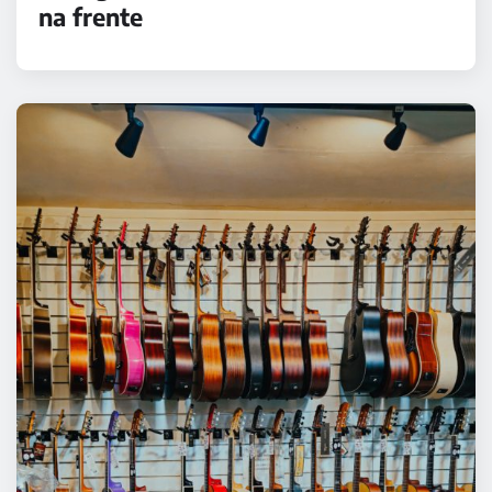
na frente