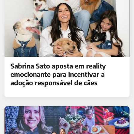
Sabrina Sato aposta em reality
emocionante para incentivar a
adoção responsável de cães