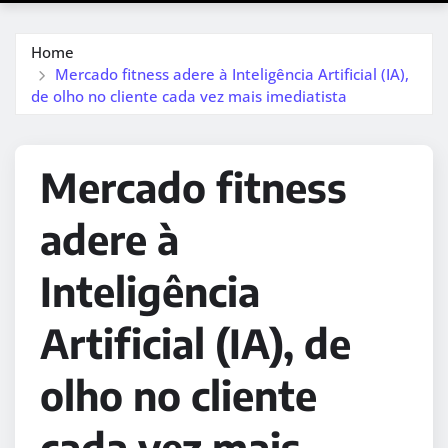
Home
Mercado fitness adere à Inteligência Artificial (IA),
de olho no cliente cada vez mais imediatista
Mercado fitness
adere à
Inteligência
Artificial (IA), de
olho no cliente
cada vez mais