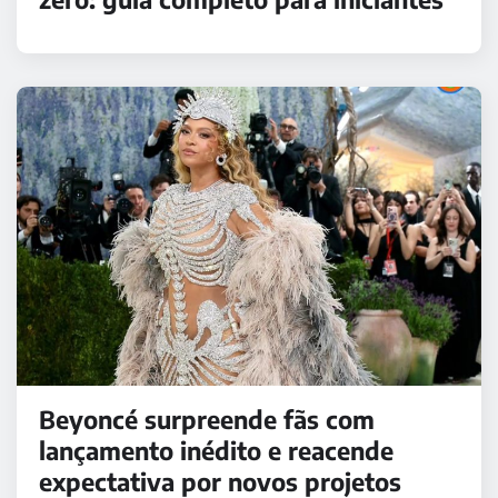
Beyoncé surpreende fãs com
lançamento inédito e reacende
expectativa por novos projetos