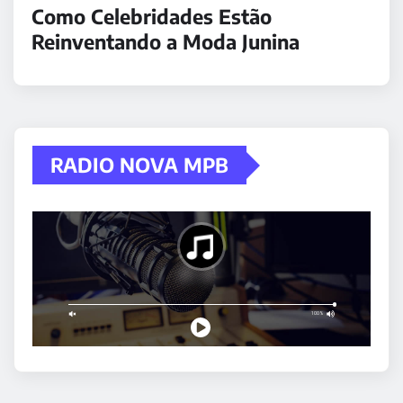
Como Celebridades Estão
Reinventando a Moda Junina
RADIO NOVA MPB