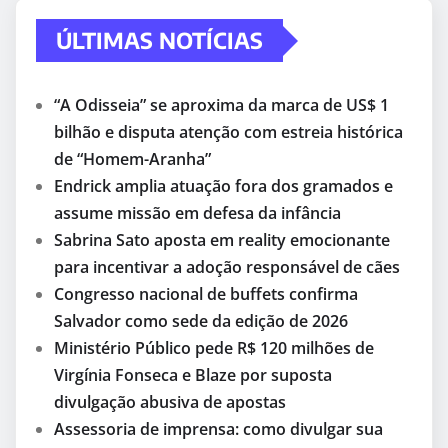
ÚLTIMAS NOTÍCIAS
“A Odisseia” se aproxima da marca de US$ 1
bilhão e disputa atenção com estreia histórica
de “Homem-Aranha”
Endrick amplia atuação fora dos gramados e
assume missão em defesa da infância
Sabrina Sato aposta em reality emocionante
para incentivar a adoção responsável de cães
Congresso nacional de buffets confirma
Salvador como sede da edição de 2026
Ministério Público pede R$ 120 milhões de
Virgínia Fonseca e Blaze por suposta
divulgação abusiva de apostas
Assessoria de imprensa: como divulgar sua