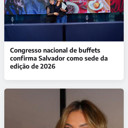
Congresso nacional de buffets
confirma Salvador como sede da
edição de 2026