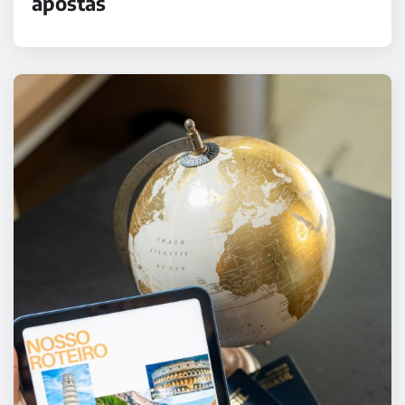
apostas