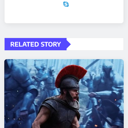
RELATED STORY