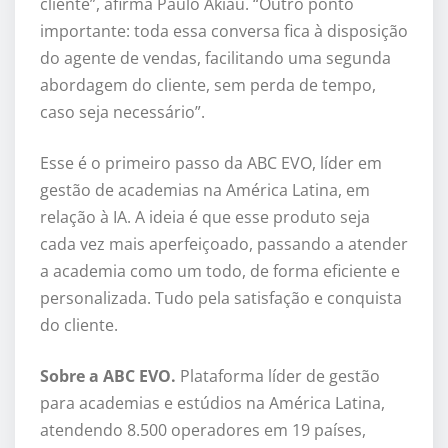
cliente”, afirma Paulo Akiau. “Outro ponto
importante: toda essa conversa fica à disposição
do agente de vendas, facilitando uma segunda
abordagem do cliente, sem perda de tempo,
caso seja necessário”.
Esse é o primeiro passo da ABC EVO, líder em
gestão de academias na América Latina, em
relação à IA. A ideia é que esse produto seja
cada vez mais aperfeiçoado, passando a atender
a academia como um todo, de forma eficiente e
personalizada. Tudo pela satisfação e conquista
do cliente.
Sobre a ABC EVO.
Plataforma líder de gestão
para academias e estúdios na América Latina,
atendendo 8.500 operadores em 19 países,