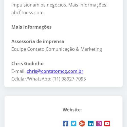
impulsionam os negócios. Mais informações:
abcfitness.com.
Mais informações
Assessoria de imprensa
Equipe Contato Comunicação & Marketing
Chris Godinho
E-mail:
chris@contatomcg.com.br
Celular/WhatsApp: (11) 98927-7095
Website: