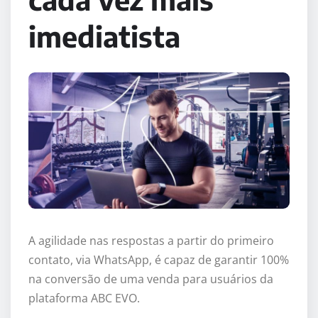
imediatista
A agilidade nas respostas a partir do primeiro
contato, via WhatsApp, é capaz de garantir 100%
na conversão de uma venda para usuários da
plataforma ABC EVO.