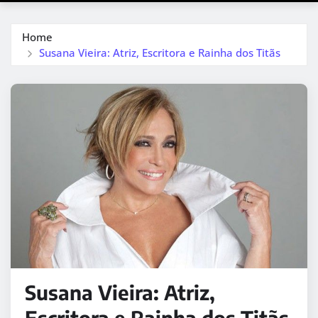
Home
Susana Vieira: Atriz, Escritora e Rainha dos Titãs
Susana Vieira: Atriz,
Escritora e Rainha dos Titãs