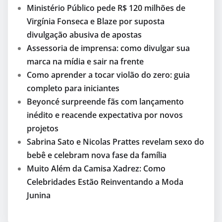
Ministério Público pede R$ 120 milhões de
Virgínia Fonseca e Blaze por suposta
divulgação abusiva de apostas
Assessoria de imprensa: como divulgar sua
marca na mídia e sair na frente
Como aprender a tocar violão do zero: guia
completo para iniciantes
Beyoncé surpreende fãs com lançamento
inédito e reacende expectativa por novos
projetos
Sabrina Sato e Nicolas Prattes revelam sexo do
bebê e celebram nova fase da família
Muito Além da Camisa Xadrez: Como
Celebridades Estão Reinventando a Moda
Junina