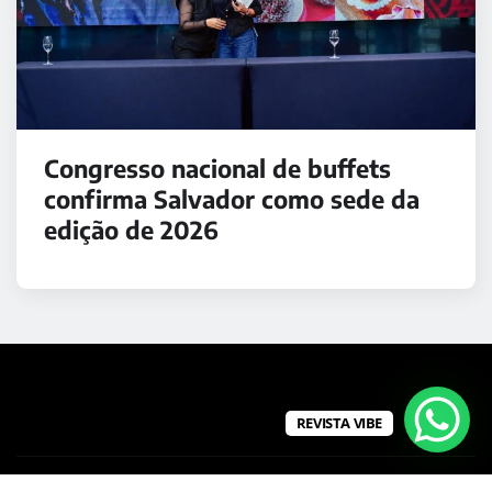
Congresso nacional de buffets
confirma Salvador como sede da
edição de 2026
REVISTA VIBE