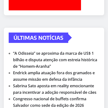
ÚLTIMAS NOTÍCIAS
“A Odisseia” se aproxima da marca de US$ 1
bilhão e disputa atenção com estreia histórica
de “Homem-Aranha”
Endrick amplia atuação fora dos gramados e
assume missão em defesa da infância
Sabrina Sato aposta em reality emocionante
para incentivar a adoção responsável de cães
Congresso nacional de buffets confirma
Salvador como sede da edição de 2026