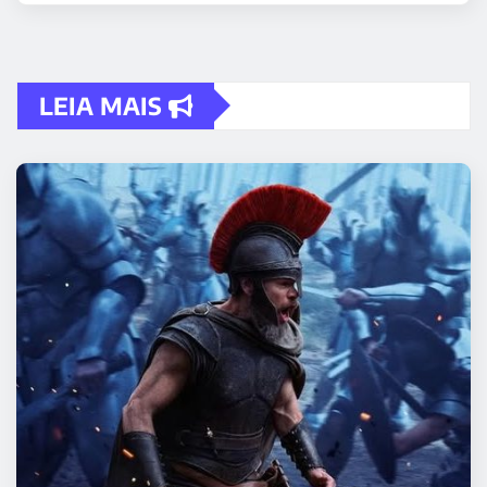
LEIA MAIS