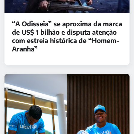
“A Odisseia” se aproxima da marca
de US$ 1 bilhão e disputa atenção
com estreia histórica de “Homem-
Aranha”