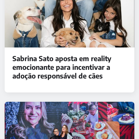
Sabrina Sato aposta em reality
emocionante para incentivar a
adoção responsável de cães