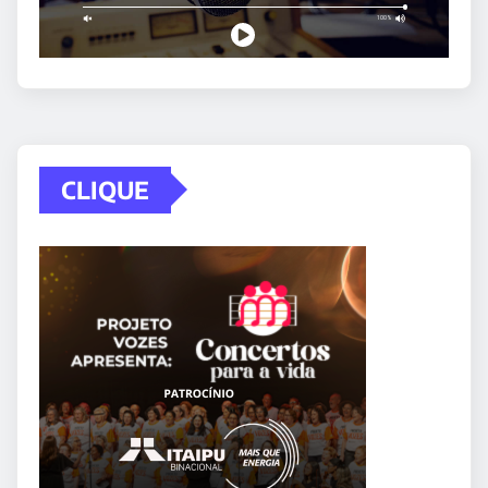
CLIQUE