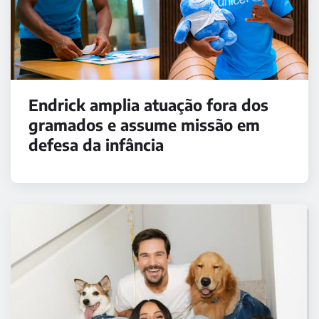
Endrick amplia atuação fora dos
gramados e assume missão em
defesa da infância