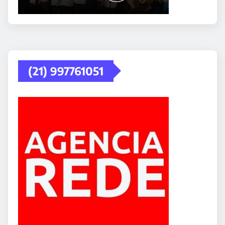
(21) 997761051