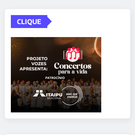
CLIQUE