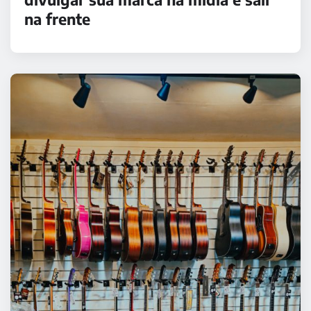
na frente