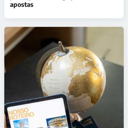
apostas