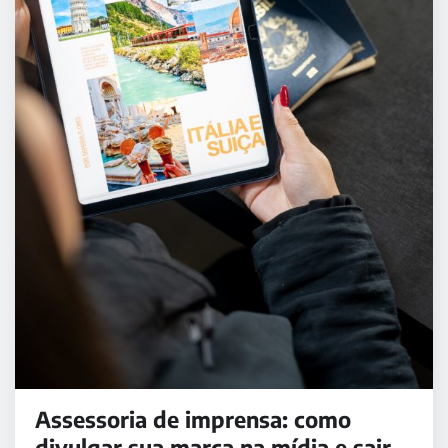
Assessoria de imprensa: como
divulgar sua marca na mídia e sair