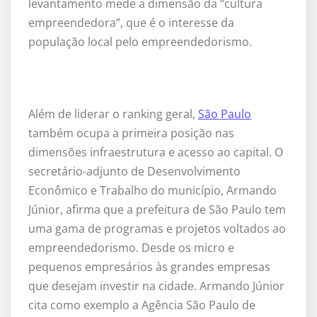
levantamento mede a dimensão da “cultura
empreendedora”, que é o interesse da
população local pelo empreendedorismo.
Além de liderar o ranking geral,
São Paulo
também ocupa a primeira posição nas
dimensões infraestrutura e acesso ao capital. O
secretário-adjunto de Desenvolvimento
Econômico e Trabalho do município, Armando
Júnior, afirma que a prefeitura de São Paulo tem
uma gama de programas e projetos voltados ao
empreendedorismo. Desde os micro e
pequenos empresários às grandes empresas
que desejam investir na cidade. Armando Júnior
cita como exemplo a Agência São Paulo de