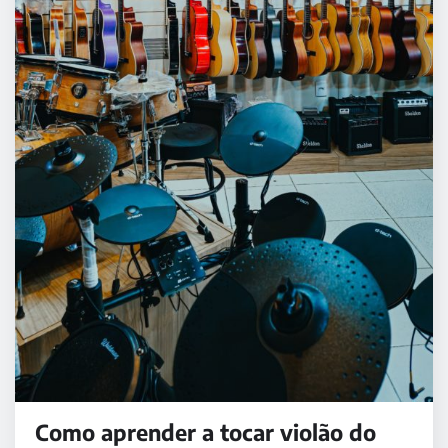
Como aprender a tocar violão do