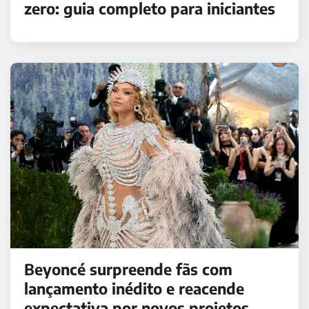
zero: guia completo para iniciantes
Beyoncé surpreende fãs com
lançamento inédito e reacende
expectativa por novos projetos