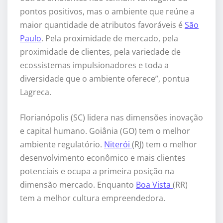
pontos positivos, mas o ambiente que reúne a
maior quantidade de atributos favoráveis é
São
Paulo
. Pela proximidade de mercado, pela
proximidade de clientes, pela variedade de
ecossistemas impulsionadores e toda a
diversidade que o ambiente oferece”, pontua
Lagreca.
Florianópolis (SC) lidera nas dimensões inovação
e capital humano. Goiânia (GO) tem o melhor
ambiente regulatório.
Niterói
(RJ) tem o melhor
desenvolvimento econômico e mais clientes
potenciais e ocupa a primeira posição na
dimensão mercado. Enquanto
Boa Vista
(RR)
tem a melhor cultura empreendedora.