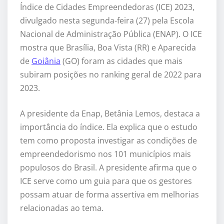
Índice de Cidades Empreendedoras (ICE) 2023,
divulgado nesta segunda-feira (27) pela Escola
Nacional de Administração Pública (ENAP). O ICE
mostra que Brasília, Boa Vista (RR) e Aparecida
de
Goiânia
(GO) foram as cidades que mais
subiram posições no ranking geral de 2022 para
2023.
A presidente da Enap, Betânia Lemos, destaca a
importância do índice. Ela explica que o estudo
tem como proposta investigar as condições de
empreendedorismo nos 101 municípios mais
populosos do Brasil. A presidente afirma que o
ICE serve como um guia para que os gestores
possam atuar de forma assertiva em melhorias
relacionadas ao tema.