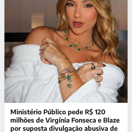
Ministério Público pede R$ 120
milhões de Virgínia Fonseca e Blaze
por suposta divulgação abusiva de