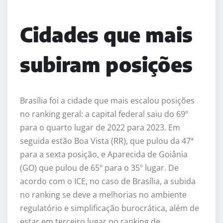
Cidades que mais
subiram posições
Brasília foi a cidade que mais escalou posições
no ranking geral: a capital federal saiu do 69º
para o quarto lugar de 2022 para 2023. Em
seguida estão Boa Vista (RR), que pulou da 47ª
para a sexta posição, e Aparecida de Goiânia
(GO) que pulou de 65º para o 35º lugar. De
acordo com o ICE, no caso de Brasília, a subida
no ranking se deve a melhorias no ambiente
regulatório e simplificação burocrática, além de
estar em terceiro lugar no ranking de