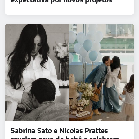
Sabrina Sato e Nicolas Prattes