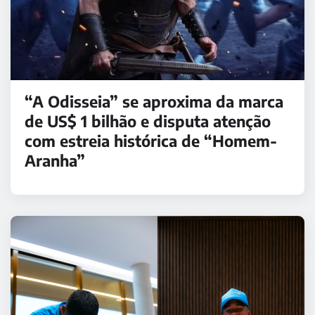
“A Odisseia” se aproxima da marca
de US$ 1 bilhão e disputa atenção
com estreia histórica de “Homem-
Aranha”