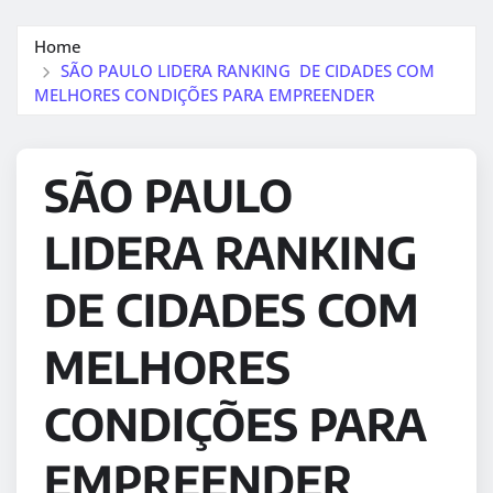
Home
SÃO PAULO LIDERA RANKING DE CIDADES COM
MELHORES CONDIÇÕES PARA EMPREENDER
SÃO PAULO
LIDERA RANKING
DE CIDADES COM
MELHORES
CONDIÇÕES PARA
EMPREENDER