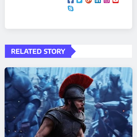
RELATED STORY