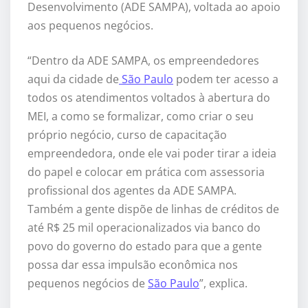
Desenvolvimento (ADE SAMPA), voltada ao apoio
aos pequenos negócios.
“Dentro da ADE SAMPA, os empreendedores
aqui da cidade de
São Paulo
podem ter acesso a
todos os atendimentos voltados à abertura do
MEI, a como se formalizar, como criar o seu
próprio negócio, curso de capacitação
empreendedora, onde ele vai poder tirar a ideia
do papel e colocar em prática com assessoria
profissional dos agentes da ADE SAMPA.
Também a gente dispõe de linhas de créditos de
até R$ 25 mil operacionalizados via banco do
povo do governo do estado para que a gente
possa dar essa impulsão econômica nos
pequenos negócios de
São Paulo
”, explica.