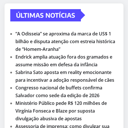
ÚLTIMAS NOTÍCIAS
“A Odisseia” se aproxima da marca de US$ 1
bilhão e disputa atenção com estreia histórica
de “Homem-Aranha”
Endrick amplia atuação fora dos gramados e
assume missão em defesa da infância
Sabrina Sato aposta em reality emocionante
para incentivar a adoção responsável de cães
Congresso nacional de buffets confirma
Salvador como sede da edição de 2026
Ministério Público pede R$ 120 milhões de
Virgínia Fonseca e Blaze por suposta
divulgação abusiva de apostas
Assessoria de imprensa: como divulgar sua