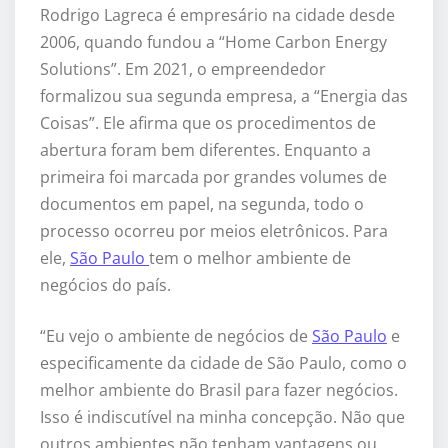
Rodrigo Lagreca é empresário na cidade desde
2006, quando fundou a “Home Carbon Energy
Solutions”. Em 2021, o empreendedor
formalizou sua segunda empresa, a “Energia das
Coisas”. Ele afirma que os procedimentos de
abertura foram bem diferentes. Enquanto a
primeira foi marcada por grandes volumes de
documentos em papel, na segunda, todo o
processo ocorreu por meios eletrônicos. Para
ele,
São Paulo
tem o melhor ambiente de
negócios do país.
“Eu vejo o ambiente de negócios de
São Paulo
e
especificamente da cidade de São Paulo, como o
melhor ambiente do Brasil para fazer negócios.
Isso é indiscutível na minha concepção. Não que
outros ambientes não tenham vantagens ou