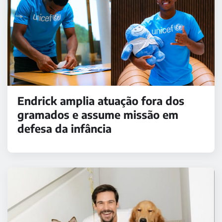
Endrick amplia atuação fora dos
gramados e assume missão em
defesa da infância