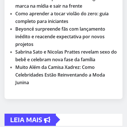
marca na mídia e sair na frente
Como aprender a tocar violão do zero: guia
completo para iniciantes
Beyoncé surpreende fãs com lançamento
inédito e reacende expectativa por novos
projetos
Sabrina Sato e Nicolas Prattes revelam sexo do
bebê e celebram nova fase da família
Muito Além da Camisa Xadrez: Como
Celebridades Estão Reinventando a Moda
Junina
LEIA MAIS