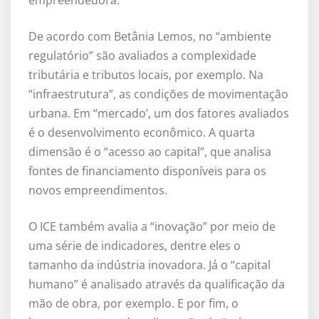
empreendedora.
De acordo com Betânia Lemos, no “ambiente
regulatório” são avaliados a complexidade
tributária e tributos locais, por exemplo. Na
“infraestrutura”, as condições de movimentação
urbana. Em “mercado’, um dos fatores avaliados
é o desenvolvimento econômico. A quarta
dimensão é o “acesso ao capital”, que analisa
fontes de financiamento disponíveis para os
novos empreendimentos.
O ICE também avalia a “inovação” por meio de
uma série de indicadores, dentre eles o
tamanho da indústria inovadora. Já o “capital
humano” é analisado através da qualificação da
mão de obra, por exemplo. E por fim, o