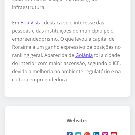
infraestrutura.
Em
Boa Vista,
destaca-se o interesse das
pessoas e das instituições do município pelo
empreendedorismo. O que levou a capital de
Roraima a um ganho expressivo de posições no
ranking geral. Aparecida de
Goiânia
foi a cidade
do interior com maior ascensão, segundo o ICE,
devido a melhoria no ambiente regulatório e na
cultura empreendedora.
Website: