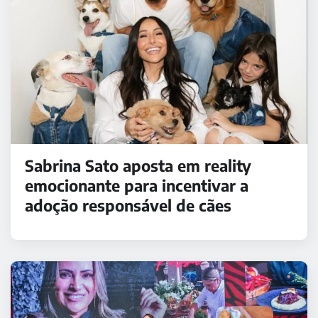
Sabrina Sato aposta em reality
emocionante para incentivar a
adoção responsável de cães