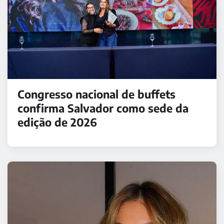
Congresso nacional de buffets
confirma Salvador como sede da
edição de 2026