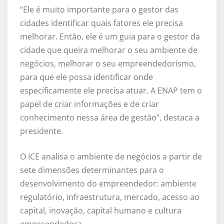
“Ele é muito importante para o gestor das
cidades identificar quais fatores ele precisa
melhorar. Então, ele é um guia para o gestor da
cidade que queira melhorar o seu ambiente de
negócios, melhorar o seu empreendedorismo,
para que ele possa identificar onde
especificamente ele precisa atuar. A ENAP tem o
papel de criar informações e de criar
conhecimento nessa área de gestão”, destaca a
presidente.
O ICE analisa o ambiente de negócios a partir de
sete dimensões determinantes para o
desenvolvimento do empreendedor: ambiente
regulatório, infraestrutura, mercado, acesso ao
capital, inovação, capital humano e cultura