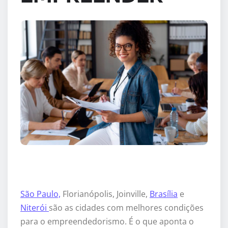
São Paulo,
Florianópolis, Joinville,
Brasília
e
Niterói
são as cidades com melhores condições
para o empreendedorismo. É o que aponta o