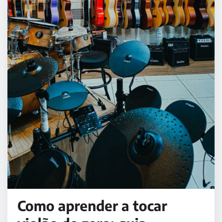
Como aprender a tocar