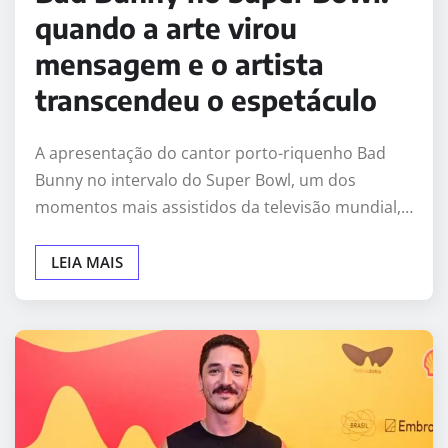
quando a arte virou
mensagem e o artista
transcendeu o espetáculo
A apresentação do cantor porto-riquenho Bad
Bunny no intervalo do Super Bowl, um dos
momentos mais assistidos da televisão mundial,…
LEIA MAIS