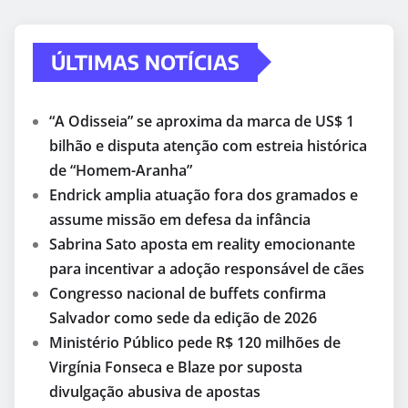
ÚLTIMAS NOTÍCIAS
“A Odisseia” se aproxima da marca de US$ 1
bilhão e disputa atenção com estreia histórica
de “Homem-Aranha”
Endrick amplia atuação fora dos gramados e
assume missão em defesa da infância
Sabrina Sato aposta em reality emocionante
para incentivar a adoção responsável de cães
Congresso nacional de buffets confirma
Salvador como sede da edição de 2026
Ministério Público pede R$ 120 milhões de
Virgínia Fonseca e Blaze por suposta
divulgação abusiva de apostas