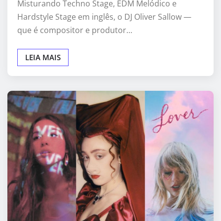
Misturando Techno Stage, EDM Melódico e
Hardstyle Stage em inglês, o DJ Oliver Sallow —
que é compositor e produtor…
LEIA MAIS