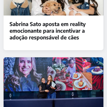
Sabrina Sato aposta em reality
emocionante para incentivar a
adoção responsável de cães