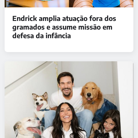
Endrick amplia atuação fora dos
gramados e assume missão em
defesa da infância