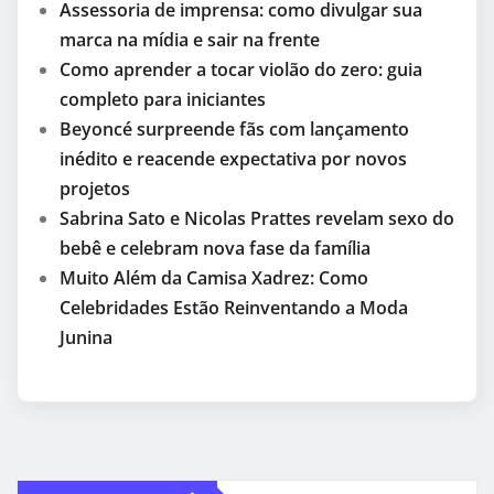
Assessoria de imprensa: como divulgar sua
marca na mídia e sair na frente
Como aprender a tocar violão do zero: guia
completo para iniciantes
Beyoncé surpreende fãs com lançamento
inédito e reacende expectativa por novos
projetos
Sabrina Sato e Nicolas Prattes revelam sexo do
bebê e celebram nova fase da família
Muito Além da Camisa Xadrez: Como
Celebridades Estão Reinventando a Moda
Junina