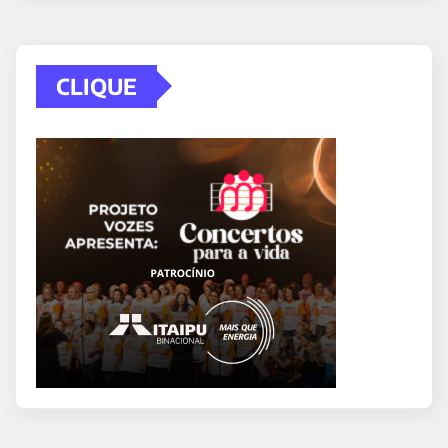
CLIQUE