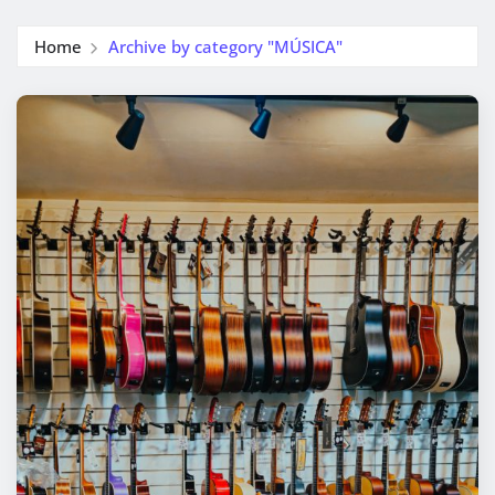
Home
Archive by category "MÚSICA"