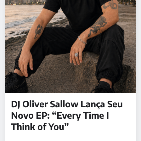
DJ Oliver Sallow Lança Seu
Novo EP: “Every Time I
Think of You”