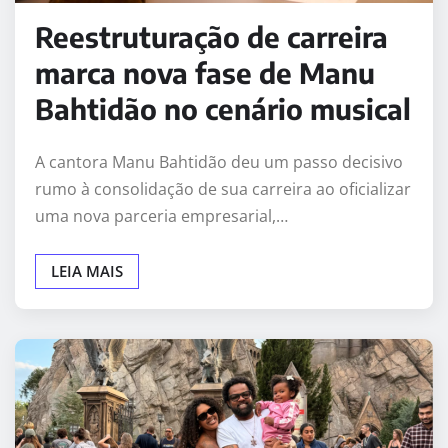
Reestruturação de carreira
marca nova fase de Manu
Bahtidão no cenário musical
A cantora Manu Bahtidão deu um passo decisivo
rumo à consolidação de sua carreira ao oficializar
uma nova parceria empresarial,…
LEIA MAIS