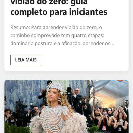
violão do zero: guia
completo para iniciantes
Resumo: Para aprender violão do zero, o
caminho comprovado tem quatro etapas:
dominar a postura e a afinação, aprender os…
LEIA MAIS