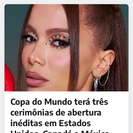
Copa do Mundo terá três
cerimônias de abertura
inéditas em Estados