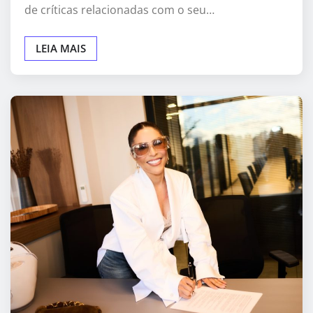
de críticas relacionadas com o seu…
LEIA MAIS