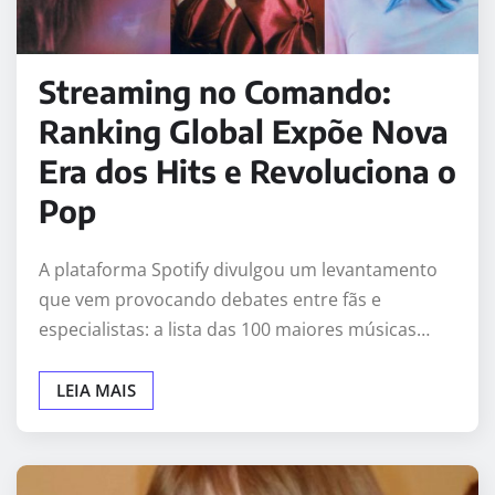
Streaming no Comando:
Ranking Global Expõe Nova
Era dos Hits e Revoluciona o
Pop
A plataforma Spotify divulgou um levantamento
que vem provocando debates entre fãs e
especialistas: a lista das 100 maiores músicas…
LEIA MAIS