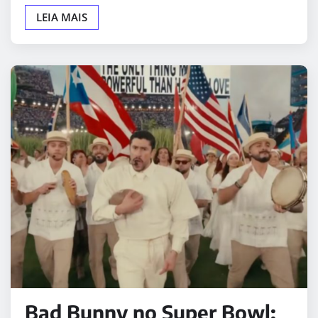
LEIA MAIS
Bad Bunny no Super Bowl: