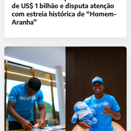
de US$ 1 bilhão e disputa atenção
com estreia histórica de “Homem-
Aranha”