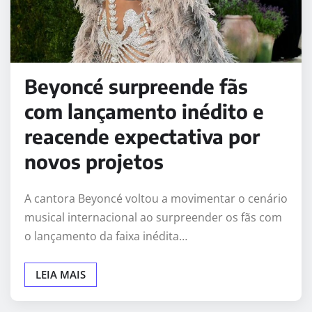
Beyoncé surpreende fãs
com lançamento inédito e
reacende expectativa por
novos projetos
A cantora Beyoncé voltou a movimentar o cenário
musical internacional ao surpreender os fãs com
o lançamento da faixa inédita…
LEIA MAIS