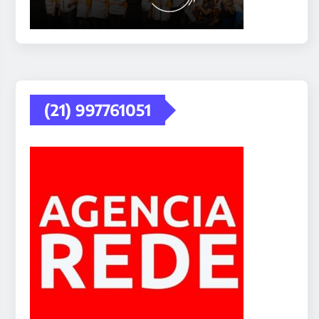
(21) 997761051