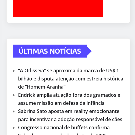
ÚLTIMAS NOTÍCIAS
“A Odisseia” se aproxima da marca de US$ 1
bilhão e disputa atenção com estreia histórica
de “Homem-Aranha”
Endrick amplia atuação fora dos gramados e
assume missão em defesa da infância
Sabrina Sato aposta em reality emocionante
para incentivar a adoção responsável de cães
Congresso nacional de buffets confirma