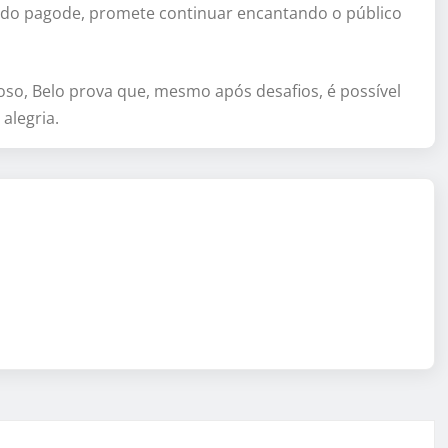
s do pagode, promete continuar encantando o público
so, Belo prova que, mesmo após desafios, é possível
alegria.