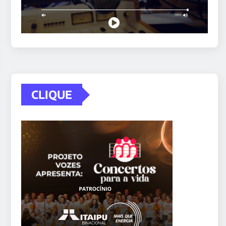
CLIQUE