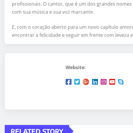
profissionais. O cantor, que é um dos grandes nome
com sua música e sua voz marcante.
E, com o coração aberto para um novo capítulo amoro
encontrar a felicidade e seguir em frente com leveza e 
Website:
RELATED STORY