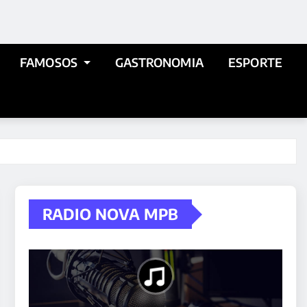
FAMOSOS
GASTRONOMIA
ESPORTE
RADIO NOVA MPB