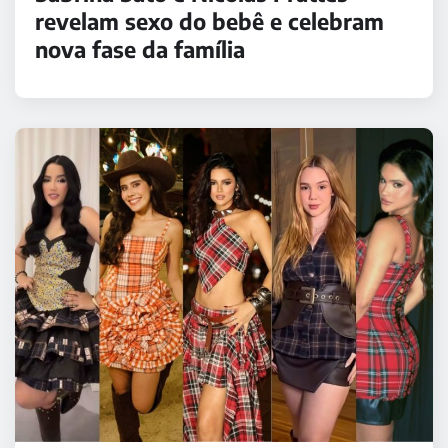
revelam sexo do bebê e celebram
nova fase da família