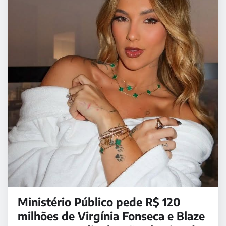
Ministério Público pede R$ 120
milhões de Virgínia Fonseca e Blaze