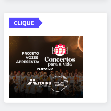
CLIQUE