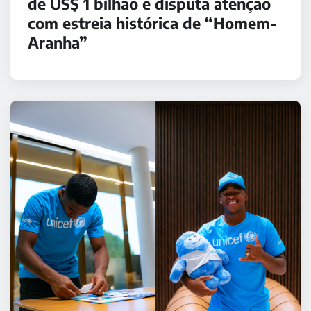
de US$ 1 bilhão e disputa atenção
com estreia histórica de “Homem-
Aranha”