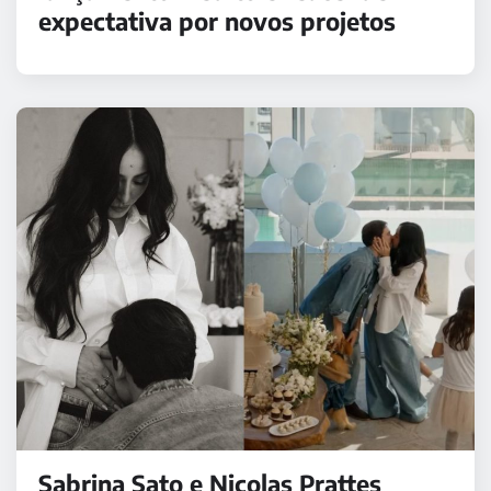
expectativa por novos projetos
Sabrina Sato e Nicolas Prattes