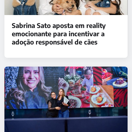
Sabrina Sato aposta em reality
emocionante para incentivar a
adoção responsável de cães