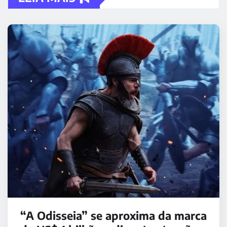
“A Odisseia” se aproxima da marca