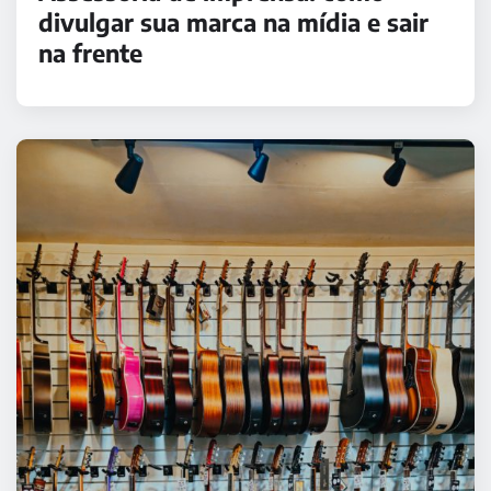
divulgar sua marca na mídia e sair
na frente