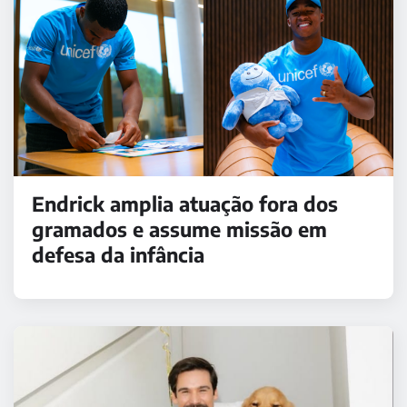
Endrick amplia atuação fora dos
gramados e assume missão em
defesa da infância