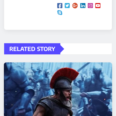
RELATED STORY