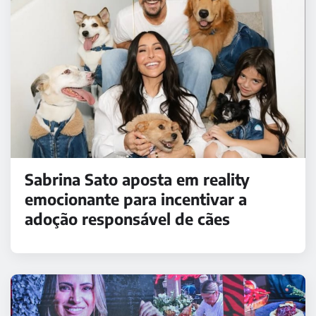
Sabrina Sato aposta em reality
emocionante para incentivar a
adoção responsável de cães