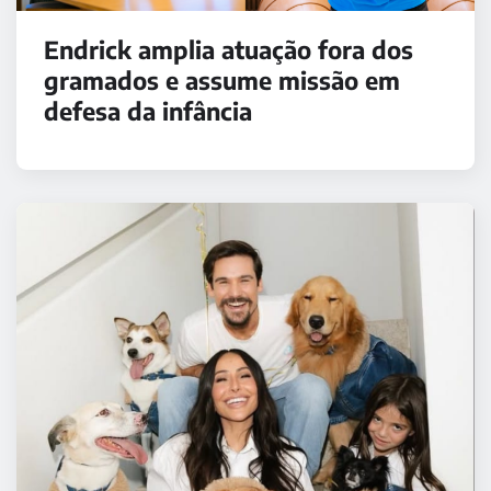
Endrick amplia atuação fora dos
gramados e assume missão em
defesa da infância