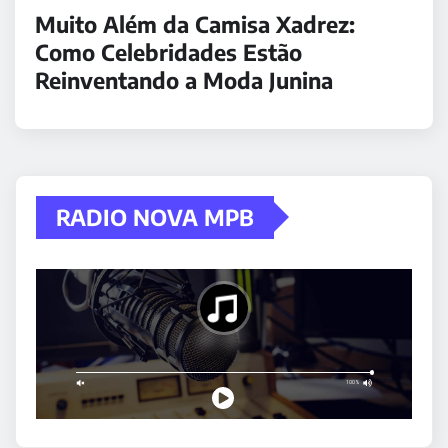
Muito Além da Camisa Xadrez:
Como Celebridades Estão
Reinventando a Moda Junina
RADIO NOVA MPB