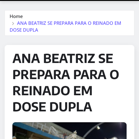
Home
ANA BEATRIZ SE PREPARA PARA O REINADO EM
DOSE DUPLA
ANA BEATRIZ SE
PREPARA PARA O
REINADO EM
DOSE DUPLA