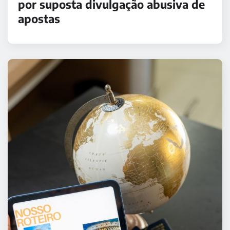
por suposta divulgação abusiva de
apostas