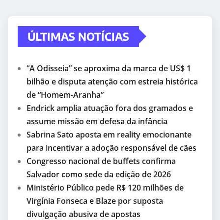
ÚLTIMAS NOTÍCIAS
“A Odisseia” se aproxima da marca de US$ 1
bilhão e disputa atenção com estreia histórica
de “Homem-Aranha”
Endrick amplia atuação fora dos gramados e
assume missão em defesa da infância
Sabrina Sato aposta em reality emocionante
para incentivar a adoção responsável de cães
Congresso nacional de buffets confirma
Salvador como sede da edição de 2026
Ministério Público pede R$ 120 milhões de
Virgínia Fonseca e Blaze por suposta
divulgação abusiva de apostas