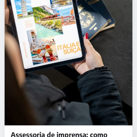
Assessoria de imprensa: como