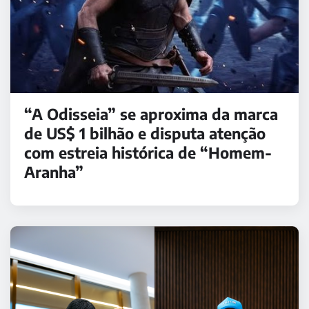
“A Odisseia” se aproxima da marca
de US$ 1 bilhão e disputa atenção
com estreia histórica de “Homem-
Aranha”