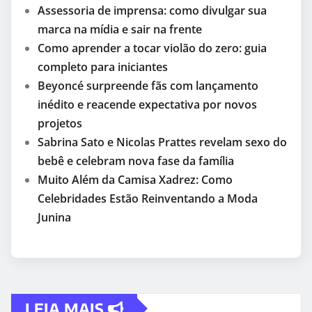
Assessoria de imprensa: como divulgar sua
marca na mídia e sair na frente
Como aprender a tocar violão do zero: guia
completo para iniciantes
Beyoncé surpreende fãs com lançamento
inédito e reacende expectativa por novos
projetos
Sabrina Sato e Nicolas Prattes revelam sexo do
bebê e celebram nova fase da família
Muito Além da Camisa Xadrez: Como
Celebridades Estão Reinventando a Moda
Junina
LEIA MAIS