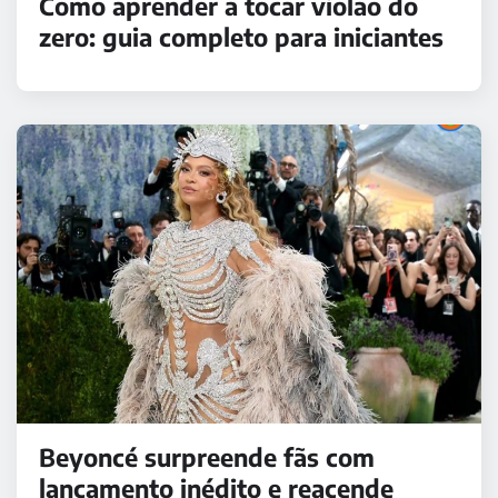
Como aprender a tocar violão do
zero: guia completo para iniciantes
Beyoncé surpreende fãs com
lançamento inédito e reacende