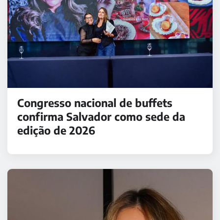
Congresso nacional de buffets
confirma Salvador como sede da
edição de 2026