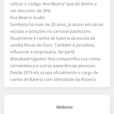
utilizar o código ‘Ana Beatriz’ que dá direito a
um desconto de 20%.
Ana Beatriz Godói
Sambista há mais de 20 anos, já atuou em várias
escolas e posições no carnaval paulistano.
Atualmente é rainha de bateria da escola de
samba Rosas de Ouro. Também é jornalista,
influencer e empresária. No perfil
@anabeatrizgodoi/ Ana compartilha sua rotina
carnavalesca e outras experiências pessoais.
Desde 2019 ela ocupa oficialmente o cargo de
rainha de Bateria com Identidade da Roseira.
Website: