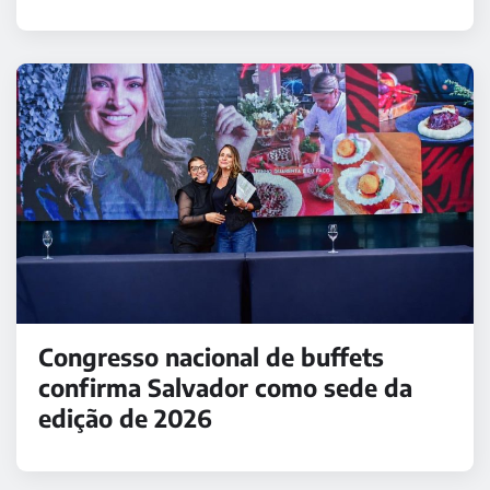
Congresso nacional de buffets
confirma Salvador como sede da
edição de 2026