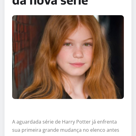
A aguardada série de
Harry Potter
já enfrenta
sua primeira grande mudança no elenco antes