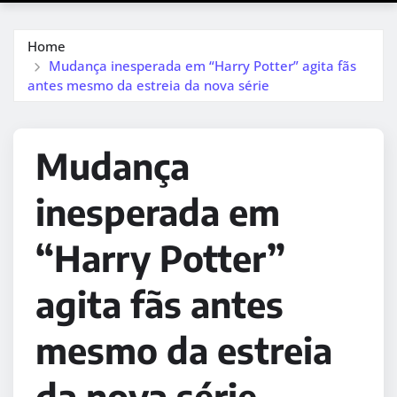
Home
Mudança inesperada em “Harry Potter” agita fãs
antes mesmo da estreia da nova série
Mudança
inesperada em
“Harry Potter”
agita fãs antes
mesmo da estreia
da nova série