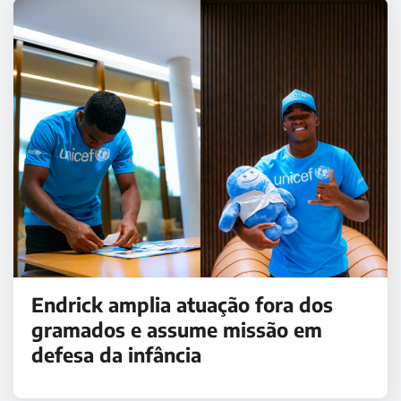
Endrick amplia atuação fora dos
gramados e assume missão em
defesa da infância