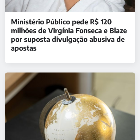
Ministério Público pede R$ 120
milhões de Virgínia Fonseca e Blaze
por suposta divulgação abusiva de
apostas