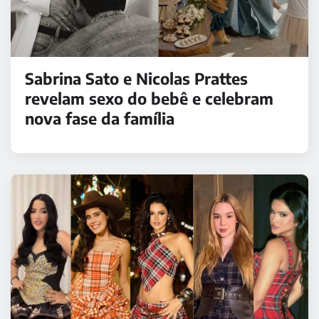
Sabrina Sato e Nicolas Prattes
revelam sexo do bebê e celebram
nova fase da família