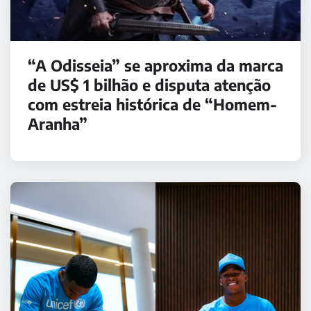
“A Odisseia” se aproxima da marca
de US$ 1 bilhão e disputa atenção
com estreia histórica de “Homem-
Aranha”