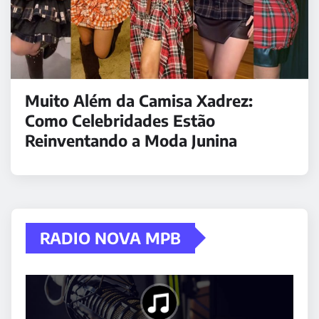
Muito Além da Camisa Xadrez:
Como Celebridades Estão
Reinventando a Moda Junina
RADIO NOVA MPB