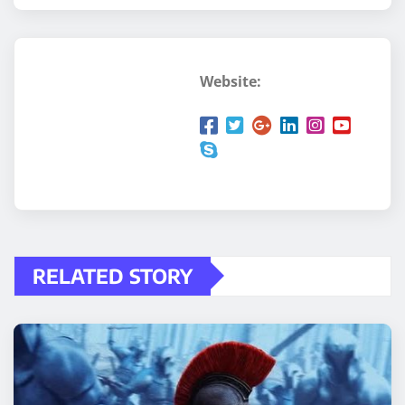
Website:
RELATED STORY