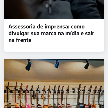
Assessoria de imprensa: como
divulgar sua marca na mídia e sair
na frente