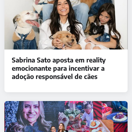
Sabrina Sato aposta em reality
emocionante para incentivar a
adoção responsável de cães