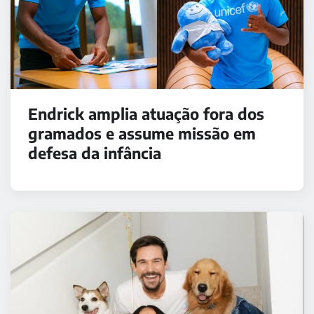
Endrick amplia atuação fora dos
gramados e assume missão em
defesa da infância