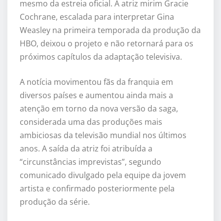
mesmo da estreia oficial. A atriz mirim Gracie
Cochrane, escalada para interpretar Gina
Weasley na primeira temporada da produção da
HBO, deixou o projeto e não retornará para os
próximos capítulos da adaptação televisiva.
A notícia movimentou fãs da franquia em
diversos países e aumentou ainda mais a
atenção em torno da nova versão da saga,
considerada uma das produções mais
ambiciosas da televisão mundial nos últimos
anos. A saída da atriz foi atribuída a
“circunstâncias imprevistas”, segundo
comunicado divulgado pela equipe da jovem
artista e confirmado posteriormente pela
produção da série.