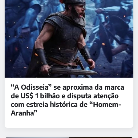
“A Odisseia” se aproxima da marca
de US$ 1 bilhão e disputa atenção
com estreia histórica de “Homem-
Aranha”