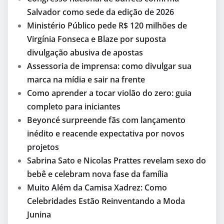
Salvador como sede da edição de 2026
Ministério Público pede R$ 120 milhões de
Virgínia Fonseca e Blaze por suposta
divulgação abusiva de apostas
Assessoria de imprensa: como divulgar sua
marca na mídia e sair na frente
Como aprender a tocar violão do zero: guia
completo para iniciantes
Beyoncé surpreende fãs com lançamento
inédito e reacende expectativa por novos
projetos
Sabrina Sato e Nicolas Prattes revelam sexo do
bebê e celebram nova fase da família
Muito Além da Camisa Xadrez: Como
Celebridades Estão Reinventando a Moda
Junina