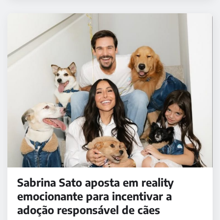
Sabrina Sato aposta em reality
emocionante para incentivar a
adoção responsável de cães