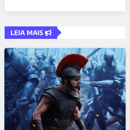
LEIA MAIS