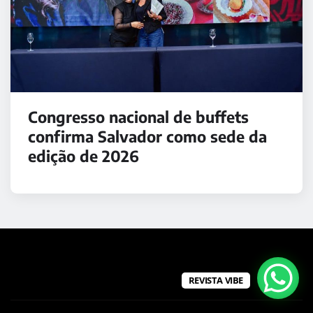
Congresso nacional de buffets
confirma Salvador como sede da
edição de 2026
REVISTA VIBE