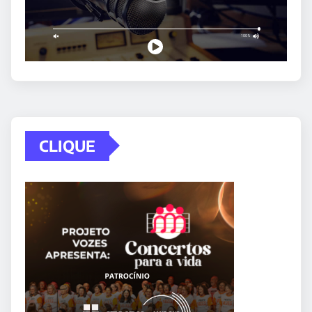
CLIQUE