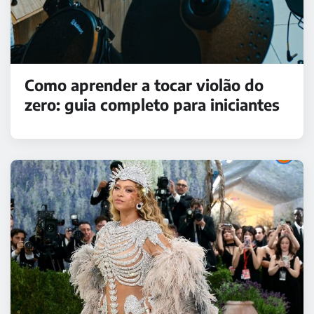
Como aprender a tocar violão do
zero: guia completo para iniciantes