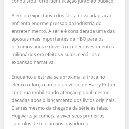
conquistou forte identificação junto ao público.
Além da expectativa dos fãs, a nova adaptação
enfrenta enorme pressão da indústria do
entretenimento. A série é considerada uma das
apostas mais importantes da HBO para os
próximos anos e deverá receber investimentos
milionários em efeitos visuais, cenários e
expansão narrativa.
Enquanto a estreia se aproxima, a troca no
elenco reforça como o universo de Harry Potter
continua mobilizando atenção global mesmo
décadas após o lançamento dos livros originais.
E antes mesmo da chegada da série às telas,
Hogwarts já começa a viver seus primeiros
capítulos de tensão nos bastidores.