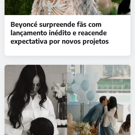
Beyoncé surpreende fãs com
lançamento inédito e reacende
expectativa por novos projetos