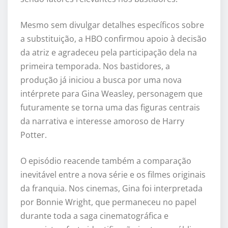
Mesmo sem divulgar detalhes específicos sobre
a substituição, a HBO confirmou apoio à decisão
da atriz e agradeceu pela participação dela na
primeira temporada. Nos bastidores, a
produção já iniciou a busca por uma nova
intérprete para Gina Weasley, personagem que
futuramente se torna uma das figuras centrais
da narrativa e interesse amoroso de Harry
Potter.
O episódio reacende também a comparação
inevitável entre a nova série e os filmes originais
da franquia. Nos cinemas, Gina foi interpretada
por
Bonnie Wright
, que permaneceu no papel
durante toda a saga cinematográfica e