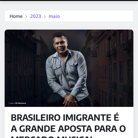
Home
2023
maio
BRASILEIRO IMIGRANTE É
A GRANDE APOSTA PARA O