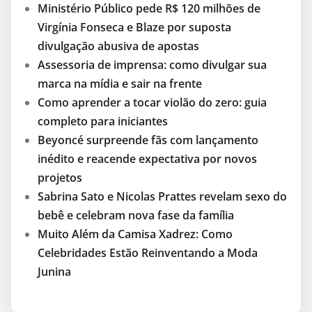
Ministério Público pede R$ 120 milhões de
Virgínia Fonseca e Blaze por suposta
divulgação abusiva de apostas
Assessoria de imprensa: como divulgar sua
marca na mídia e sair na frente
Como aprender a tocar violão do zero: guia
completo para iniciantes
Beyoncé surpreende fãs com lançamento
inédito e reacende expectativa por novos
projetos
Sabrina Sato e Nicolas Prattes revelam sexo do
bebê e celebram nova fase da família
Muito Além da Camisa Xadrez: Como
Celebridades Estão Reinventando a Moda
Junina