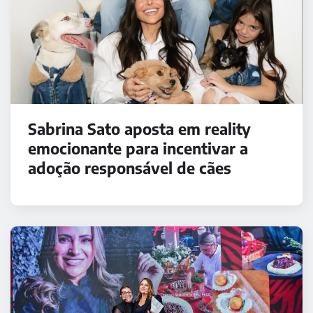
Sabrina Sato aposta em reality
emocionante para incentivar a
adoção responsável de cães