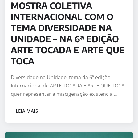
MOSTRA COLETIVA
INTERNACIONAL COM O
TEMA DIVERSIDADE NA
UNIDADE – NA 6ª EDIÇÃO
ARTE TOCADA E ARTE QUE
TOCA
Diversidade na Unidade, tema da 6ª edição
Internacional de ARTE TOCADA E ARTE QUE TOCA
quer representar a miscigenação existencial…
LEIA MAIS