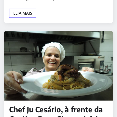
LEIA MAIS
Chef Ju Cesário, à frente da