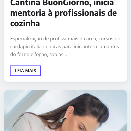
Cantina BuonGiorno, inicia
mentoria à profissionais de
cozinha
Especialização de profissionais da área, cursos do
cardápio italiano, dicas para iniciantes e amantes
do forno e fogão, são as…
LEIA MAIS