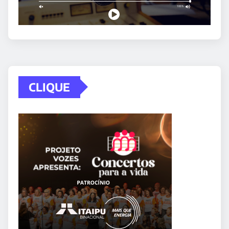
CLIQUE