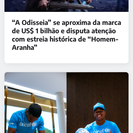
“A Odisseia” se aproxima da marca
de US$ 1 bilhão e disputa atenção
com estreia histórica de “Homem-
Aranha”