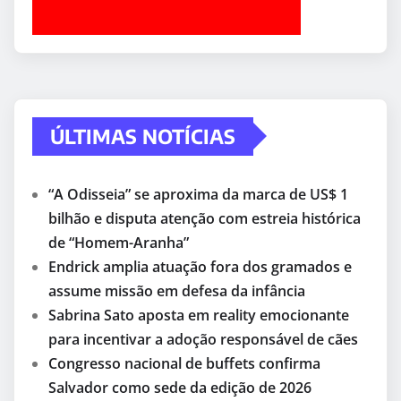
ÚLTIMAS NOTÍCIAS
“A Odisseia” se aproxima da marca de US$ 1
bilhão e disputa atenção com estreia histórica
de “Homem-Aranha”
Endrick amplia atuação fora dos gramados e
assume missão em defesa da infância
Sabrina Sato aposta em reality emocionante
para incentivar a adoção responsável de cães
Congresso nacional de buffets confirma
Salvador como sede da edição de 2026