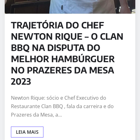
TRAJETÓRIA DO CHEF
NEWTON RIQUE – O CLAN
BBQ NA DISPUTA DO
MELHOR HAMBÚRGUER
NO PRAZERES DA MESA
2023
Newton Rique: sócio e Chef Executivo do
Restaurante Clan BBQ , fala da carreira e do
Prazeres da Mesa, a…
LEIA MAIS