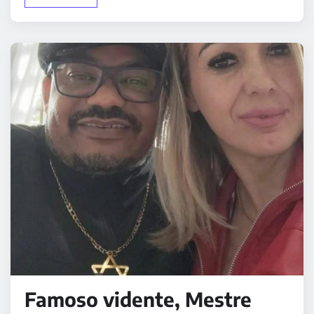
Famoso vidente, Mestre