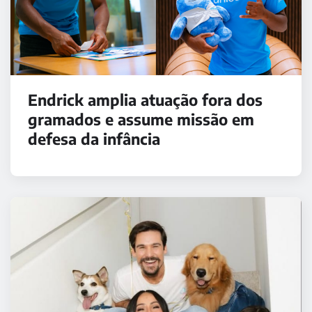
Endrick amplia atuação fora dos
gramados e assume missão em
defesa da infância