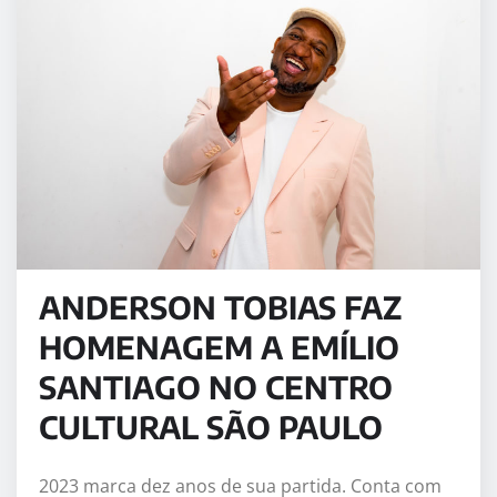
ANDERSON TOBIAS FAZ
HOMENAGEM A EMÍLIO
SANTIAGO NO CENTRO
CULTURAL SÃO PAULO
2023 marca dez anos de sua partida. Conta com