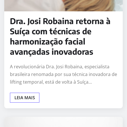
Dra. Josi Robaina retorna à
Suíça com técnicas de
harmonização facial
avançadas inovadoras
A revolucionária Dra. Josi Robaina, especialista
brasileira renomada por sua técnica inovadora de
lifting temporal, está de volta à Suíça…
LEIA MAIS