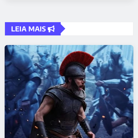
LEIA MAIS