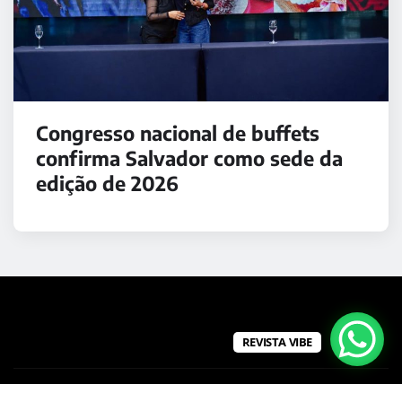
Congresso nacional de buffets
confirma Salvador como sede da
edição de 2026
REVISTA VIBE
Copyright © 2026 | Powered by
WordPress
|
Medford