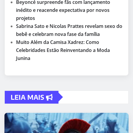
Beyoncé surpreende fãs com lançamento
inédito e reacende expectativa por novos
projetos
Sabrina Sato e Nicolas Prattes revelam sexo do
bebê e celebram nova fase da família
Muito Além da Camisa Xadrez: Como
Celebridades Estão Reinventando a Moda
Junina
LEIA MAIS