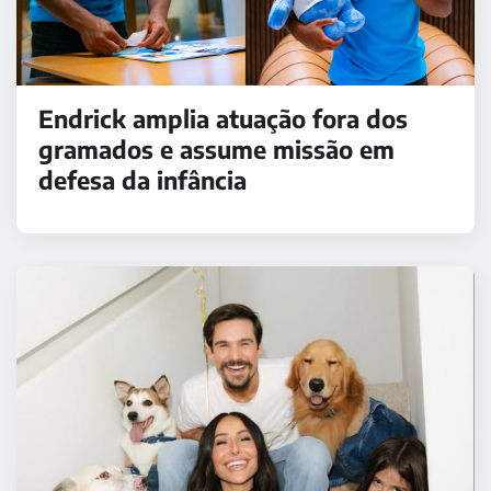
Endrick amplia atuação fora dos
gramados e assume missão em
defesa da infância