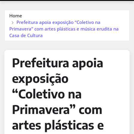
Home
Prefeitura apoia exposição “Coletivo na
Primavera” com artes plásticas e música erudita na
Casa de Cultura
Prefeitura apoia
exposição
“Coletivo na
Primavera” com
artes plásticas e