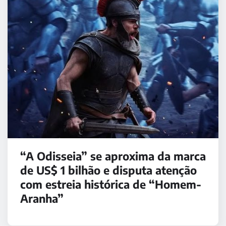
“A Odisseia” se aproxima da marca
de US$ 1 bilhão e disputa atenção
com estreia histórica de “Homem-
Aranha”