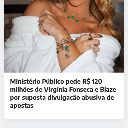
Ministério Público pede R$ 120
milhões de Virgínia Fonseca e Blaze
por suposta divulgação abusiva de
apostas