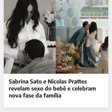
Sabrina Sato e Nicolas Prattes
revelam sexo do bebê e celebram
nova fase da família