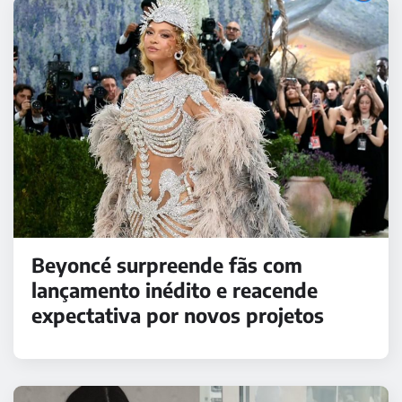
Beyoncé surpreende fãs com
lançamento inédito e reacende
expectativa por novos projetos