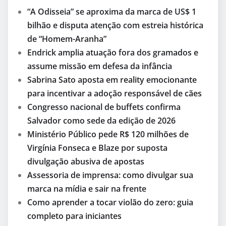
“A Odisseia” se aproxima da marca de US$ 1
bilhão e disputa atenção com estreia histórica
de “Homem-Aranha”
Endrick amplia atuação fora dos gramados e
assume missão em defesa da infância
Sabrina Sato aposta em reality emocionante
para incentivar a adoção responsável de cães
Congresso nacional de buffets confirma
Salvador como sede da edição de 2026
Ministério Público pede R$ 120 milhões de
Virgínia Fonseca e Blaze por suposta
divulgação abusiva de apostas
Assessoria de imprensa: como divulgar sua
marca na mídia e sair na frente
Como aprender a tocar violão do zero: guia
completo para iniciantes