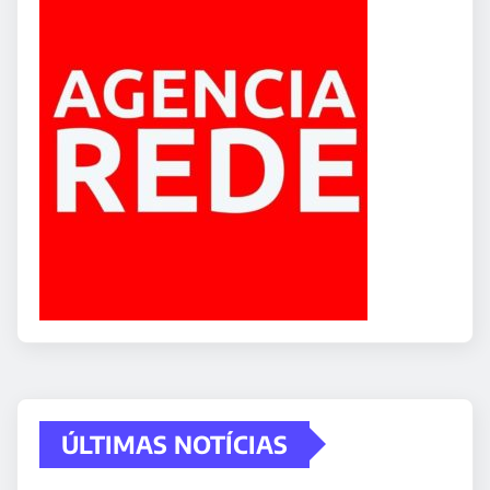
ÚLTIMAS NOTÍCIAS