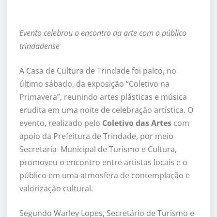
Evento celebrou o encontro da arte com o público
trindadense
A Casa de Cultura de Trindade foi palco, no
último sábado, da exposição “Coletivo na
Primavera”, reunindo artes plásticas e música
erudita em uma noite de celebração artística. O
evento, realizado pelo
Coletivo das Artes
com
apoio da Prefeitura de Trindade, por meio
Secretaria Municipal de Turismo e Cultura,
promoveu o encontro entre artistas locais e o
público em uma atmosfera de contemplação e
valorização cultural.
Segundo Warley Lopes, Secretário de Turismo e