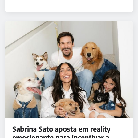
Sabrina Sato aposta em reality
emocionante para incentivar a