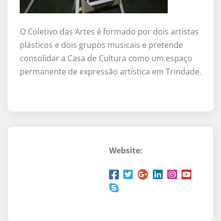
O Coletivo das Artes é formado por dois artistas
plásticos e dois grupos musicais e pretende
consolidar a Casa de Cultura como um espaço
permanente de expressão artística em Trindade.
Website: