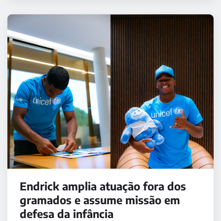
Endrick amplia atuação fora dos
gramados e assume missão em
defesa da infância