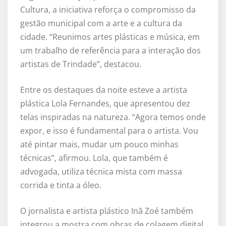
Cultura, a iniciativa reforça o compromisso da
gestão municipal com a arte e a cultura da
cidade. “Reunimos artes plásticas e música, em
um trabalho de referência para a interação dos
artistas de Trindade”, destacou.
Entre os destaques da noite esteve a artista
plástica Lola Fernandes, que apresentou dez
telas inspiradas na natureza. “Agora temos onde
expor, e isso é fundamental para o artista. Vou
até pintar mais, mudar um pouco minhas
técnicas”, afirmou. Lola, que também é
advogada, utiliza técnica mista com massa
corrida e tinta a óleo.
O jornalista e artista plástico Inã Zoé também
integrou a mostra com obras de colagem digital