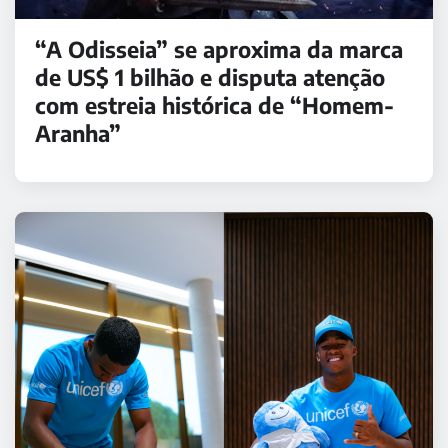
“A Odisseia” se aproxima da marca
de US$ 1 bilhão e disputa atenção
com estreia histórica de “Homem-
Aranha”