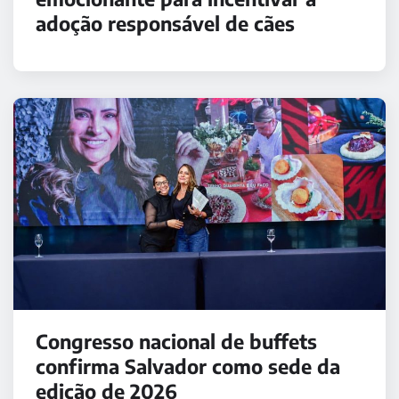
adoção responsável de cães
Congresso nacional de buffets
confirma Salvador como sede da
edição de 2026