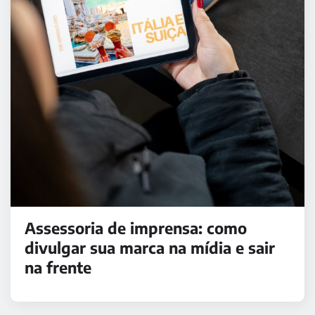
Assessoria de imprensa: como
divulgar sua marca na mídia e sair
na frente