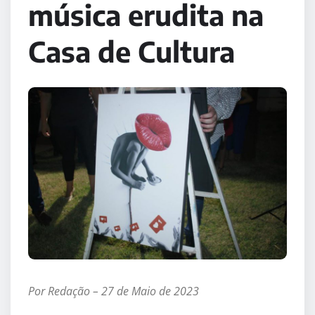
música erudita na
Casa de Cultura
Por Redação – 27 de Maio de 2023