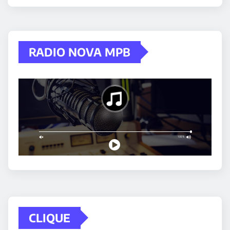
RADIO NOVA MPB
CLIQUE