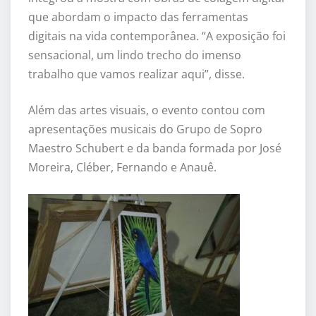
que abordam o impacto das ferramentas
digitais na vida contemporânea. “A exposição foi
sensacional, um lindo trecho do imenso
trabalho que vamos realizar aqui”, disse.
Além das artes visuais, o evento contou com
apresentações musicais do Grupo de Sopro
Maestro Schubert e da banda formada por José
Moreira, Cléber, Fernando e Anauê.