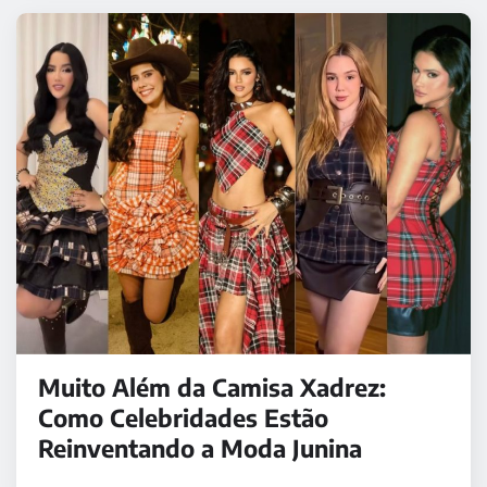
Muito Além da Camisa Xadrez:
Como Celebridades Estão
Reinventando a Moda Junina