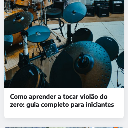
Como aprender a tocar violão do
zero: guia completo para iniciantes