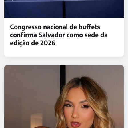
Congresso nacional de buffets
confirma Salvador como sede da
edição de 2026