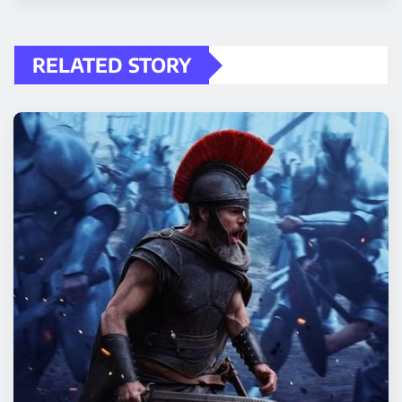
RELATED STORY