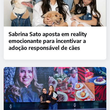
Sabrina Sato aposta em reality
emocionante para incentivar a
adoção responsável de cães