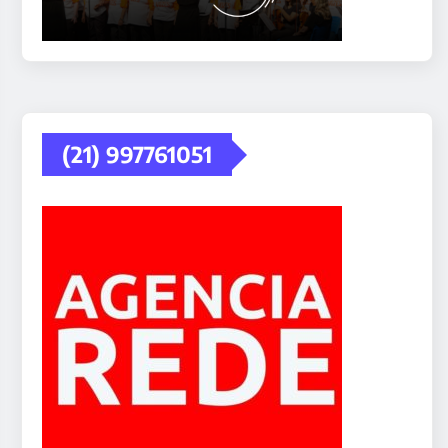
(21) 997761051