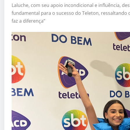
Laluche, com seu apoio incondicional e influência, de
fundamental para o sucesso do Teleton, ressaltando 
faz a diferença”