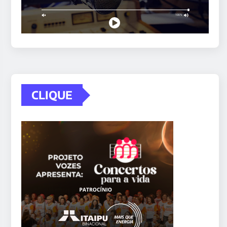
CLIQUE