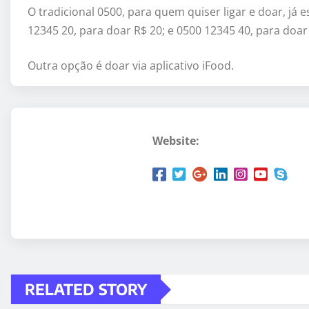
O tradicional 0500, para quem quiser ligar e doar, já e
12345 20, para doar R$ 20; e 0500 12345 40, para doar
Outra opção é doar via aplicativo iFood.
Website:
RELATED STORY