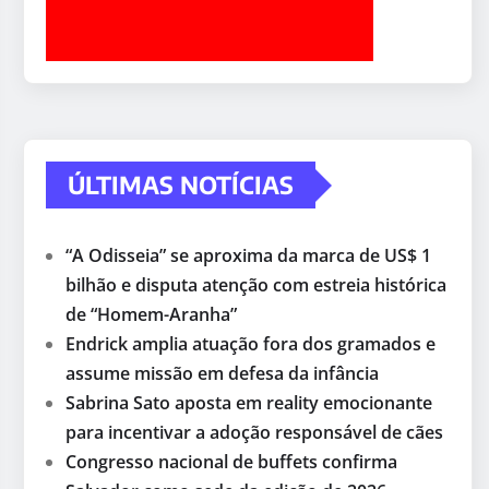
ÚLTIMAS NOTÍCIAS
“A Odisseia” se aproxima da marca de US$ 1
bilhão e disputa atenção com estreia histórica
de “Homem-Aranha”
Endrick amplia atuação fora dos gramados e
assume missão em defesa da infância
Sabrina Sato aposta em reality emocionante
para incentivar a adoção responsável de cães
Congresso nacional de buffets confirma