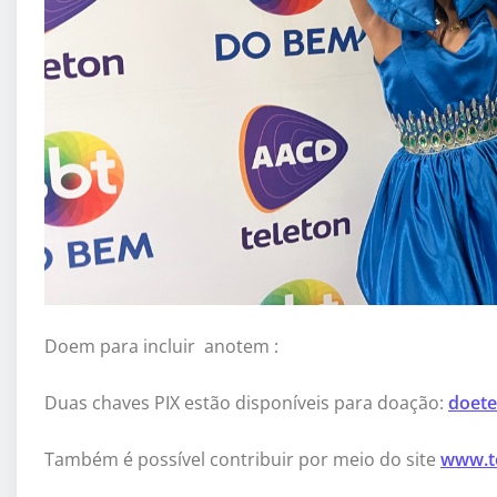
Doem para incluir anotem :
Duas chaves PIX estão disponíveis para doação:
doete
Também é possível contribuir por meio do site
www.te