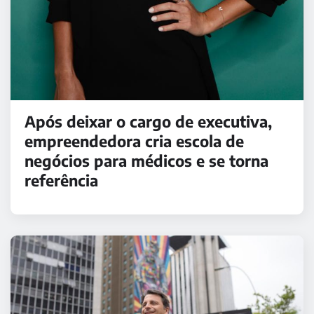
Após deixar o cargo de executiva,
empreendedora cria escola de
negócios para médicos e se torna
referência