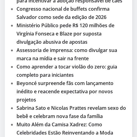
para incentivar a adoção responsável de cães
Congresso nacional de buffets confirma
Salvador como sede da edição de 2026
Ministério Público pede R$ 120 milhões de
Virgínia Fonseca e Blaze por suposta
divulgação abusiva de apostas
Assessoria de imprensa: como divulgar sua
marca na mídia e sair na frente
Como aprender a tocar violão do zero: guia
completo para iniciantes
Beyoncé surpreende fãs com lançamento
inédito e reacende expectativa por novos
projetos
Sabrina Sato e Nicolas Prattes revelam sexo do
bebê e celebram nova fase da família
Muito Além da Camisa Xadrez: Como
Celebridades Estão Reinventando a Moda