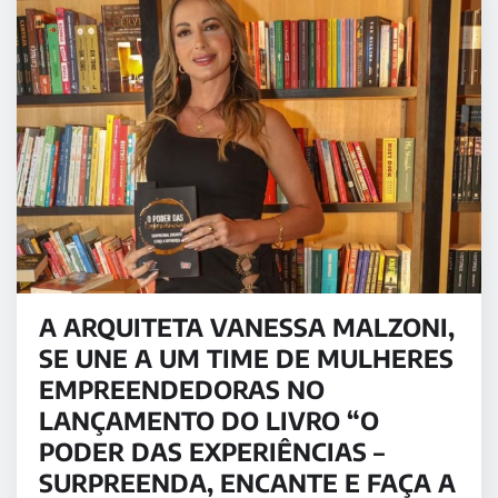
A ARQUITETA VANESSA MALZONI,
SE UNE A UM TIME DE MULHERES
EMPREENDEDORAS NO
LANÇAMENTO DO LIVRO “O
PODER DAS EXPERIÊNCIAS –
SURPREENDA, ENCANTE E FAÇA A