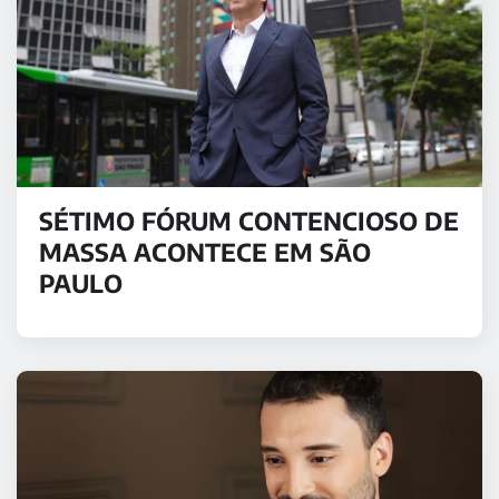
SÉTIMO FÓRUM CONTENCIOSO DE
MASSA ACONTECE EM SÃO
PAULO