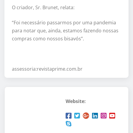
O criador, Sr. Brunet, relata:
“Foi necessário passarmos por uma pandemia
para notar que, ainda, estamos fazendo nossas
compras como nossos bisavós”.
assessoria:revistaprime.com.br
Website: