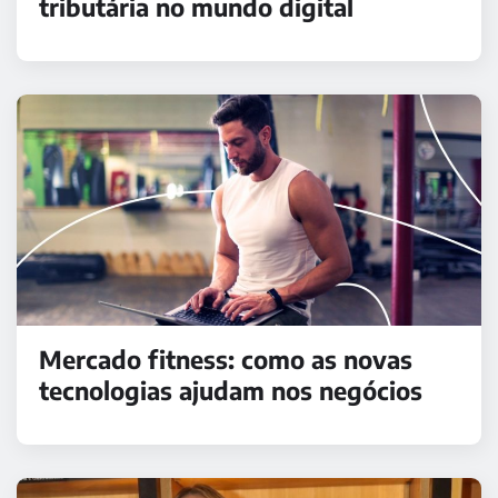
tributária no mundo digital
Mercado fitness: como as novas
tecnologias ajudam nos negócios