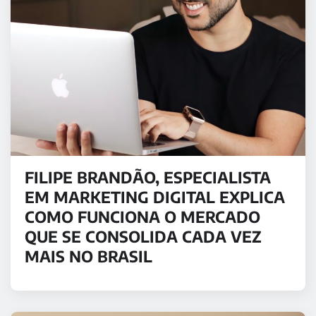
FILIPE BRANDÃO, ESPECIALISTA
EM MARKETING DIGITAL EXPLICA
COMO FUNCIONA O MERCADO
QUE SE CONSOLIDA CADA VEZ
MAIS NO BRASIL