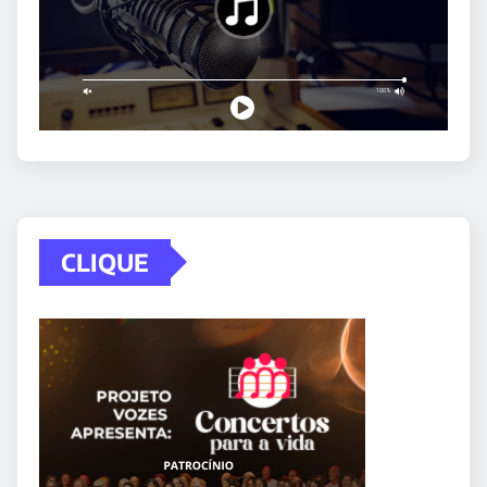
CLIQUE