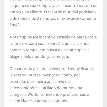
sequência, sua compra já se encontra na rota de
entrega ao cliente. O recorde mundial periciado
é de menos de 2 minutos, mais especificamente
1m46s.
A Startup busca incentivo através de parceiros e
acionistas para sua expansão, pois a corrida
contra o tempo, em busca de evitar cópias e
plágios pelo mundo, já começou.
O criador do projeto, o inventor Denny Brunet,
já acertou outras invenções, como, por
exemplo, o primeiro aplicativo de
videoconferência tarifado do mundo, na
categoria World, conectando profissionais e
celebridades a pessoas comuns.