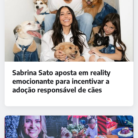
Sabrina Sato aposta em reality
emocionante para incentivar a
adoção responsável de cães