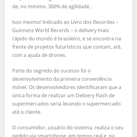
de, no mínimo, 300% de agilidade. .
Isso mesmo! Indicado ao Livro dos Recordes –
Guinness World Records – o delivery mais
rápido do mundo é brasileiro, e se encontra na
frente de projetos futurísticos que contam, até,
com a ajuda de drones.
Parte do segredo do sucesso foi o
desenvolvimento da primeira conveniência
móvel. Os desenvolvedores identificaram que a
única forma de realizar um Delivery Flash de
supermercados seria levando o supermercado
até o cliente.
O consumidor, usuário do sistema, realiza o seu
pedido via smartphone, em tempo real e, na