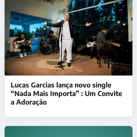
Lucas Garcias lança novo single
“Nada Mais Importa” : Um Convite
a Adoração