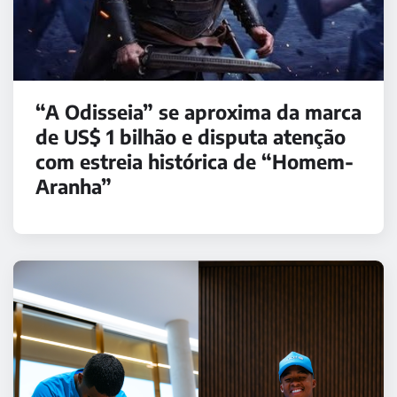
“A Odisseia” se aproxima da marca
de US$ 1 bilhão e disputa atenção
com estreia histórica de “Homem-
Aranha”