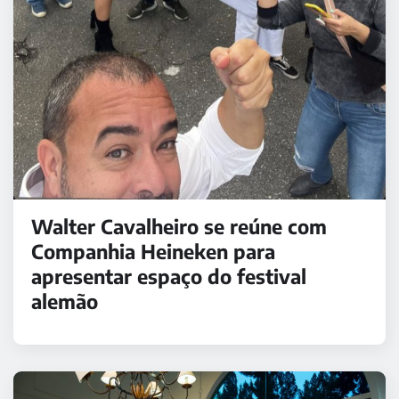
Walter Cavalheiro se reúne com
Companhia Heineken para
apresentar espaço do festival
alemão