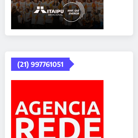
(21) 997761051