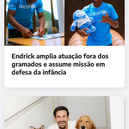
Endrick amplia atuação fora dos
gramados e assume missão em
defesa da infância