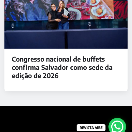
Congresso nacional de buffets
confirma Salvador como sede da
edição de 2026
REVISTA VIBE