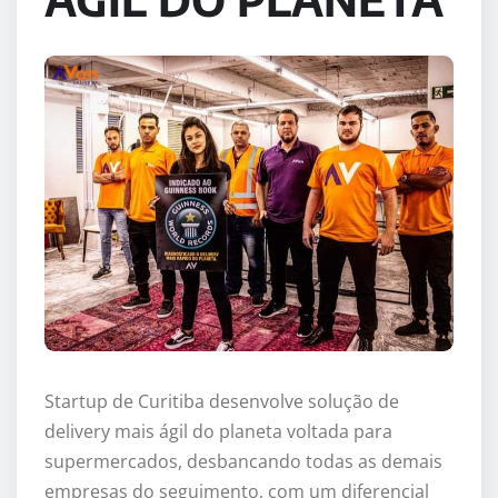
Startup de Curitiba desenvolve solução de
delivery mais ágil do planeta voltada para
supermercados, desbancando todas as demais
empresas do seguimento, com um diferencial