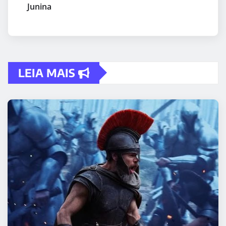
Junina
LEIA MAIS