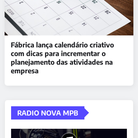
Fábrica lança calendário criativo
com dicas para incrementar o
planejamento das atividades na
empresa
RADIO NOVA MPB