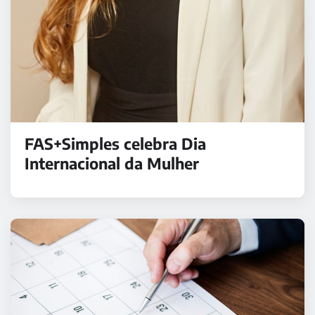
FAS+Simples celebra Dia
Internacional da Mulher