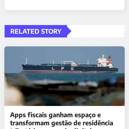
RELATED STORY
Apps fiscais ganham espaço e
transformam gestão de residência