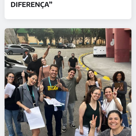
DIFERENÇA”