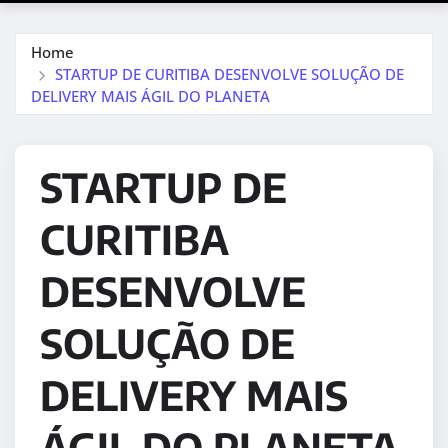
Home
STARTUP DE CURITIBA DESENVOLVE SOLUÇÃO DE
DELIVERY MAIS ÁGIL DO PLANETA
STARTUP DE
CURITIBA
DESENVOLVE
SOLUÇÃO DE
DELIVERY MAIS
ÁGIL DO PLANETA