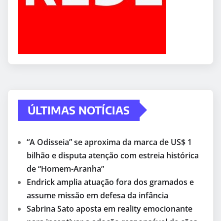
ÚLTIMAS NOTÍCIAS
“A Odisseia” se aproxima da marca de US$ 1
bilhão e disputa atenção com estreia histórica
de “Homem-Aranha”
Endrick amplia atuação fora dos gramados e
assume missão em defesa da infância
Sabrina Sato aposta em reality emocionante