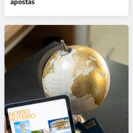
apostas