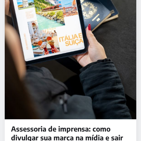
Assessoria de imprensa: como
divulgar sua marca na mídia e sair