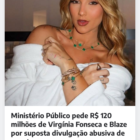
Ministério Público pede R$ 120
milhões de Virgínia Fonseca e Blaze
por suposta divulgação abusiva de