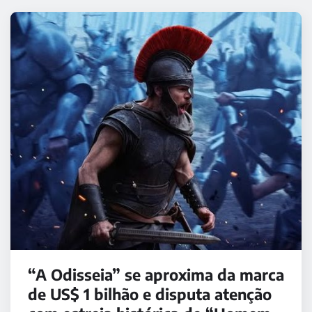
“A Odisseia” se aproxima da marca
de US$ 1 bilhão e disputa atenção