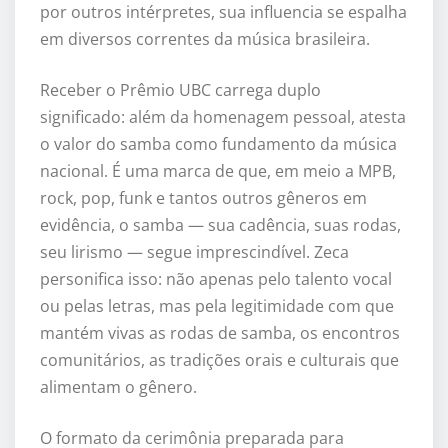
por outros intérpretes, sua influencia se espalha
em diversos correntes da música brasileira.
Receber o Prêmio UBC carrega duplo
significado: além da homenagem pessoal, atesta
o valor do samba como fundamento da música
nacional. É uma marca de que, em meio a MPB,
rock, pop, funk e tantos outros gêneros em
evidência, o samba — sua cadência, suas rodas,
seu lirismo — segue imprescindível. Zeca
personifica isso: não apenas pelo talento vocal
ou pelas letras, mas pela legitimidade com que
mantém vivas as rodas de samba, os encontros
comunitários, as tradições orais e culturais que
alimentam o gênero.
O formato da cerimônia preparada para