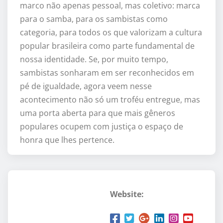
marco não apenas pessoal, mas coletivo: marca
para o samba, para os sambistas como
categoria, para todos os que valorizam a cultura
popular brasileira como parte fundamental de
nossa identidade. Se, por muito tempo,
sambistas sonharam em ser reconhecidos em
pé de igualdade, agora veem nesse
acontecimento não só um troféu entregue, mas
uma porta aberta para que mais gêneros
populares ocupem com justiça o espaço de
honra que lhes pertence.
Website: