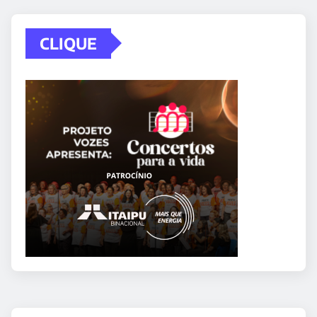
CLIQUE