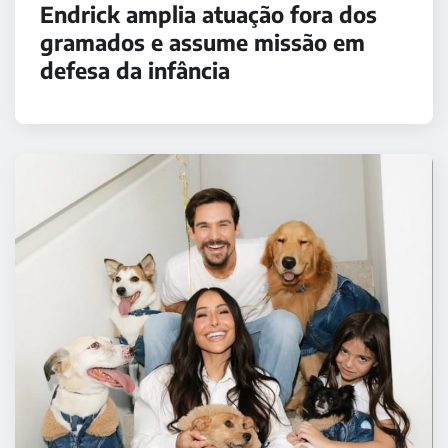
Endrick amplia atuação fora dos
gramados e assume missão em
defesa da infância