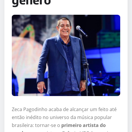
Zeca Pagodinho acaba de alcançar um feito até
então inédito no universo da música popular
brasileira: tornar-se o
primeiro artista do