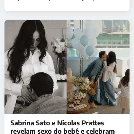
Sabrina Sato e Nicolas Prattes
revelam sexo do bebê e celebram