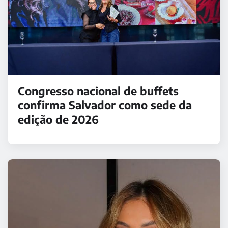
Congresso nacional de buffets
confirma Salvador como sede da
edição de 2026