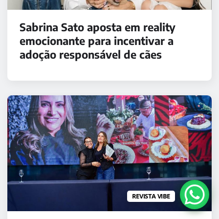
Sabrina Sato aposta em reality
emocionante para incentivar a
adoção responsável de cães
REVISTA VIBE