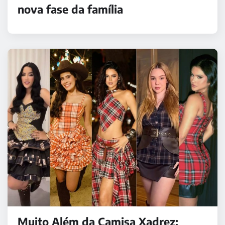
nova fase da família
Muito Além da Camisa Xadrez: