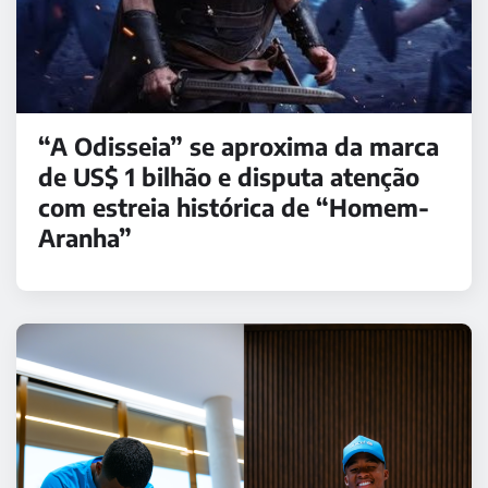
“A Odisseia” se aproxima da marca
de US$ 1 bilhão e disputa atenção
com estreia histórica de “Homem-
Aranha”