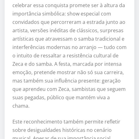
celebrar essa conquista promete ser à altura da
importância simbólica: show especial com
convidados que percorreram a estrada junto ao
artista, versões inéditas de clássicos, surpresas
artísticas que atravessam o samba tradicional e
interferências modernas no arranjo — tudo com
o intuito de ressaltar a resistência cultural de
Zeca e do samba. A festa, marcada por intensa
emoção, pretende mostrar não só sua carreira,
mas também sua influência presente: geração
que aprendeu com Zeca, sambistas que seguem
suas pegadas, público que mantém viva a
chama.
Este reconhecimento também permite refletir
sobre desigualdades históricas no cenário
musical. Apesar de sua importância social,