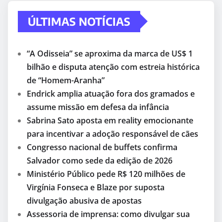
ÚLTIMAS NOTÍCIAS
“A Odisseia” se aproxima da marca de US$ 1
bilhão e disputa atenção com estreia histórica
de “Homem-Aranha”
Endrick amplia atuação fora dos gramados e
assume missão em defesa da infância
Sabrina Sato aposta em reality emocionante
para incentivar a adoção responsável de cães
Congresso nacional de buffets confirma
Salvador como sede da edição de 2026
Ministério Público pede R$ 120 milhões de
Virgínia Fonseca e Blaze por suposta
divulgação abusiva de apostas
Assessoria de imprensa: como divulgar sua