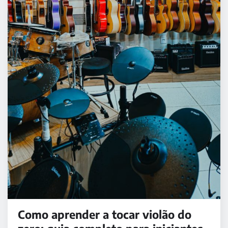
Como aprender a tocar violão do