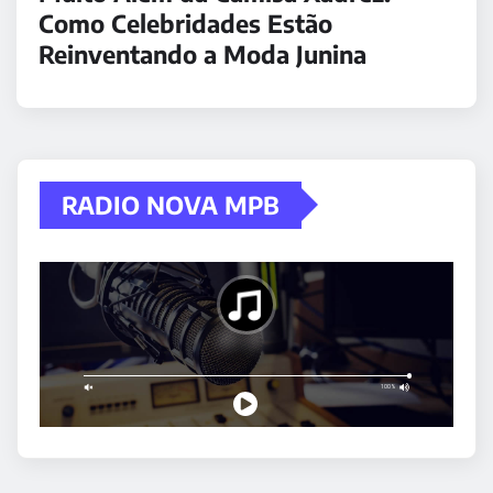
Como Celebridades Estão
Reinventando a Moda Junina
RADIO NOVA MPB