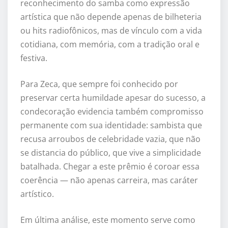
reconhecimento do samba como expressão
artística que não depende apenas de bilheteria
ou hits radiofônicos, mas de vínculo com a vida
cotidiana, com memória, com a tradição oral e
festiva.
Para Zeca, que sempre foi conhecido por
preservar certa humildade apesar do sucesso, a
condecoração evidencia também compromisso
permanente com sua identidade: sambista que
recusa arroubos de celebridade vazia, que não
se distancia do público, que vive a simplicidade
batalhada. Chegar a este prêmio é coroar essa
coerência — não apenas carreira, mas caráter
artístico.
Em última análise, este momento serve como