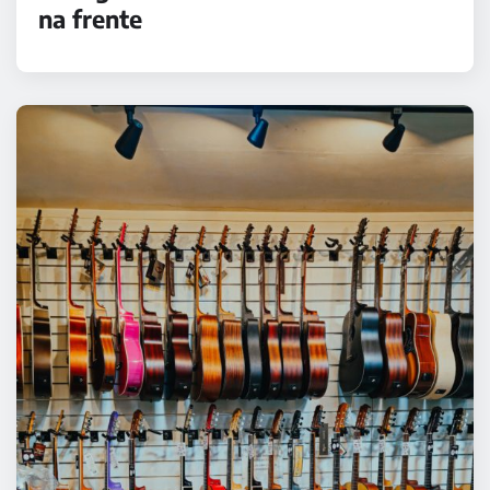
na frente