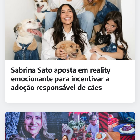
Sabrina Sato aposta em reality
emocionante para incentivar a
adoção responsável de cães