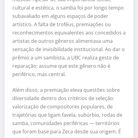
cultural e estética, o samba foi por longo tempo
subavaliado em alguns espaços de poder
artístico. A falta de troféus, premiações ou
reconhecimentos equivalentes aos concedidos a
artistas de outros gêneros alimentava uma
sensação de invisibilidade institucional. Ao dar o
prêmio a um sambista, a UBC realiza gesto de
reparação: assume que este gênero não é
periférico, mas central.
Além disso, a premiação eleva questões sobre
diversidade dentro dos critérios de seleção:
valorização de compositores populares, de
trajetórias que ligam favela, subúrbio, rodas de
samba, comunidades periféricas — territórios
que foram base para Zeca desde sua origem. É