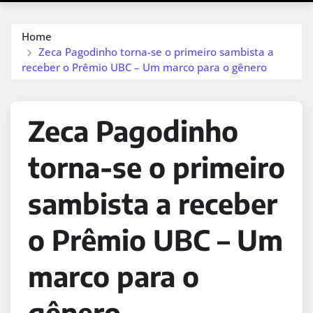
Home
Zeca Pagodinho torna-se o primeiro sambista a
receber o Prêmio UBC – Um marco para o gênero
Zeca Pagodinho
torna-se o primeiro
sambista a receber
o Prêmio UBC – Um
marco para o
gênero