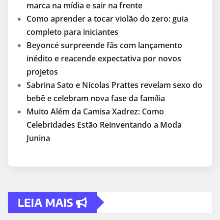
marca na mídia e sair na frente
Como aprender a tocar violão do zero: guia
completo para iniciantes
Beyoncé surpreende fãs com lançamento
inédito e reacende expectativa por novos
projetos
Sabrina Sato e Nicolas Prattes revelam sexo do
bebê e celebram nova fase da família
Muito Além da Camisa Xadrez: Como
Celebridades Estão Reinventando a Moda
Junina
LEIA MAIS