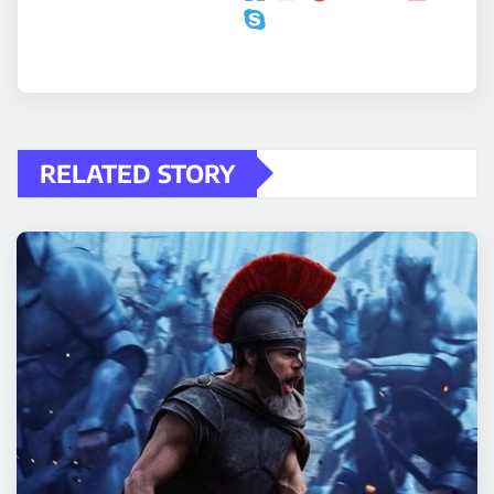
RELATED STORY