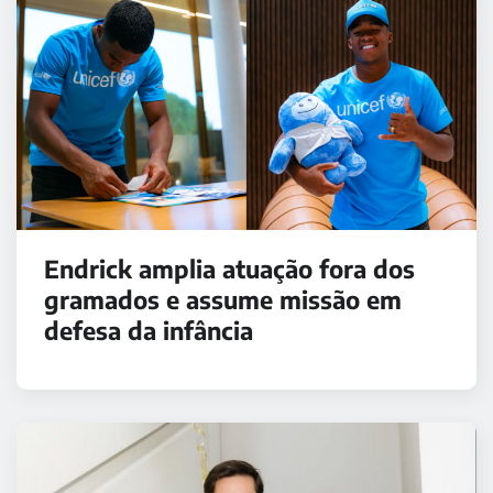
Endrick amplia atuação fora dos
gramados e assume missão em
defesa da infância