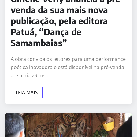
venda da sua mais nova
publicação, pela editora
Patuá, “Dança de
Samambaias”
A obra convida os leitores para uma performance
poética inovadora e está disponível na pré-venda
até o dia 29 de…
LEIA MAIS