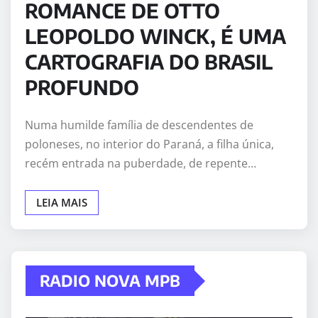
ROMANCE DE OTTO
LEOPOLDO WINCK, É UMA
CARTOGRAFIA DO BRASIL
PROFUNDO
Numa humilde família de descendentes de
poloneses, no interior do Paraná, a filha única,
recém entrada na puberdade, de repente…
LEIA MAIS
RADIO NOVA MPB