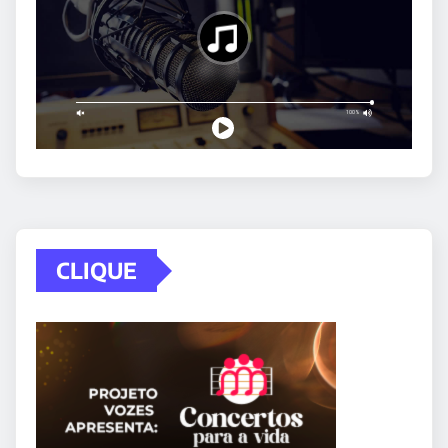
CLIQUE