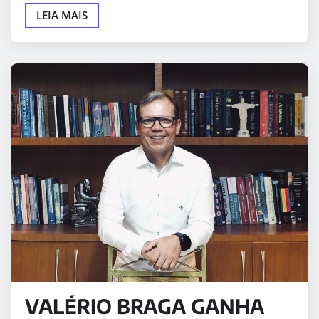
LEIA MAIS
VALÉRIO BRAGA GANHA