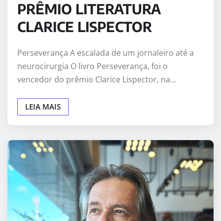
PRÊMIO LITERATURA
CLARICE LISPECTOR
Perseverança A escalada de um jornaleiro até a
neurocirurgia O livro Perseverança, foi o
vencedor do prêmio Clarice Lispector, na…
LEIA MAIS