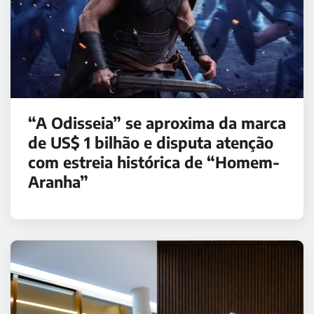
“A Odisseia” se aproxima da marca
de US$ 1 bilhão e disputa atenção
com estreia histórica de “Homem-
Aranha”