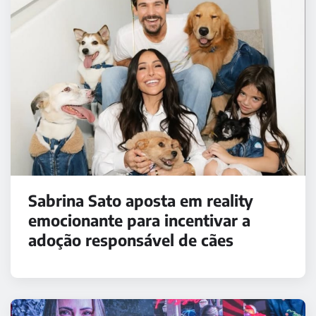
Sabrina Sato aposta em reality
emocionante para incentivar a
adoção responsável de cães