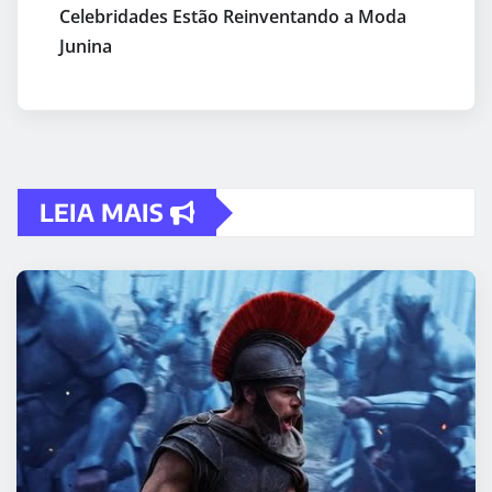
Celebridades Estão Reinventando a Moda
Junina
LEIA MAIS