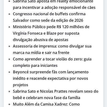
Sabrina Sato aposta em reality emocionante
para incentivar a adoção responsável de cães
Congresso nacional de buffets confirma
Salvador como sede da edição de 2026
Ministério Público pede R$ 120 milhões de
Virgínia Fonseca e Blaze por suposta
divulgação abusiva de apostas
Assessoria de imprensa: como divulgar sua
marca na mídia e sair na frente
Como aprender a tocar violão do zero: guia
completo para iniciantes
Beyoncé surpreende fãs com lançamento
inédito e reacende expectativa por novos
projetos
Sabrina Sato e Nicolas Prattes revelam sexo do
bebê e celebram nova fase da família
Muito Além da Camisa Xadrez: Como