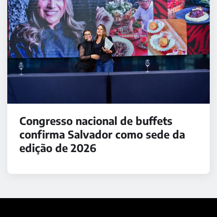
Congresso nacional de buffets
confirma Salvador como sede da
edição de 2026