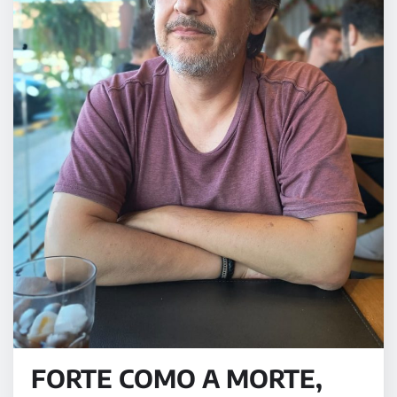
FORTE COMO A MORTE,