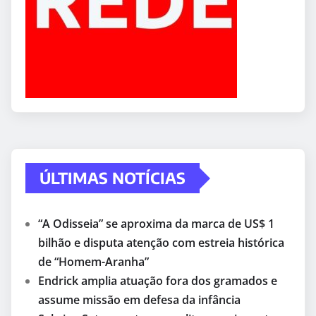
ÚLTIMAS NOTÍCIAS
“A Odisseia” se aproxima da marca de US$ 1
bilhão e disputa atenção com estreia histórica
de “Homem-Aranha”
Endrick amplia atuação fora dos gramados e
assume missão em defesa da infância