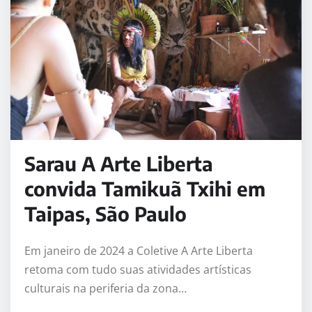
Sarau A Arte Liberta
convida Tamikuã Txihi em
Taipas, São Paulo
Em janeiro de 2024 a Coletive A Arte Liberta
retoma com tudo suas atividades artísticas
culturais na periferia da zona…