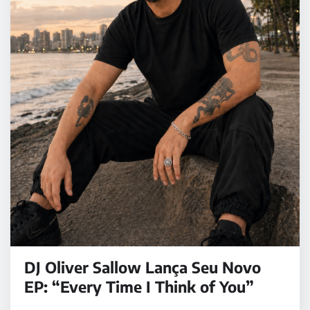
DJ Oliver Sallow Lança Seu Novo
EP: “Every Time I Think of You”