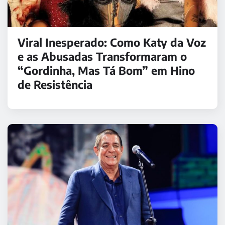
Viral Inesperado: Como Katy da Voz
e as Abusadas Transformaram o
“Gordinha, Mas Tá Bom” em Hino
de Resistência