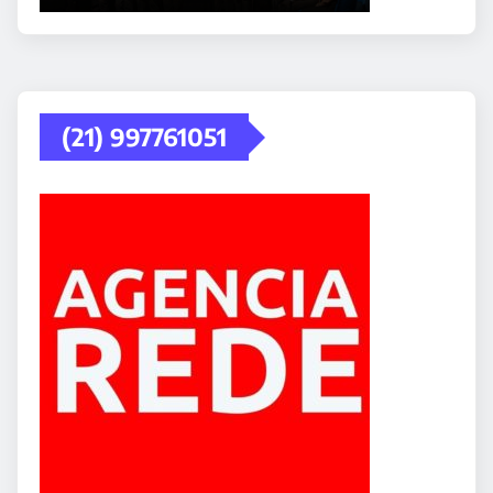
(21) 997761051