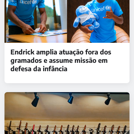
Endrick amplia atuação fora dos
gramados e assume missão em
defesa da infância