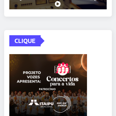
CLIQUE