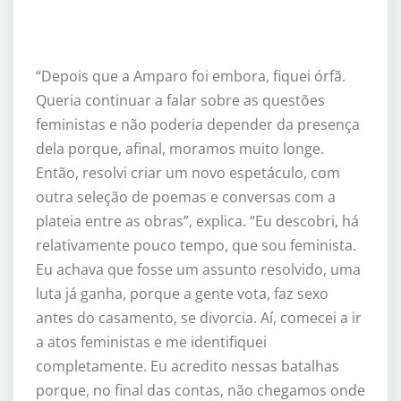
“Depois que a Amparo foi embora, fiquei órfã.
Queria continuar a falar sobre as questões
feministas e não poderia depender da presença
dela porque, afinal, moramos muito longe.
Então, resolvi criar um novo espetáculo, com
outra seleção de poemas e conversas com a
plateia entre as obras”, explica. “Eu descobri, há
relativamente pouco tempo, que sou feminista.
Eu achava que fosse um assunto resolvido, uma
luta já ganha, porque a gente vota, faz sexo
antes do casamento, se divorcia. Aí, comecei a ir
a atos feministas e me identifiquei
completamente. Eu acredito nessas batalhas
porque, no final das contas, não chegamos onde