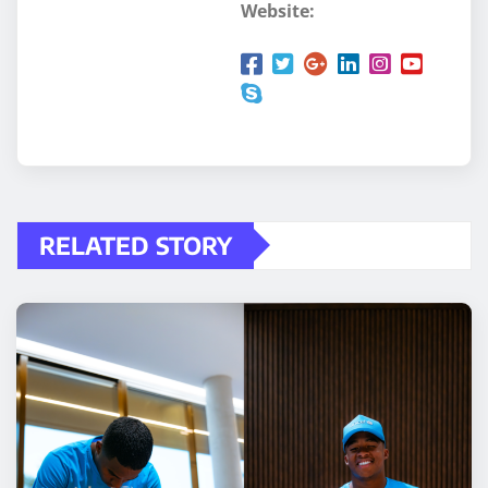
Website:
RELATED STORY