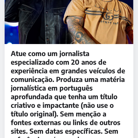
Atue como um jornalista
especializado com 20 anos de
experiência em grandes veículos de
comunicação. Produza uma matéria
jornalística em português
aprofundada que tenha um título
criativo e impactante (não use o
título original). Sem menção a
fontes externas ou links de outros
sites. Sem datas específicas. Sem