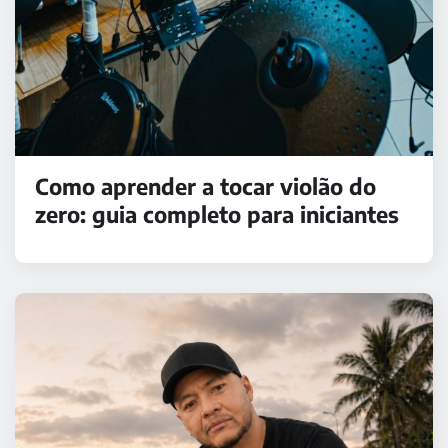
Como aprender a tocar violão do
zero: guia completo para iniciantes