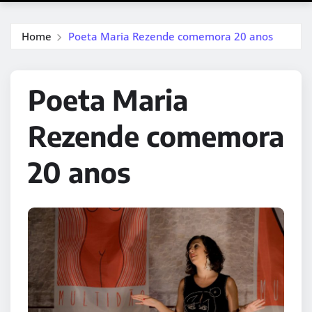
Home
Poeta Maria Rezende comemora 20 anos
Poeta Maria
Rezende comemora
20 anos