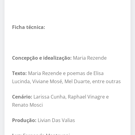
Ficha técnica:
Concepção e idealização:
Maria Rezende
Texto:
Maria Rezende e
poemas
de Elisa
Lucinda, Viviane Mosé, Mel Duarte, entre outras
Cenário:
Larissa Cunh
a, Raphael Vinagre e
Renato Mosci
Produção:
Livian Das Valias