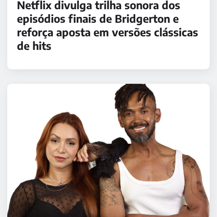
Netflix divulga trilha sonora dos
episódios finais de Bridgerton e
reforça aposta em versões clássicas
de hits