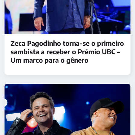
Zeca Pagodinho torna-se o primeiro
sambista a receber o Prêmio UBC –
Um marco para o gênero