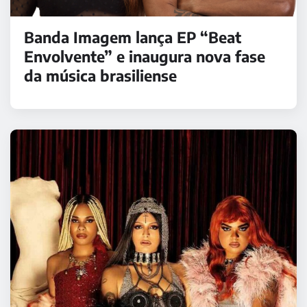
Banda Imagem lança EP “Beat
Envolvente” e inaugura nova fase
da música brasiliense