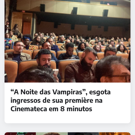
“A Noite das Vampiras”, esgota
ingressos de sua première na
Cinemateca em 8 minutos