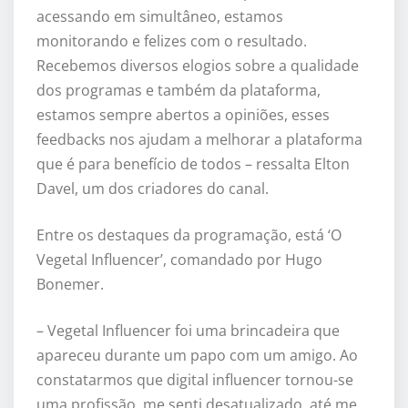
acessando em simultâneo, estamos
monitorando e felizes com o resultado.
Recebemos diversos elogios sobre a qualidade
dos programas e também da plataforma,
estamos sempre abertos a opiniões, esses
feedbacks nos ajudam a melhorar a plataforma
que é para benefício de todos – ressalta Elton
Davel, um dos criadores do canal.
Entre os destaques da programação, está ‘O
Vegetal Influencer’, comandado por Hugo
Bonemer.
– Vegetal Influencer foi uma brincadeira que
apareceu durante um papo com um amigo. Ao
constatarmos que digital influencer tornou-se
uma profissão, me senti desatualizado, até me