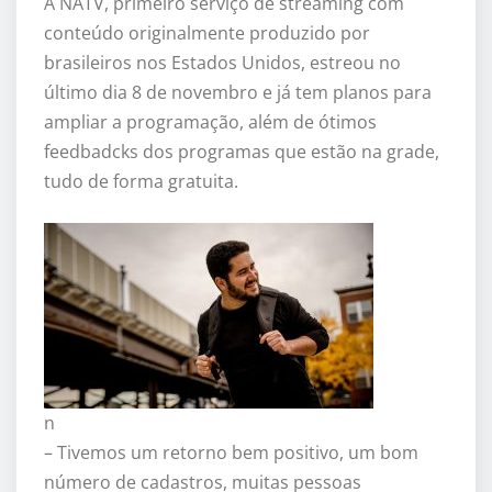
A NATV, primeiro serviço de streaming com
conteúdo originalmente produzido por
brasileiros nos Estados Unidos, estreou no
último dia 8 de novembro e já tem planos para
ampliar a programação, além de ótimos
feedbadcks dos programas que estão na grade,
tudo de forma gratuita.
n
– Tivemos um retorno bem positivo, um bom
número de cadastros, muitas pessoas