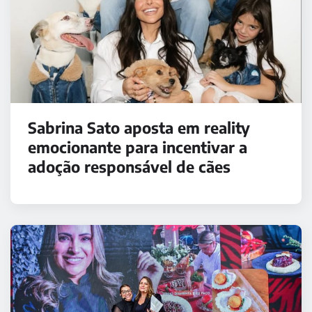
Sabrina Sato aposta em reality
emocionante para incentivar a
adoção responsável de cães