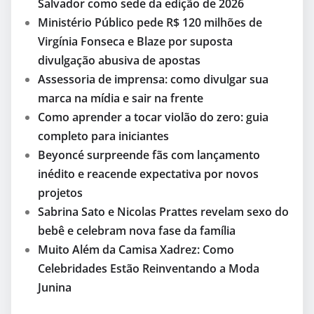
Salvador como sede da edição de 2026
Ministério Público pede R$ 120 milhões de
Virgínia Fonseca e Blaze por suposta
divulgação abusiva de apostas
Assessoria de imprensa: como divulgar sua
marca na mídia e sair na frente
Como aprender a tocar violão do zero: guia
completo para iniciantes
Beyoncé surpreende fãs com lançamento
inédito e reacende expectativa por novos
projetos
Sabrina Sato e Nicolas Prattes revelam sexo do
bebê e celebram nova fase da família
Muito Além da Camisa Xadrez: Como
Celebridades Estão Reinventando a Moda
Junina