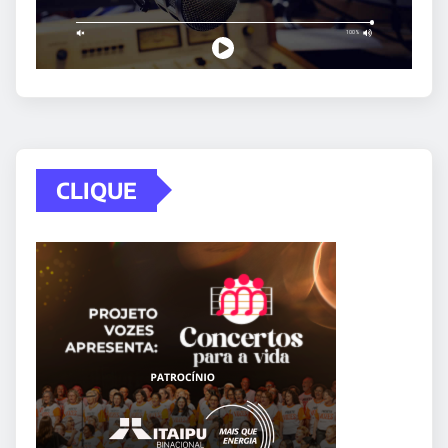
CLIQUE