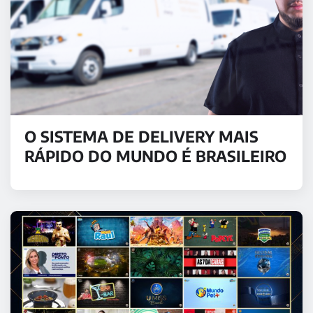
O SISTEMA DE DELIVERY MAIS
RÁPIDO DO MUNDO É BRASILEIRO