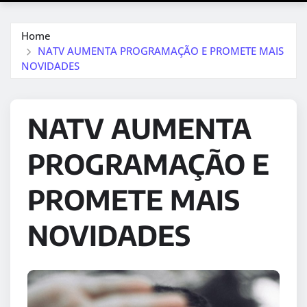
Home
NATV AUMENTA PROGRAMAÇÃO E PROMETE MAIS
NOVIDADES
NATV AUMENTA
PROGRAMAÇÃO E
PROMETE MAIS
NOVIDADES