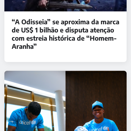
“A Odisseia” se aproxima da marca
de US$ 1 bilhão e disputa atenção
com estreia histórica de “Homem-
Aranha”