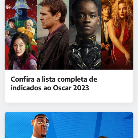
Confira a lista completa de
indicados ao Oscar 2023