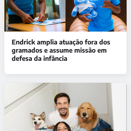
Endrick amplia atuação fora dos
gramados e assume missão em
defesa da infância