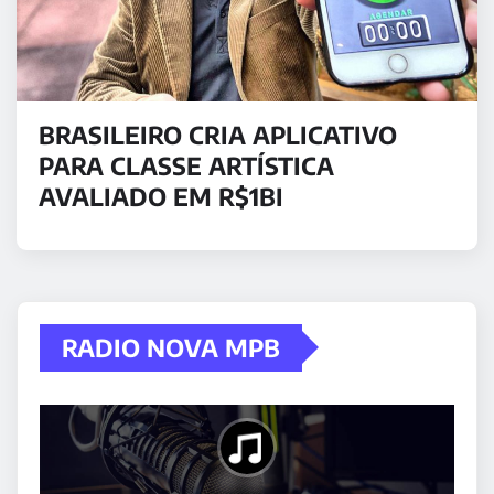
BRASILEIRO CRIA APLICATIVO
PARA CLASSE ARTÍSTICA
AVALIADO EM R$1BI
RADIO NOVA MPB