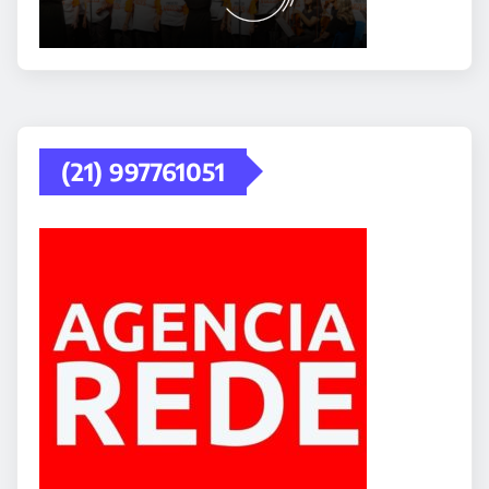
(21) 997761051