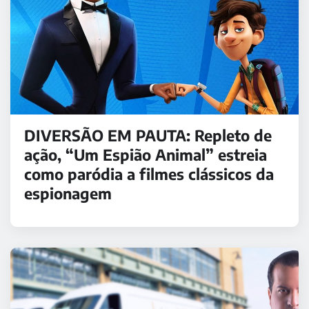
DIVERSÃO EM PAUTA: Repleto de
ação, “Um Espião Animal” estreia
como paródia a filmes clássicos da
espionagem