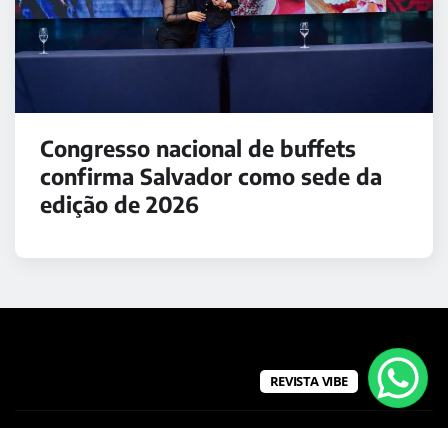
Congresso nacional de buffets
confirma Salvador como sede da
edição de 2026
REVISTA VIBE
Copyright © 2026 | Powered by
WordPress
|
Medford