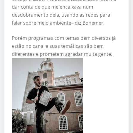
dar conta de que me encaixava num
desdobramento dela, usando as redes para
falar sobre meio ambiente– diz Bonemer.
Porém programas com temas bem diversos já
estão no canal e suas temáticas são bem
diferentes e prometem agradar muita gente.