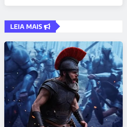
LEIA MAIS