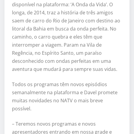
disponível na plataforma: ‘A Onda da Vida’. O
longa, de 2014, traz a história de três amigos
saem de carro do Rio de Janeiro com destino ao
litoral da Bahia em busca da onda perfeita. No
caminho, o carro quebra e eles têm que
interromper a viagem. Param na Vila de
Regência, no Espírito Santo, um paraíso
desconhecido com ondas perfeitas em uma
aventura que mudará para sempre suas vidas.
Todos os programas têm novos episódios
semanalmente na plataforma e Davel promete
muitas novidades no NATV o mais breve
possível.
– Teremos novos programas e novos
apresentadores entrando em nossa grade e