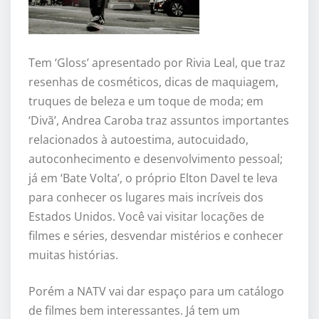
Tem ‘Gloss’ apresentado por Rivia Leal, que traz
resenhas de cosméticos, dicas de maquiagem,
truques de beleza e um toque de moda; em
‘Divã’, Andrea Caroba traz assuntos importantes
relacionados à autoestima, autocuidado,
autoconhecimento e desenvolvimento pessoal;
já em ‘Bate Volta’, o próprio Elton Davel te leva
para conhecer os lugares mais incríveis dos
Estados Unidos. Você vai visitar locações de
filmes e séries, desvendar mistérios e conhecer
muitas histórias.
Porém a NATV vai dar espaço para um catálogo
de filmes bem interessantes. Já tem um