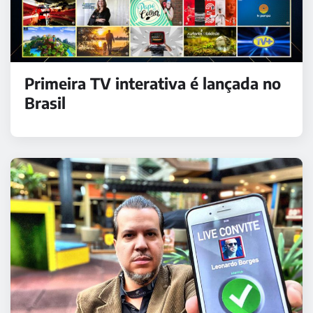
Primeira TV interativa é lançada no
Brasil