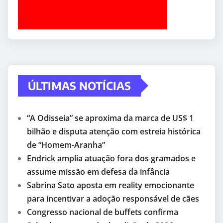
ÚLTIMAS NOTÍCIAS
“A Odisseia” se aproxima da marca de US$ 1
bilhão e disputa atenção com estreia histórica
de “Homem-Aranha”
Endrick amplia atuação fora dos gramados e
assume missão em defesa da infância
Sabrina Sato aposta em reality emocionante
para incentivar a adoção responsável de cães
Congresso nacional de buffets confirma