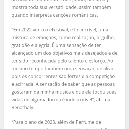
mostra toda sua versatilidade, assim também
quando interpreta canções românticas.
”Em 2022 venci o eFestival, e foi incrível, uma
mistura de emoções, como realização, orgulho,
gratidão e alegria. É uma sensação de ter
alcançado um dos objetivos mais desejados e de
ter sido reconhecida pelo talento e esforço. Ao
mesmo tempo também uma sensação de alívio,
pois os concorrentes são fortes e a competição
é acirrada. A sensação de saber que as pessoas
gostaram da minha música e que ela tocou suas
vidas de alguma forma é indescritível”, afirma
Renathaly.
”Para o ano de 2023, além de Perfume de