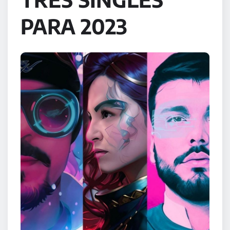
PARA 2023