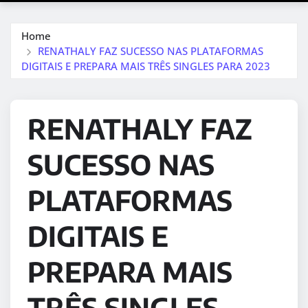
Home
RENATHALY FAZ SUCESSO NAS PLATAFORMAS
DIGITAIS E PREPARA MAIS TRÊS SINGLES PARA 2023
RENATHALY FAZ
SUCESSO NAS
PLATAFORMAS
DIGITAIS E
PREPARA MAIS
TRÊS SINGLES