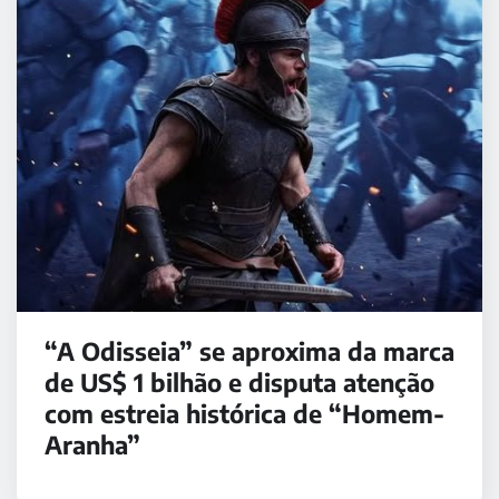
“A Odisseia” se aproxima da marca
de US$ 1 bilhão e disputa atenção
com estreia histórica de “Homem-
Aranha”