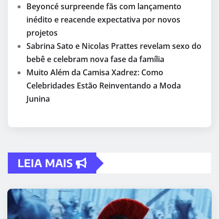
Beyoncé surpreende fãs com lançamento
inédito e reacende expectativa por novos
projetos
Sabrina Sato e Nicolas Prattes revelam sexo do
bebê e celebram nova fase da família
Muito Além da Camisa Xadrez: Como
Celebridades Estão Reinventando a Moda
Junina
LEIA MAIS