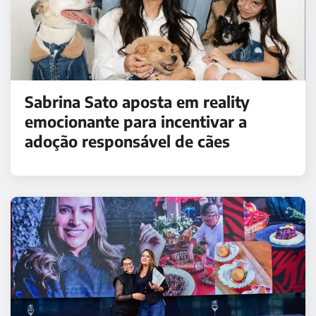
Sabrina Sato aposta em reality
emocionante para incentivar a
adoção responsável de cães