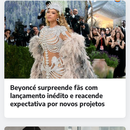
Beyoncé surpreende fãs com
lançamento inédito e reacende
expectativa por novos projetos