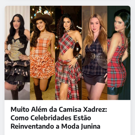
Muito Além da Camisa Xadrez:
Como Celebridades Estão
Reinventando a Moda Junina