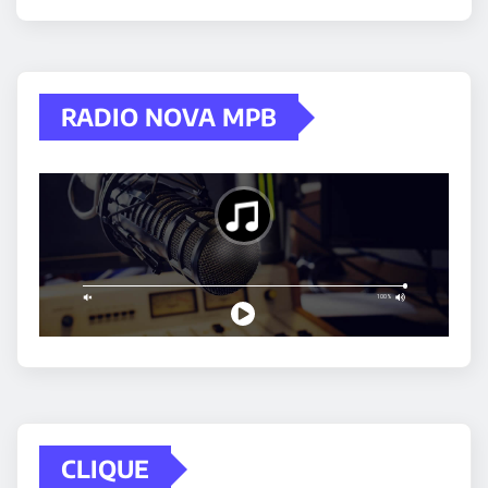
RADIO NOVA MPB
CLIQUE