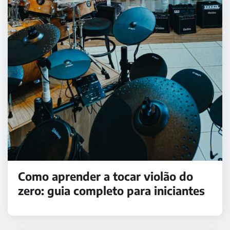
Como aprender a tocar violão do
zero: guia completo para iniciantes