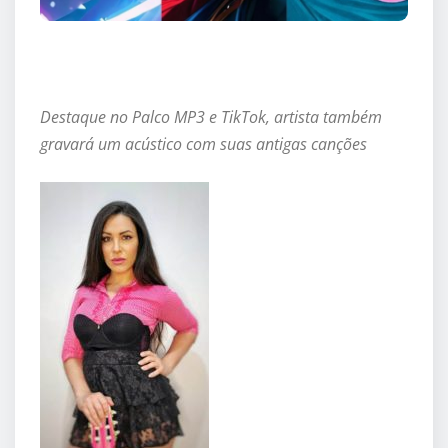
Destaque no Palco MP3 e TikTok, artista também
gravará um acústico com suas antigas canções