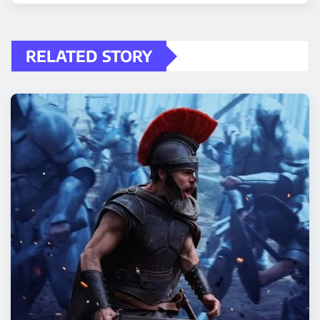
RELATED STORY