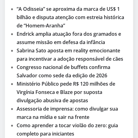
“A Odisseia” se aproxima da marca de US$ 1
bilhão e disputa atenção com estreia histórica
de “Homem-Aranha”
Endrick amplia atuação fora dos gramados e
assume missão em defesa da infância
Sabrina Sato aposta em reality emocionante
para incentivar a adoção responsável de cães
Congresso nacional de buffets confirma
Salvador como sede da edição de 2026
Ministério Público pede R$ 120 milhões de
Virgínia Fonseca e Blaze por suposta
divulgação abusiva de apostas
Assessoria de imprensa: como divulgar sua
marca na mídia e sair na frente
Como aprender a tocar violão do zero: guia
completo para iniciantes