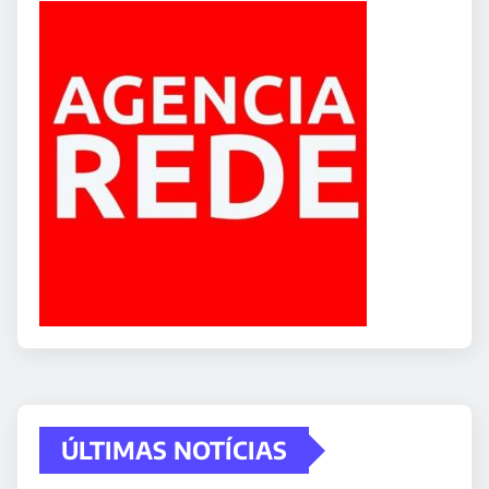
ÚLTIMAS NOTÍCIAS