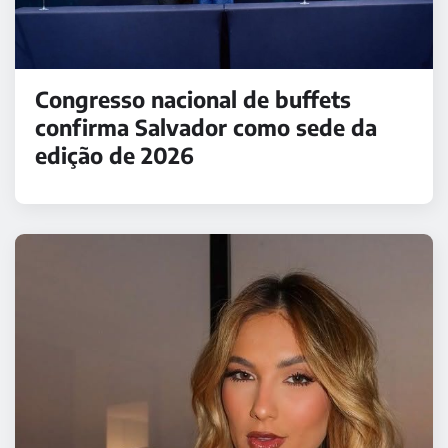
Congresso nacional de buffets
confirma Salvador como sede da
edição de 2026