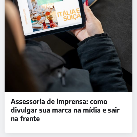
Assessoria de imprensa: como
divulgar sua marca na mídia e sair
na frente