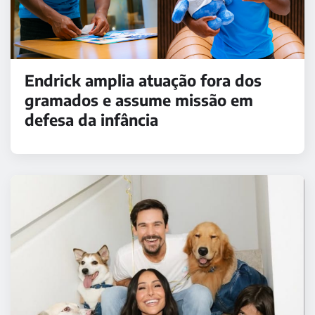
Endrick amplia atuação fora dos
gramados e assume missão em
defesa da infância