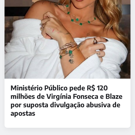
Ministério Público pede R$ 120
milhões de Virgínia Fonseca e Blaze
por suposta divulgação abusiva de
apostas