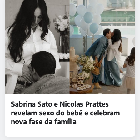
Sabrina Sato e Nicolas Prattes
revelam sexo do bebê e celebram
nova fase da família