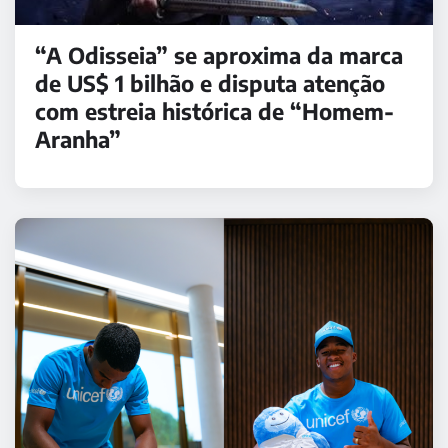
“A Odisseia” se aproxima da marca
de US$ 1 bilhão e disputa atenção
com estreia histórica de “Homem-
Aranha”